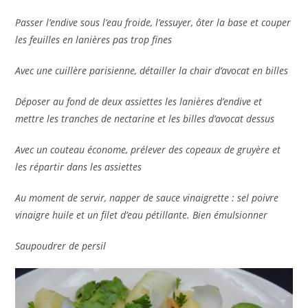
Passer l’endive sous l’eau froide, l’essuyer, ôter la base et couper
les feuilles en lanières pas trop fines
Avec une cuillère parisienne, détailler la chair d’avocat en billes
Déposer au fond de deux assiettes les lanières d’endive et
mettre les tranches de nectarine et les billes d’avocat dessus
Avec un couteau économe, prélever des copeaux de gruyère et
les répartir dans les assiettes
Au moment de servir, napper de sauce vinaigrette : sel poivre
vinaigre huile et un filet d’eau pétillante. Bien émulsionner
Saupoudrer de persil