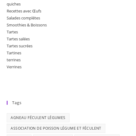
quiches
Recettes avec Œufs
Salades complétes
Smoothies & Boissons
Tartes
Tartes salées
Tartes sucrées
Tartines
terrines
Verrines
Tags
AGNEAU FÉCULENT LÉGUMES
ASSOCIATION DE POISSON LÉGUME ET FÉCULENT