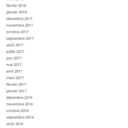
février 2018
janvier 2018
décembre 2017
novembre 2017
octobre 2017
septembre 2017
août 2017
juillet 2017
juin 2017
mai 2017
avril 2017
mars 2017
février 2017
janvier 2017
décembre 2016
novembre 2016
octobre 2016
septembre 2016
août 2016