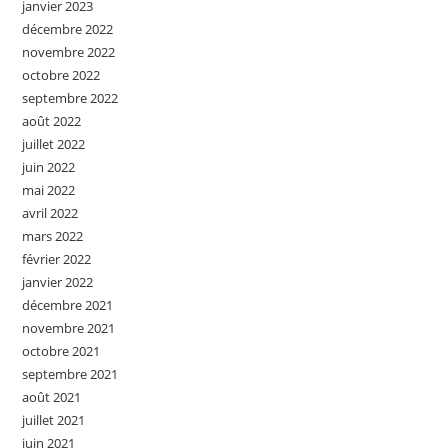
janvier 2023
décembre 2022
novembre 2022
octobre 2022
septembre 2022
août 2022
juillet 2022
juin 2022
mai 2022
avril 2022
mars 2022
février 2022
janvier 2022
décembre 2021
novembre 2021
octobre 2021
septembre 2021
août 2021
juillet 2021
juin 2021