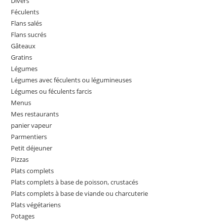
Divers
Féculents
Flans salés
Flans sucrés
Gâteaux
Gratins
Légumes
Légumes avec féculents ou légumineuses
Légumes ou féculents farcis
Menus
Mes restaurants
panier vapeur
Parmentiers
Petit déjeuner
Pizzas
Plats complets
Plats complets à base de poisson, crustacés
Plats complets à base de viande ou charcuterie
Plats végétariens
Potages