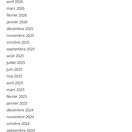
avril 2026
mars 2026
février 2026
janvier 2026
décembre 2025
novembre 2025
octobre 2025
septembre 2025
août 2025
juillet 2025
juin 2025
mai 2025
avril 2025
mars 2025
février 2025
janvier 2025
décembre 2024
novembre 2024
octobre 2024
septembre 2024