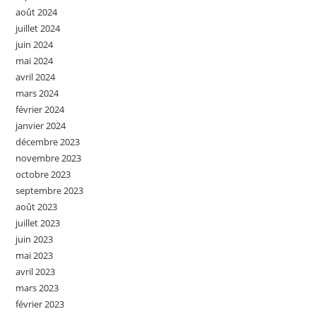
août 2024
juillet 2024
juin 2024
mai 2024
avril 2024
mars 2024
février 2024
janvier 2024
décembre 2023
novembre 2023
octobre 2023
septembre 2023
août 2023
juillet 2023
juin 2023
mai 2023
avril 2023
mars 2023
février 2023