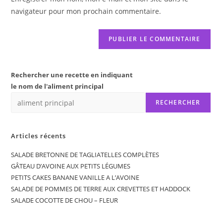
site
navigateur pour mon prochain commentaire.
(facultatif)
Rechercher une recette en indiquant
le nom de l'aliment principal
RECHERCHER
Articles récents
SALADE BRETONNE DE TAGLIATELLES COMPLÈTES
GÂTEAU D’AVOINE AUX PETITS LÉGUMES
PETITS CAKES BANANE VANILLE A L’AVOINE
SALADE DE POMMES DE TERRE AUX CREVETTES ET HADDOCK
SALADE COCOTTE DE CHOU – FLEUR