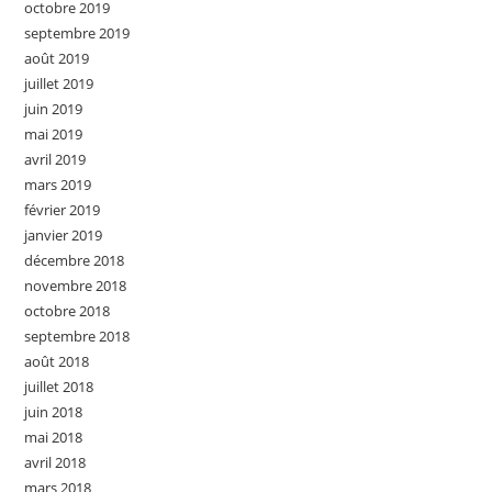
octobre 2019
septembre 2019
août 2019
juillet 2019
juin 2019
mai 2019
avril 2019
mars 2019
février 2019
janvier 2019
décembre 2018
novembre 2018
octobre 2018
septembre 2018
août 2018
juillet 2018
juin 2018
mai 2018
avril 2018
mars 2018