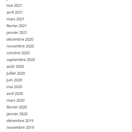
mai 2021
avril 2021
mars 2021
février 2021
janvier 2021
décembre 2020
novembre 2020
octobre 2020
septembre 2020
août 2020
juillet 2020
juin 2020
mai 2020
avril 2020
mars 2020
février 2020
janvier 2020
décembre 2019
novembre 2019