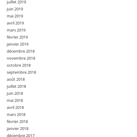
juillet 2019
juin 2019
mai 2019
avril 2019
mars 2019
février 2019
janvier 2019
décembre 2018
novembre 2018
octobre 2018
septembre 2018
août 2018
juillet 2018
juin 2018
mai 2018
avril 2018
mars 2018
février 2018
janvier 2018
décembre 2017