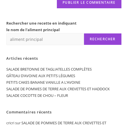
Rechercher une recette en indiquant
le nom de l'aliment principal
RECHERCHER
Articles récents
SALADE BRETONNE DE TAGLIATELLES COMPLÈTES
GÂTEAU D’AVOINE AUX PETITS LÉGUMES
PETITS CAKES BANANE VANILLE A L’AVOINE
SALADE DE POMMES DE TERRE AUX CREVETTES ET HADDOCK
SALADE COCOTTE DE CHOU – FLEUR
Commentaires récents
cricri
sur
SALADE DE POMMES DE TERRE AUX CREVETTES ET