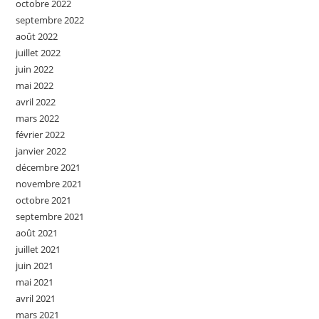
octobre 2022
septembre 2022
août 2022
juillet 2022
juin 2022
mai 2022
avril 2022
mars 2022
février 2022
janvier 2022
décembre 2021
novembre 2021
octobre 2021
septembre 2021
août 2021
juillet 2021
juin 2021
mai 2021
avril 2021
mars 2021