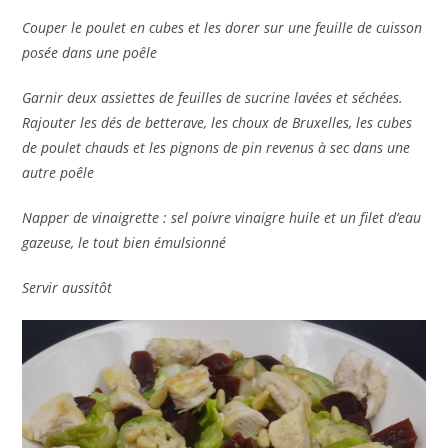
Couper le poulet en cubes et les dorer sur une feuille de cuisson
posée dans une poêle
Garnir deux assiettes de feuilles de sucrine lavées et séchées.
Rajouter les dés de betterave, les choux de Bruxelles, les cubes
de poulet chauds et les pignons de pin revenus à sec dans une
autre poêle
Napper de vinaigrette : sel poivre vinaigre huile et un filet d’eau
gazeuse, le tout bien émulsionné
Servir aussitôt