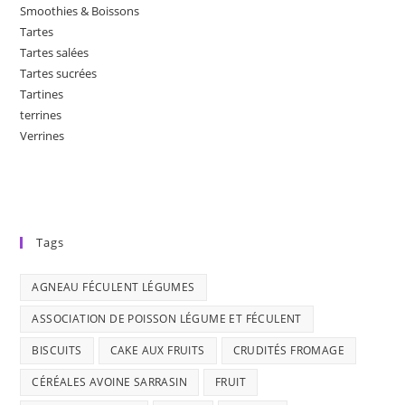
Smoothies & Boissons
Tartes
Tartes salées
Tartes sucrées
Tartines
terrines
Verrines
Tags
AGNEAU FÉCULENT LÉGUMES
ASSOCIATION DE POISSON LÉGUME ET FÉCULENT
BISCUITS
CAKE AUX FRUITS
CRUDITÉS FROMAGE
CÉRÉALES AVOINE SARRASIN
FRUIT