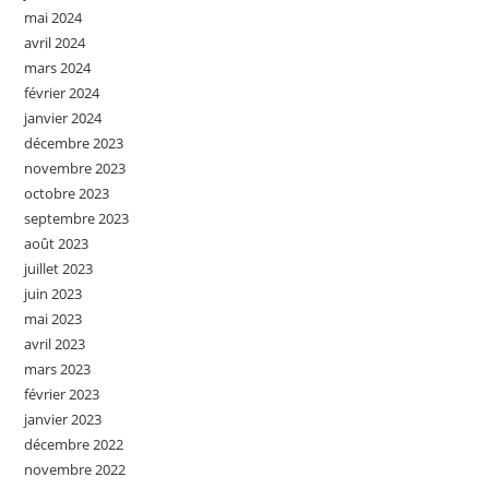
mai 2024
avril 2024
mars 2024
février 2024
janvier 2024
décembre 2023
novembre 2023
octobre 2023
septembre 2023
août 2023
juillet 2023
juin 2023
mai 2023
avril 2023
mars 2023
février 2023
janvier 2023
décembre 2022
novembre 2022