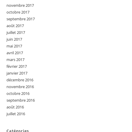
novembre 2017
octobre 2017
septembre 2017
août 2017
juillet 2017
juin 2017
mai 2017
avril 2017
mars 2017
février 2017
janvier 2017
décembre 2016
novembre 2016
octobre 2016
septembre 2016
août 2016
juillet 2016
Catégories