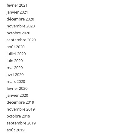
février 2021
janvier 2021
décembre 2020
novembre 2020
octobre 2020
septembre 2020
août 2020
juillet 2020
juin 2020
mai 2020
avril 2020
mars 2020
février 2020
janvier 2020
décembre 2019
novembre 2019
octobre 2019
septembre 2019
août 2019