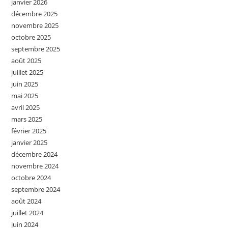
janvier 2026
décembre 2025
novembre 2025
octobre 2025
septembre 2025
août 2025
juillet 2025
juin 2025
mai 2025
avril 2025
mars 2025
février 2025
janvier 2025
décembre 2024
novembre 2024
octobre 2024
septembre 2024
août 2024
juillet 2024
juin 2024