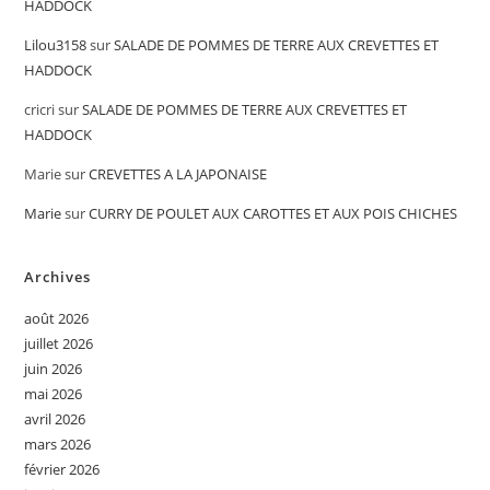
HADDOCK
Lilou3158
sur
SALADE DE POMMES DE TERRE AUX CREVETTES ET
HADDOCK
cricri
sur
SALADE DE POMMES DE TERRE AUX CREVETTES ET
HADDOCK
Marie
sur
CREVETTES A LA JAPONAISE
Marie
sur
CURRY DE POULET AUX CAROTTES ET AUX POIS CHICHES
Archives
août 2026
juillet 2026
juin 2026
mai 2026
avril 2026
mars 2026
février 2026