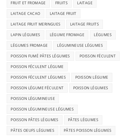
FRUIT ET FROMAGE
FRUITS
LAITAGE
LAITAGE CACAO
LAITAGE FRUIT
LAITAGE FRUIT MERINGUES
LAITAGE FRUITS
LAPIN LÉGUMES
LÉGUME FROMAGE
LÉGUMES
LÉGUMES FROMAGE
LÉGUMINEUSE LÉGUMES
POISSON FUMÉ PÂTES LÉGUMES
POISSON FÉCULENT
POISSON FÉCULENT LÉGUME
POISSON FÉCULENT LÉGUMES
POISSON LÉGUME
POISSON LÉGUME FÉCULENT
POISSON LÉGUMES
POISSON LÉGUMINEUSE
POISSON LÉGUMINEUSE LÉGUMES
POISSON PÂTES LÉGUMES
PÂTES LÉGUMES
PÂTES OEUFS LÉGUMES
PÂTES POISSON LÉGUMES