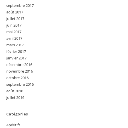
septembre 2017
août 2017
juillet 2017
juin 2017
mai 2017
avril 2017
mars 2017
février 2017
janvier 2017
décembre 2016
novembre 2016
octobre 2016
septembre 2016
août 2016
juillet 2016
Catégories
Apéritifs