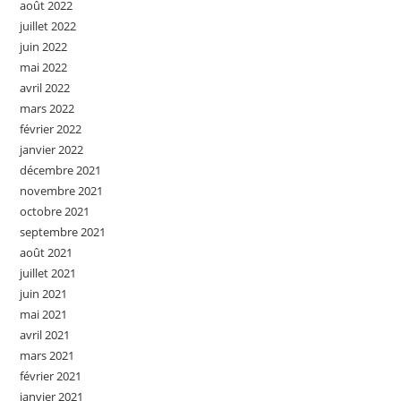
août 2022
juillet 2022
juin 2022
mai 2022
avril 2022
mars 2022
février 2022
janvier 2022
décembre 2021
novembre 2021
octobre 2021
septembre 2021
août 2021
juillet 2021
juin 2021
mai 2021
avril 2021
mars 2021
février 2021
janvier 2021