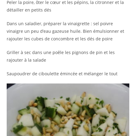
Peler la poire, ôter le cœur et les pépins, la citronner et la
détailler en petits dés
Dans un saladier, préparer la vinaigrette : sel poivre
vinaigre un peu d’eau gazeuse huile. Bien émulsionner et
rajouter les cubes de concombre et les dés de poire
Griller à sec dans une poêle les pignons de pin et les
rajouter à la salade
Saupoudrer de ciboulette émincée et mélanger le tout