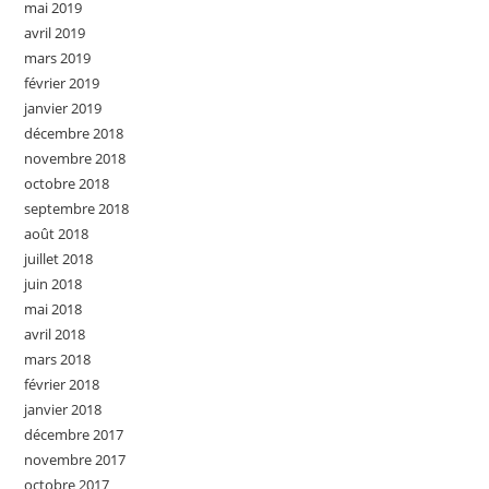
mai 2019
avril 2019
mars 2019
février 2019
janvier 2019
décembre 2018
novembre 2018
octobre 2018
septembre 2018
août 2018
juillet 2018
juin 2018
mai 2018
avril 2018
mars 2018
février 2018
janvier 2018
décembre 2017
novembre 2017
octobre 2017