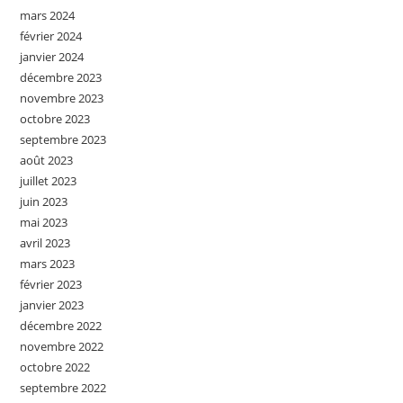
mars 2024
février 2024
janvier 2024
décembre 2023
novembre 2023
octobre 2023
septembre 2023
août 2023
juillet 2023
juin 2023
mai 2023
avril 2023
mars 2023
février 2023
janvier 2023
décembre 2022
novembre 2022
octobre 2022
septembre 2022