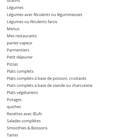
Gratins
Légumes
Légumes avec féculents ou légumineuses
Légumes ou féculents farcis
Menus
Mes restaurants
panier vapeur
Parmentiers
Petit déjeuner
Pizzas
Plats complets
Plats complets à base de poisson, crustacés
Plats complets à base de viande ou charcuterie
Plats végétariens
Potages
quiches
Recettes avec Œufs
Salades complétes
Smoothies & Boissons
Tartes