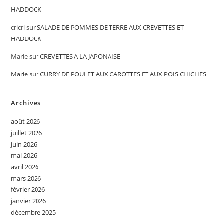
HADDOCK
cricri
sur
SALADE DE POMMES DE TERRE AUX CREVETTES ET
HADDOCK
Marie
sur
CREVETTES A LA JAPONAISE
Marie
sur
CURRY DE POULET AUX CAROTTES ET AUX POIS CHICHES
Archives
août 2026
juillet 2026
juin 2026
mai 2026
avril 2026
mars 2026
février 2026
janvier 2026
décembre 2025