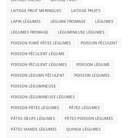
LAITAGE FRUIT MERINGUES
LAITAGE FRUITS
LAPIN LÉGUMES
LÉGUME FROMAGE
LÉGUMES
LÉGUMES FROMAGE
LÉGUMINEUSE LÉGUMES
POISSON FUMÉ PÂTES LÉGUMES
POISSON FÉCULENT
POISSON FÉCULENT LÉGUME
POISSON FÉCULENT LÉGUMES
POISSON LÉGUME
POISSON LÉGUME FÉCULENT
POISSON LÉGUMES
POISSON LÉGUMINEUSE
POISSON LÉGUMINEUSE LÉGUMES
POISSON PÂTES LÉGUMES
PÂTES LÉGUMES
PÂTES OEUFS LÉGUMES
PÂTES POISSON LÉGUMES
PÂTES VIANDE LÉGUMES
QUINOA LÉGUMES