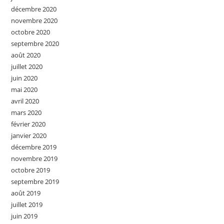
décembre 2020
novembre 2020
octobre 2020
septembre 2020
août 2020
juillet 2020
juin 2020
mai 2020
avril 2020
mars 2020
février 2020
janvier 2020
décembre 2019
novembre 2019
octobre 2019
septembre 2019
août 2019
juillet 2019
juin 2019