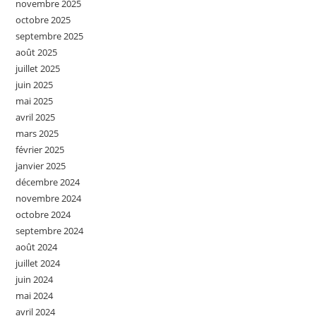
novembre 2025
octobre 2025
septembre 2025
août 2025
juillet 2025
juin 2025
mai 2025
avril 2025
mars 2025
février 2025
janvier 2025
décembre 2024
novembre 2024
octobre 2024
septembre 2024
août 2024
juillet 2024
juin 2024
mai 2024
avril 2024