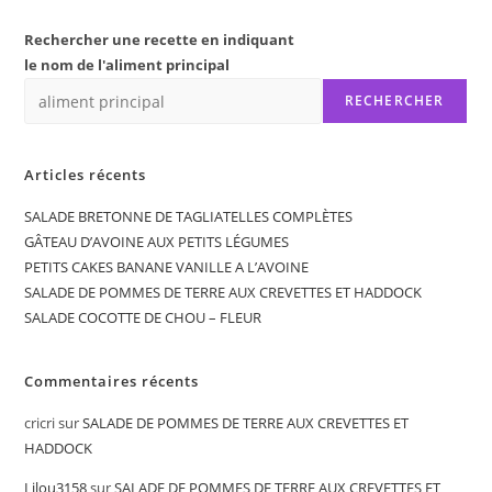
Rechercher une recette en indiquant
le nom de l'aliment principal
RECHERCHER
Articles récents
SALADE BRETONNE DE TAGLIATELLES COMPLÈTES
GÂTEAU D’AVOINE AUX PETITS LÉGUMES
PETITS CAKES BANANE VANILLE A L’AVOINE
SALADE DE POMMES DE TERRE AUX CREVETTES ET HADDOCK
SALADE COCOTTE DE CHOU – FLEUR
Commentaires récents
cricri
sur
SALADE DE POMMES DE TERRE AUX CREVETTES ET
HADDOCK
Lilou3158
sur
SALADE DE POMMES DE TERRE AUX CREVETTES ET