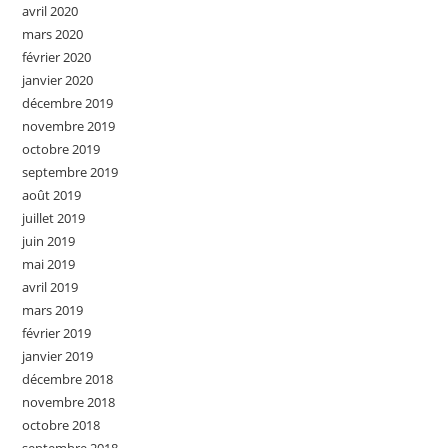
avril 2020
mars 2020
février 2020
janvier 2020
décembre 2019
novembre 2019
octobre 2019
septembre 2019
août 2019
juillet 2019
juin 2019
mai 2019
avril 2019
mars 2019
février 2019
janvier 2019
décembre 2018
novembre 2018
octobre 2018