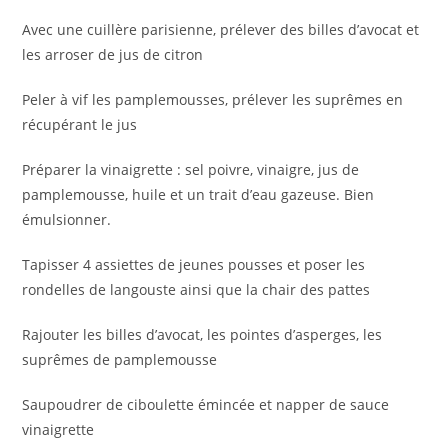
Avec une cuillère parisienne, prélever des billes d’avocat et
les arroser de jus de citron
Peler à vif les pamplemousses, prélever les suprêmes en
récupérant le jus
Préparer la vinaigrette : sel poivre, vinaigre, jus de
pamplemousse, huile et un trait d’eau gazeuse. Bien
émulsionner.
Tapisser 4 assiettes de jeunes pousses et poser les
rondelles de langouste ainsi que la chair des pattes
Rajouter les billes d’avocat, les pointes d’asperges, les
suprêmes de pamplemousse
Saupoudrer de ciboulette émincée et napper de sauce
vinaigrette