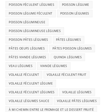
POISSON FÉCULENT LÉGUMES
POISSON LÉGUME
POISSON LÉGUME FÉCULENT
POISSON LÉGUMES
POISSON LÉGUMINEUSE
POISSON LÉGUMINEUSE LÉGUMES
POISSON PÂTES LÉGUMES
PÂTES LÉGUMES
PÂTES OEUFS LÉGUMES
PÂTES POISSON LÉGUMES
PÂTES VIANDE LÉGUMES
QUINOA LÉGUMES
VEAU LÉGUMES
VIANDE LÉGUMES
VOLAILLE FÉCULENT
VOLAILLE FÉCULENT FRUIT
VOLAILLE FÉCULENT LÉGUME
VOLAILLE FÉCULENT LÉGUMES
VOLAILLE LÉGUMES
VOLAILLE LÉGUMES SAUCE
VOLAILLE PÂTES LÉGUMES
À MI CHEMIN ENTRE LE FROMAGE ET LE DESSERT FRUITÉ