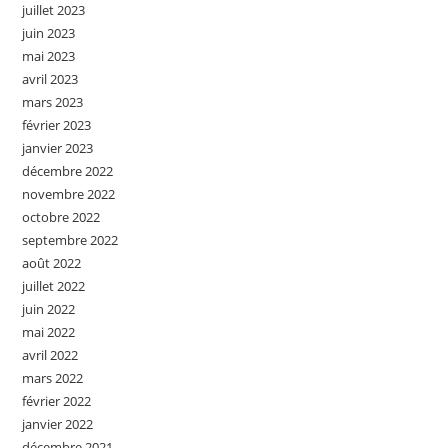
juillet 2023
juin 2023
mai 2023
avril 2023
mars 2023
février 2023
janvier 2023
décembre 2022
novembre 2022
octobre 2022
septembre 2022
août 2022
juillet 2022
juin 2022
mai 2022
avril 2022
mars 2022
février 2022
janvier 2022
décembre 2021