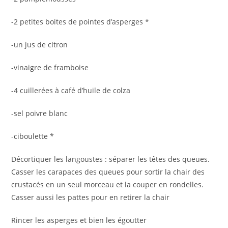
-2 petites boites de pointes d’asperges *
-un jus de citron
-vinaigre de framboise
-4 cuillerées à café d’huile de colza
-sel poivre blanc
-ciboulette *
Décortiquer les langoustes : séparer les têtes des queues.
Casser les carapaces des queues pour sortir la chair des
crustacés en un seul morceau et la couper en rondelles.
Casser aussi les pattes pour en retirer la chair
Rincer les asperges et bien les égoutter