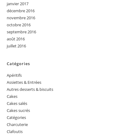
janvier 2017
décembre 2016
novembre 2016
octobre 2016
septembre 2016
août 2016
juillet 2016
Catégories
Apéritifs
Assiettes & Entrées
Autres desserts & biscuits
Cakes
Cakes salés
Cakes sucrés
Catégories
Charcuterie
Clafoutis