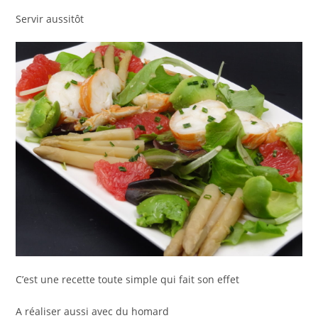
Servir aussitôt
C’est une recette toute simple qui fait son effet
A réaliser aussi avec du homard