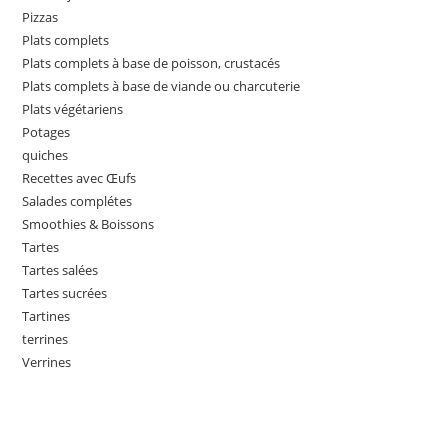
Pizzas
Plats complets
Plats complets à base de poisson, crustacés
Plats complets à base de viande ou charcuterie
Plats végétariens
Potages
quiches
Recettes avec Œufs
Salades complétes
Smoothies & Boissons
Tartes
Tartes salées
Tartes sucrées
Tartines
terrines
Verrines