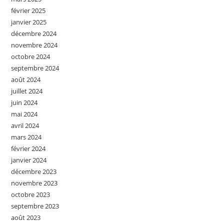
février 2025
janvier 2025
décembre 2024
novembre 2024
octobre 2024
septembre 2024
août 2024
juillet 2024
juin 2024
mai 2024
avril 2024
mars 2024
février 2024
janvier 2024
décembre 2023
novembre 2023
octobre 2023
septembre 2023
août 2023