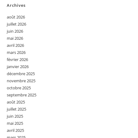
Archives
août 2026
juillet 2026
juin 2026
mai 2026
avril 2026
mars 2026
février 2026
janvier 2026
décembre 2025
novembre 2025
octobre 2025
septembre 2025
août 2025
juillet 2025
juin 2025
mai 2025
avril 2025
mars 2025