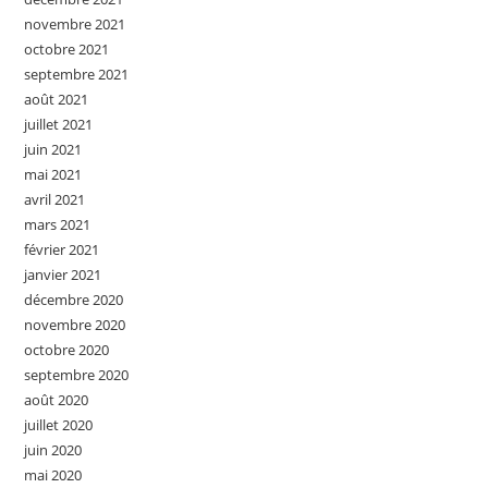
novembre 2021
octobre 2021
septembre 2021
août 2021
juillet 2021
juin 2021
mai 2021
avril 2021
mars 2021
février 2021
janvier 2021
décembre 2020
novembre 2020
octobre 2020
septembre 2020
août 2020
juillet 2020
juin 2020
mai 2020