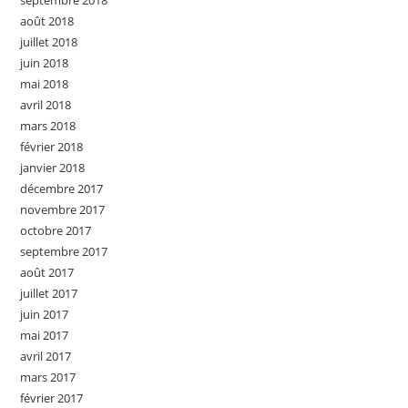
septembre 2018
août 2018
juillet 2018
juin 2018
mai 2018
avril 2018
mars 2018
février 2018
janvier 2018
décembre 2017
novembre 2017
octobre 2017
septembre 2017
août 2017
juillet 2017
juin 2017
mai 2017
avril 2017
mars 2017
février 2017