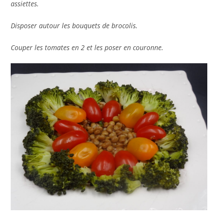
assiettes.
Disposer autour les bouquets de brocolis.
Couper les tomates en 2 et les poser en couronne.