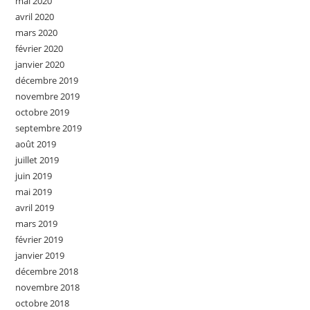
mai 2020
avril 2020
mars 2020
février 2020
janvier 2020
décembre 2019
novembre 2019
octobre 2019
septembre 2019
août 2019
juillet 2019
juin 2019
mai 2019
avril 2019
mars 2019
février 2019
janvier 2019
décembre 2018
novembre 2018
octobre 2018