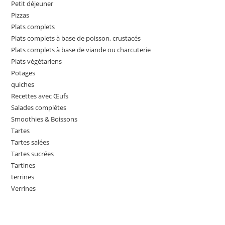
Petit déjeuner
Pizzas
Plats complets
Plats complets à base de poisson, crustacés
Plats complets à base de viande ou charcuterie
Plats végétariens
Potages
quiches
Recettes avec Œufs
Salades complétes
Smoothies & Boissons
Tartes
Tartes salées
Tartes sucrées
Tartines
terrines
Verrines