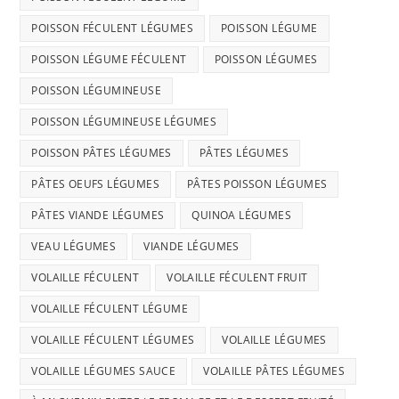
POISSON FÉCULENT LÉGUMES
POISSON LÉGUME
POISSON LÉGUME FÉCULENT
POISSON LÉGUMES
POISSON LÉGUMINEUSE
POISSON LÉGUMINEUSE LÉGUMES
POISSON PÂTES LÉGUMES
PÂTES LÉGUMES
PÂTES OEUFS LÉGUMES
PÂTES POISSON LÉGUMES
PÂTES VIANDE LÉGUMES
QUINOA LÉGUMES
VEAU LÉGUMES
VIANDE LÉGUMES
VOLAILLE FÉCULENT
VOLAILLE FÉCULENT FRUIT
VOLAILLE FÉCULENT LÉGUME
VOLAILLE FÉCULENT LÉGUMES
VOLAILLE LÉGUMES
VOLAILLE LÉGUMES SAUCE
VOLAILLE PÂTES LÉGUMES