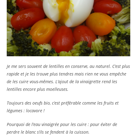
Je me sers souvent de lentilles en conserve, au naturel. C’est plus
rapide et je les trouve plus tendres mais rien ne vous empêche
de les cuire vous-mêmes. L’ajout de la vinaigrette rend les
lentilles encore plus moelleuses.
Toujours des oeufs bio, c’est préférable comme les fruits et
légumes : locavore !
Pourquoi de l’eau vinaigrée pour les cuire : pour éviter de
perdre le blanc s’ils se fendent à la cuisson.