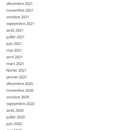
décembre 2021
novembre 2021
octobre 2021
septembre 2021
août 2021
juillet 2021
juin 2021
mai 2021
avril 2021
mars 2021
février 2021
janvier 2021
décembre 2020
novembre 2020
octobre 2020
septembre 2020
août 2020
juillet 2020
juin 2020