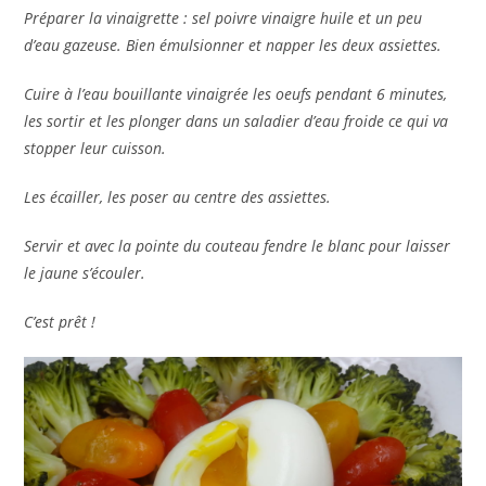
Préparer la vinaigrette : sel poivre vinaigre huile et un peu
d’eau gazeuse. Bien émulsionner et napper les deux assiettes.
Cuire à l’eau bouillante vinaigrée les oeufs pendant 6 minutes,
les sortir et les plonger dans un saladier d’eau froide ce qui va
stopper leur cuisson.
Les écailler, les poser au centre des assiettes.
Servir et avec la pointe du couteau fendre le blanc pour laisser
le jaune s’écouler.
C’est prêt !