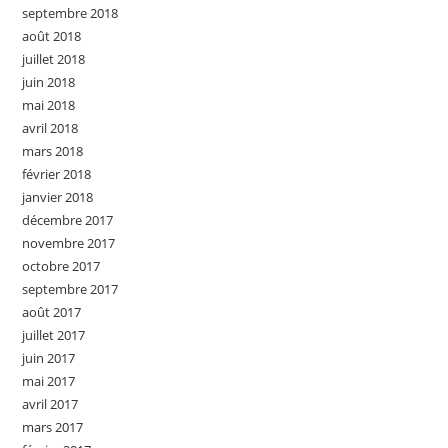
septembre 2018
août 2018
juillet 2018
juin 2018
mai 2018
avril 2018
mars 2018
février 2018
janvier 2018
décembre 2017
novembre 2017
octobre 2017
septembre 2017
août 2017
juillet 2017
juin 2017
mai 2017
avril 2017
mars 2017