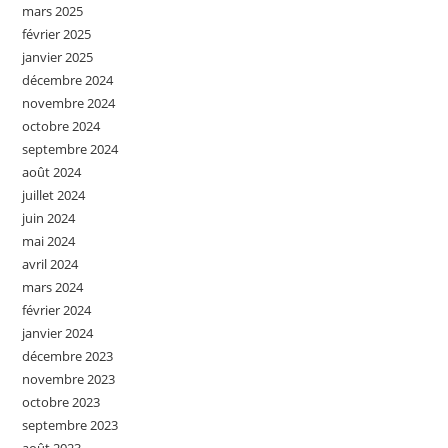
mars 2025
février 2025
janvier 2025
décembre 2024
novembre 2024
octobre 2024
septembre 2024
août 2024
juillet 2024
juin 2024
mai 2024
avril 2024
mars 2024
février 2024
janvier 2024
décembre 2023
novembre 2023
octobre 2023
septembre 2023
août 2023