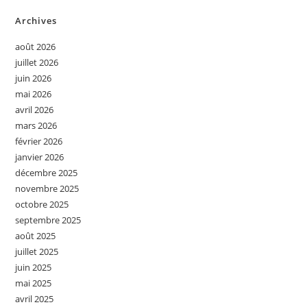
Archives
août 2026
juillet 2026
juin 2026
mai 2026
avril 2026
mars 2026
février 2026
janvier 2026
décembre 2025
novembre 2025
octobre 2025
septembre 2025
août 2025
juillet 2025
juin 2025
mai 2025
avril 2025