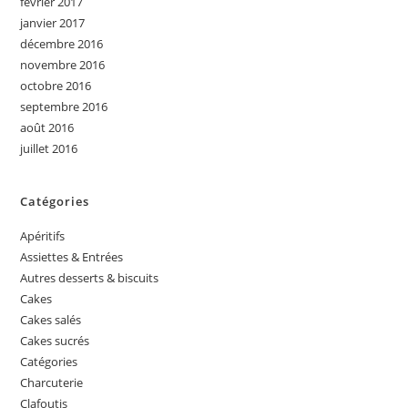
février 2017
janvier 2017
décembre 2016
novembre 2016
octobre 2016
septembre 2016
août 2016
juillet 2016
Catégories
Apéritifs
Assiettes & Entrées
Autres desserts & biscuits
Cakes
Cakes salés
Cakes sucrés
Catégories
Charcuterie
Clafoutis