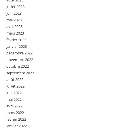
juillet 2023
juin 2023
mai 2023
avril 2023
mars 2023
février 2023
janvier 2023
décembre 2022
novembre 2022
octobre 2022
septembre 2022
août 2022
juillet 2022
juin 2022
mai 2022
avril 2022
mars 2022
février 2022
janvier 2022