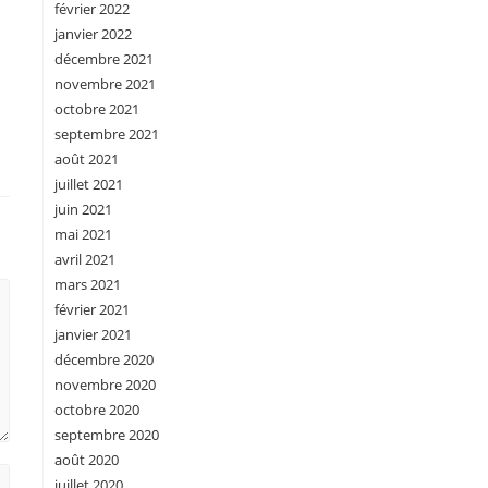
février 2022
janvier 2022
décembre 2021
novembre 2021
octobre 2021
septembre 2021
août 2021
juillet 2021
juin 2021
mai 2021
avril 2021
mars 2021
février 2021
janvier 2021
décembre 2020
novembre 2020
octobre 2020
septembre 2020
août 2020
juillet 2020