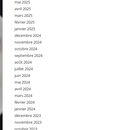
mai 2025
avril 2025
mars 2025
février 2025
janvier 2025
décembre 2024
novembre 2024
octobre 2024
septembre 2024
août 2024
juillet 2024
juin 2024
mai 2024
avril 2024
mars 2024
février 2024
janvier 2024
décembre 2023
novembre 2023
octobre 2023