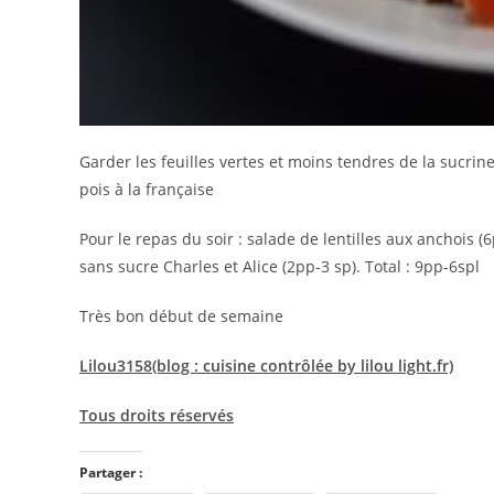
Garder les feuilles vertes et moins tendres de la sucri
pois à la française
Pour le repas du soir : salade de lentilles aux anchois 
sans sucre Charles et Alice (2pp-3 sp). Total : 9pp-6spl
Très bon début de semaine
Lilou3158(blog : cuisine contrôlée by lilou light.fr)
Tous droits réservés
Partager :