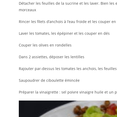
Détacher les feuilles de la sucrine et les laver. Bien les 
morceaux
Rincer les filets d’anchois à l’eau froide et les couper en
Laver les tomates, les épépiner et les couper en dés
Couper les olives en rondelles
Dans 2 assiettes, déposer les lentilles
Rajouter par-dessus les tomates les anchois, les feuilles
Saupoudrer de ciboulette émincée
Préparer la vinaigrette : sel poivre vinaigre huile et u