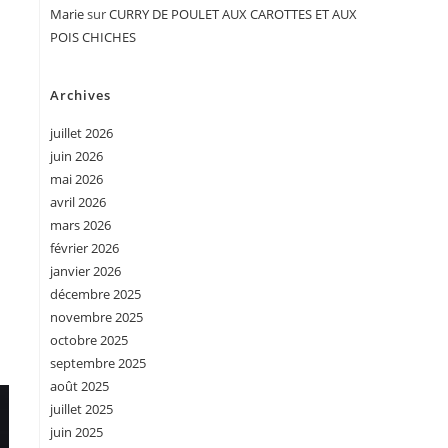
Marie
sur
CURRY DE POULET AUX CAROTTES ET AUX
POIS CHICHES
Archives
juillet 2026
juin 2026
mai 2026
avril 2026
mars 2026
février 2026
janvier 2026
décembre 2025
novembre 2025
octobre 2025
septembre 2025
août 2025
juillet 2025
juin 2025