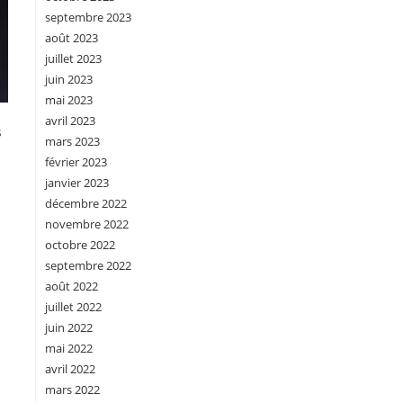
septembre 2023
août 2023
juillet 2023
juin 2023
mai 2023
avril 2023
s
mars 2023
février 2023
janvier 2023
décembre 2022
novembre 2022
octobre 2022
septembre 2022
août 2022
juillet 2022
juin 2022
mai 2022
avril 2022
mars 2022