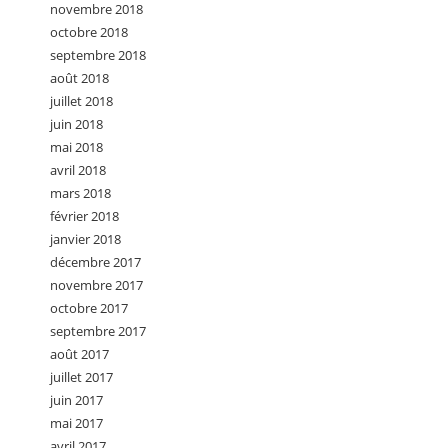
novembre 2018
octobre 2018
septembre 2018
août 2018
juillet 2018
juin 2018
mai 2018
avril 2018
mars 2018
février 2018
janvier 2018
décembre 2017
novembre 2017
octobre 2017
septembre 2017
août 2017
juillet 2017
juin 2017
mai 2017
avril 2017