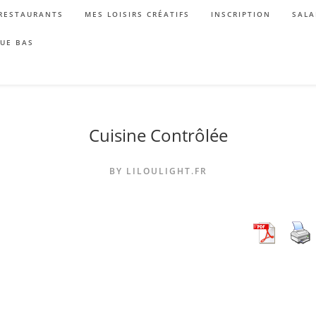
RESTAURANTS
MES LOISIRS CRÉATIFS
INSCRIPTION
SALA
QUE BAS
Cuisine Contrôlée
BY LILOULIGHT.FR