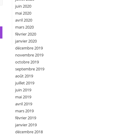
juin 2020
mai 2020
avril 2020
mars 2020
février 2020
janvier 2020
décembre 2019
novembre 2019
octobre 2019
septembre 2019
août 2019
juillet 2019
juin 2019
mai 2019
avril 2019
mars 2019
février 2019
janvier 2019
décembre 2018