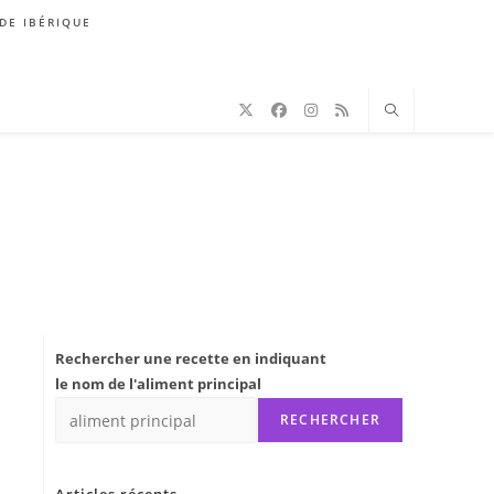
DE IBÉRIQUE
Rechercher une recette en indiquant
le nom de l'aliment principal
RECHERCHER