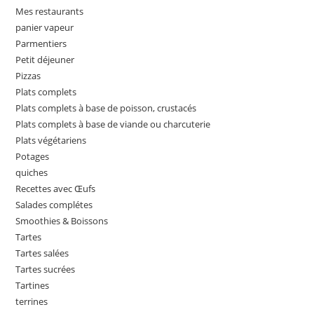
Mes restaurants
panier vapeur
Parmentiers
Petit déjeuner
Pizzas
Plats complets
Plats complets à base de poisson, crustacés
Plats complets à base de viande ou charcuterie
Plats végétariens
Potages
quiches
Recettes avec Œufs
Salades complétes
Smoothies & Boissons
Tartes
Tartes salées
Tartes sucrées
Tartines
terrines