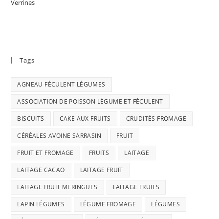
Verrines
Tags
AGNEAU FÉCULENT LÉGUMES
ASSOCIATION DE POISSON LÉGUME ET FÉCULENT
BISCUITS
CAKE AUX FRUITS
CRUDITÉS FROMAGE
CÉRÉALES AVOINE SARRASIN
FRUIT
FRUIT ET FROMAGE
FRUITS
LAITAGE
LAITAGE CACAO
LAITAGE FRUIT
LAITAGE FRUIT MERINGUES
LAITAGE FRUITS
LAPIN LÉGUMES
LÉGUME FROMAGE
LÉGUMES