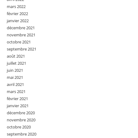
mars 2022
février 2022
janvier 2022
décembre 2021
novembre 2021
octobre 2021
septembre 2021
août 2021
juillet 2021
juin 2021
mai 2021
avril 2021
mars 2021
février 2021
janvier 2021
décembre 2020
novembre 2020
octobre 2020
septembre 2020