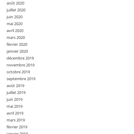
août 2020
juillet 2020
juin 2020
mai 2020
avril 2020
mars 2020
février 2020
janvier 2020
décembre 2019
novembre 2019
octobre 2019
septembre 2019
août 2019
juillet 2019
juin 2019
mai 2019
avril 2019
mars 2019
février 2019
janvier 2019