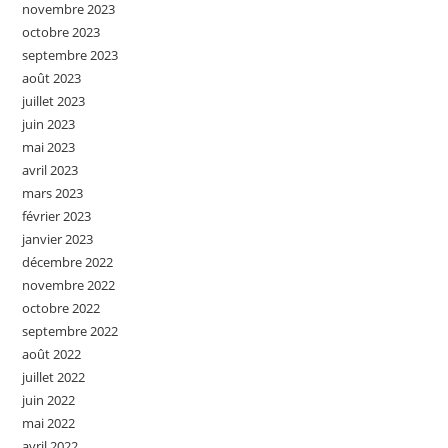
novembre 2023
octobre 2023
septembre 2023
août 2023
juillet 2023
juin 2023
mai 2023
avril 2023
mars 2023
février 2023
janvier 2023
décembre 2022
novembre 2022
octobre 2022
septembre 2022
août 2022
juillet 2022
juin 2022
mai 2022
avril 2022