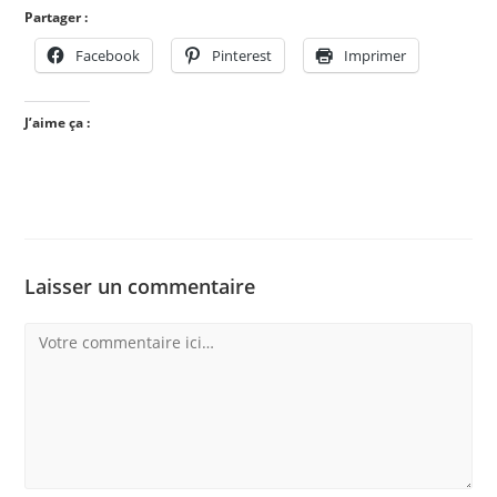
Partager :
Facebook
Pinterest
Imprimer
J’aime ça :
Laisser un commentaire
Comment