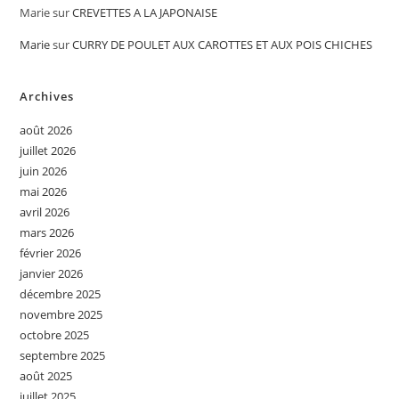
Marie
sur
CREVETTES A LA JAPONAISE
Marie
sur
CURRY DE POULET AUX CAROTTES ET AUX POIS CHICHES
Archives
août 2026
juillet 2026
juin 2026
mai 2026
avril 2026
mars 2026
février 2026
janvier 2026
décembre 2025
novembre 2025
octobre 2025
septembre 2025
août 2025
juillet 2025