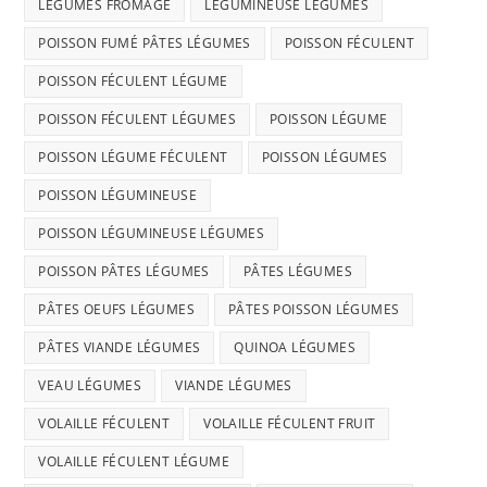
LÉGUMES FROMAGE
LÉGUMINEUSE LÉGUMES
POISSON FUMÉ PÂTES LÉGUMES
POISSON FÉCULENT
POISSON FÉCULENT LÉGUME
POISSON FÉCULENT LÉGUMES
POISSON LÉGUME
POISSON LÉGUME FÉCULENT
POISSON LÉGUMES
POISSON LÉGUMINEUSE
POISSON LÉGUMINEUSE LÉGUMES
POISSON PÂTES LÉGUMES
PÂTES LÉGUMES
PÂTES OEUFS LÉGUMES
PÂTES POISSON LÉGUMES
PÂTES VIANDE LÉGUMES
QUINOA LÉGUMES
VEAU LÉGUMES
VIANDE LÉGUMES
VOLAILLE FÉCULENT
VOLAILLE FÉCULENT FRUIT
VOLAILLE FÉCULENT LÉGUME