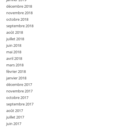
décembre 2018
novembre 2018
octobre 2018
septembre 2018
août 2018
juillet 2018
juin 2018
mai 2018
avril 2018
mars 2018
février 2018
janvier 2018
décembre 2017
novembre 2017
octobre 2017
septembre 2017
août 2017
juillet 2017
juin 2017