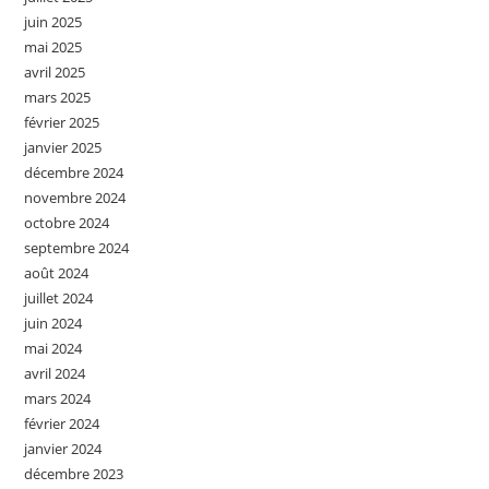
juin 2025
mai 2025
avril 2025
mars 2025
février 2025
janvier 2025
décembre 2024
novembre 2024
octobre 2024
septembre 2024
août 2024
juillet 2024
juin 2024
mai 2024
avril 2024
mars 2024
février 2024
janvier 2024
décembre 2023