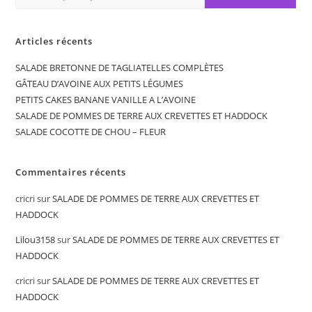
Articles récents
SALADE BRETONNE DE TAGLIATELLES COMPLÈTES
GÂTEAU D’AVOINE AUX PETITS LÉGUMES
PETITS CAKES BANANE VANILLE A L’AVOINE
SALADE DE POMMES DE TERRE AUX CREVETTES ET HADDOCK
SALADE COCOTTE DE CHOU – FLEUR
Commentaires récents
cricri
sur
SALADE DE POMMES DE TERRE AUX CREVETTES ET
HADDOCK
Lilou3158
sur
SALADE DE POMMES DE TERRE AUX CREVETTES ET
HADDOCK
cricri
sur
SALADE DE POMMES DE TERRE AUX CREVETTES ET
HADDOCK