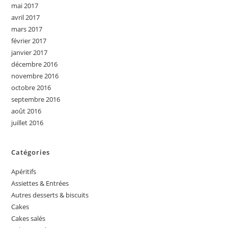
mai 2017
avril 2017
mars 2017
février 2017
janvier 2017
décembre 2016
novembre 2016
octobre 2016
septembre 2016
août 2016
juillet 2016
Catégories
Apéritifs
Assiettes & Entrées
Autres desserts & biscuits
Cakes
Cakes salés