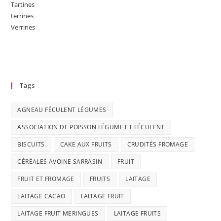
Tartines
terrines
Verrines
Tags
AGNEAU FÉCULENT LÉGUMES
ASSOCIATION DE POISSON LÉGUME ET FÉCULENT
BISCUITS
CAKE AUX FRUITS
CRUDITÉS FROMAGE
CÉRÉALES AVOINE SARRASIN
FRUIT
FRUIT ET FROMAGE
FRUITS
LAITAGE
LAITAGE CACAO
LAITAGE FRUIT
LAITAGE FRUIT MERINGUES
LAITAGE FRUITS