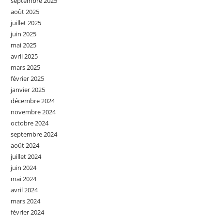
septembre 2025
août 2025
juillet 2025
juin 2025
mai 2025
avril 2025
mars 2025
février 2025
janvier 2025
décembre 2024
novembre 2024
octobre 2024
septembre 2024
août 2024
juillet 2024
juin 2024
mai 2024
avril 2024
mars 2024
février 2024