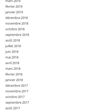
mars 2019
février 2019
janvier 2019
décembre 2018
novembre 2018
octobre 2018
septembre 2018
août 2018
juillet 2018
juin 2018
mai 2018
avril 2018
mars 2018
février 2018
janvier 2018
décembre 2017
novembre 2017
octobre 2017
septembre 2017
août 2017