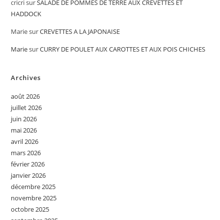
cricri
sur
SALADE DE POMMES DE TERRE AUX CREVETTES ET
HADDOCK
Marie
sur
CREVETTES A LA JAPONAISE
Marie
sur
CURRY DE POULET AUX CAROTTES ET AUX POIS CHICHES
Archives
août 2026
juillet 2026
juin 2026
mai 2026
avril 2026
mars 2026
février 2026
janvier 2026
décembre 2025
novembre 2025
octobre 2025