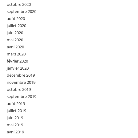
octobre 2020
septembre 2020
août 2020
juillet 2020
juin 2020
mai 2020
avril 2020
mars 2020
février 2020
janvier 2020
décembre 2019
novembre 2019
octobre 2019
septembre 2019
août 2019
juillet 2019
juin 2019
mai 2019
avril 2019