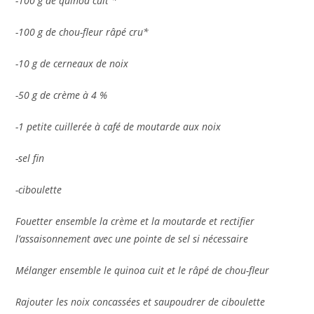
-100 g de quinoa cuit *
-100 g de chou-fleur râpé cru*
-10 g de cerneaux de noix
-50 g de crème à 4 %
-1 petite cuillerée à café de moutarde aux noix
-sel fin
-ciboulette
Fouetter ensemble la crème et la moutarde et rectifier
l’assaisonnement avec une pointe de sel si nécessaire
Mélanger ensemble le quinoa cuit et le râpé de chou-fleur
Rajouter les noix concassées et saupoudrer de ciboulette