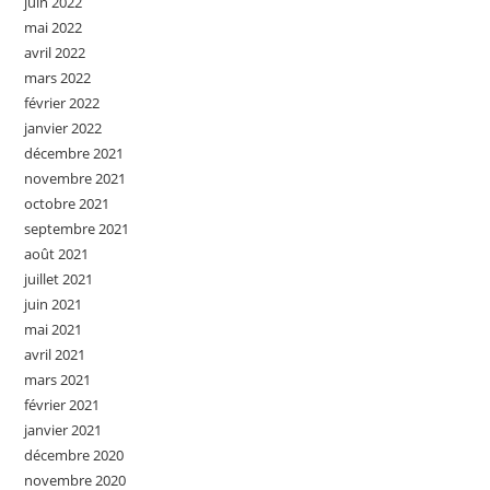
juin 2022
mai 2022
avril 2022
mars 2022
février 2022
janvier 2022
décembre 2021
novembre 2021
octobre 2021
septembre 2021
août 2021
juillet 2021
juin 2021
mai 2021
avril 2021
mars 2021
février 2021
janvier 2021
décembre 2020
novembre 2020