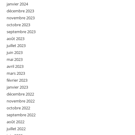
janvier 2024
décembre 2023
novembre 2023
octobre 2023
septembre 2023
août 2023
juillet 2023
juin 2023
mai 2023
avril 2023
mars 2023
février 2023
janvier 2023
décembre 2022
novembre 2022
octobre 2022
septembre 2022
août 2022
juillet 2022