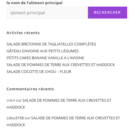
le nom de l'aliment principal
RECHERCHER
Articles récents
SALADE BRETONNE DE TAGLIATELLES COMPLÈTES
GÂTEAU D’AVOINE AUX PETITS LÉGUMES
PETITS CAKES BANANE VANILLE A L’AVOINE
SALADE DE POMMES DE TERRE AUX CREVETTES ET HADDOCK
SALADE COCOTTE DE CHOU – FLEUR
Commentaires récents
cricri
sur
SALADE DE POMMES DE TERRE AUX CREVETTES ET
HADDOCK
Lilou3158
sur
SALADE DE POMMES DE TERRE AUX CREVETTES ET
HADDOCK