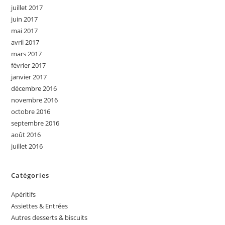
juillet 2017
juin 2017
mai 2017
avril 2017
mars 2017
février 2017
janvier 2017
décembre 2016
novembre 2016
octobre 2016
septembre 2016
août 2016
juillet 2016
Catégories
Apéritifs
Assiettes & Entrées
Autres desserts & biscuits