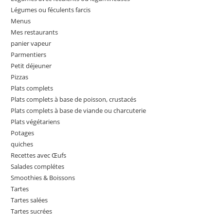
Légumes ou féculents farcis
Menus
Mes restaurants
panier vapeur
Parmentiers
Petit déjeuner
Pizzas
Plats complets
Plats complets à base de poisson, crustacés
Plats complets à base de viande ou charcuterie
Plats végétariens
Potages
quiches
Recettes avec Œufs
Salades complétes
Smoothies & Boissons
Tartes
Tartes salées
Tartes sucrées