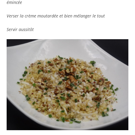
émincée
Verser la crème moutardée et bien mélanger le tout
Servir aussitôt