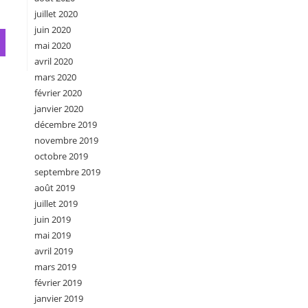
juillet 2020
juin 2020
mai 2020
avril 2020
mars 2020
février 2020
janvier 2020
décembre 2019
novembre 2019
octobre 2019
septembre 2019
août 2019
juillet 2019
juin 2019
mai 2019
avril 2019
mars 2019
février 2019
janvier 2019