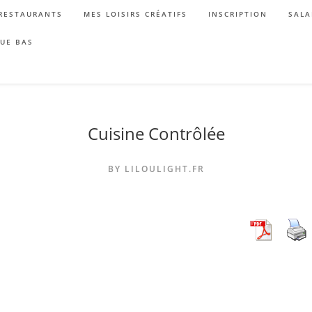
RESTAURANTS
MES LOISIRS CRÉATIFS
INSCRIPTION
SALA
QUE BAS
Cuisine Contrôlée
BY LILOULIGHT.FR