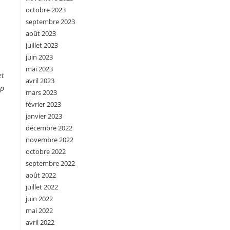
octobre 2023
septembre 2023
août 2023
juillet 2023
juin 2023
mai 2023
et
avril 2023
sp
mars 2023
février 2023
janvier 2023
décembre 2022
novembre 2022
octobre 2022
septembre 2022
août 2022
juillet 2022
juin 2022
mai 2022
avril 2022