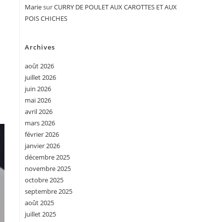
Marie
sur
CURRY DE POULET AUX CAROTTES ET AUX
POIS CHICHES
Archives
août 2026
juillet 2026
juin 2026
mai 2026
avril 2026
mars 2026
février 2026
janvier 2026
décembre 2025
novembre 2025
octobre 2025
septembre 2025
août 2025
juillet 2025