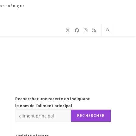
DE IBÉRIQUE
Rechercher une recette en indiquant
le nom de l'aliment principal
RECHERCHER