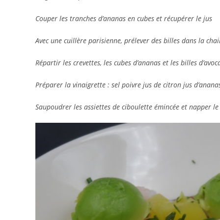
Couper les tranches d’ananas en cubes et récupérer le jus
Avec une cuillère parisienne, prélever des billes dans la chai
Répartir les crevettes, les cubes d’ananas et les billes d’avoc
Préparer la vinaigrette : sel poivre jus de citron jus d’anan
Saupoudrer les assiettes de ciboulette émincée et napper le 