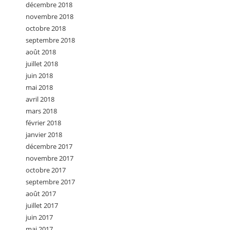
décembre 2018
novembre 2018
octobre 2018
septembre 2018
août 2018
juillet 2018
juin 2018
mai 2018
avril 2018
mars 2018
février 2018
janvier 2018
décembre 2017
novembre 2017
octobre 2017
septembre 2017
août 2017
juillet 2017
juin 2017
mai 2017