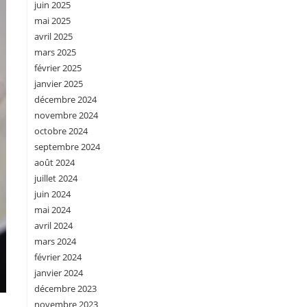
juin 2025
mai 2025
avril 2025
mars 2025
février 2025
janvier 2025
décembre 2024
novembre 2024
octobre 2024
septembre 2024
août 2024
juillet 2024
juin 2024
mai 2024
avril 2024
mars 2024
février 2024
janvier 2024
décembre 2023
novembre 2023