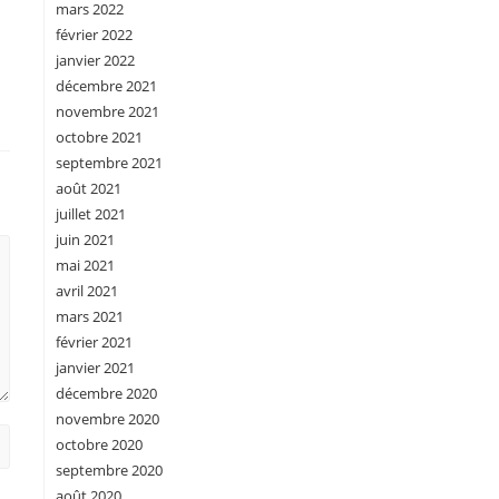
mars 2022
février 2022
janvier 2022
décembre 2021
novembre 2021
octobre 2021
septembre 2021
août 2021
juillet 2021
juin 2021
mai 2021
avril 2021
mars 2021
février 2021
janvier 2021
décembre 2020
novembre 2020
octobre 2020
septembre 2020
août 2020