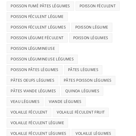
POISSON FUMÉ PÂTES LÉGUMES
POISSON FÉCULENT
POISSON FÉCULENT LÉGUME
POISSON FÉCULENT LÉGUMES
POISSON LÉGUME
POISSON LÉGUME FÉCULENT
POISSON LÉGUMES
POISSON LÉGUMINEUSE
POISSON LÉGUMINEUSE LÉGUMES
POISSON PÂTES LÉGUMES
PÂTES LÉGUMES
PÂTES OEUFS LÉGUMES
PÂTES POISSON LÉGUMES
PÂTES VIANDE LÉGUMES
QUINOA LÉGUMES
VEAU LÉGUMES
VIANDE LÉGUMES
VOLAILLE FÉCULENT
VOLAILLE FÉCULENT FRUIT
VOLAILLE FÉCULENT LÉGUME
VOLAILLE FÉCULENT LÉGUMES
VOLAILLE LÉGUMES