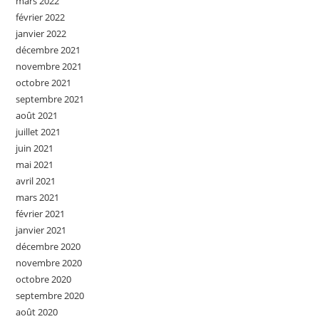
mars 2022
février 2022
janvier 2022
décembre 2021
novembre 2021
octobre 2021
septembre 2021
août 2021
juillet 2021
juin 2021
mai 2021
avril 2021
mars 2021
février 2021
janvier 2021
décembre 2020
novembre 2020
octobre 2020
septembre 2020
août 2020