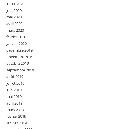
juillet 2020
juin 2020
mai 2020
avril 2020
mars 2020
février 2020
janvier 2020
décembre 2019
novembre 2019
octobre 2019
septembre 2019
août 2019
juillet 2019
juin 2019
mai 2019
avril 2019
mars 2019
février 2019
janvier 2019