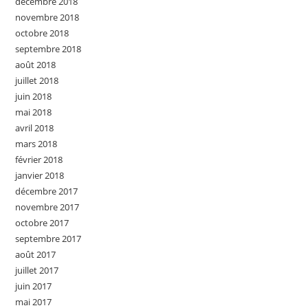
décembre 2018
novembre 2018
octobre 2018
septembre 2018
août 2018
juillet 2018
juin 2018
mai 2018
avril 2018
mars 2018
février 2018
janvier 2018
décembre 2017
novembre 2017
octobre 2017
septembre 2017
août 2017
juillet 2017
juin 2017
mai 2017