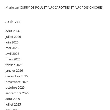
Marie
sur
CURRY DE POULET AUX CAROTTES ET AUX POIS CHICHES
Archives
août 2026
juillet 2026
juin 2026
mai 2026
avril 2026
mars 2026
février 2026
janvier 2026
décembre 2025
novembre 2025
octobre 2025
septembre 2025
août 2025
juillet 2025