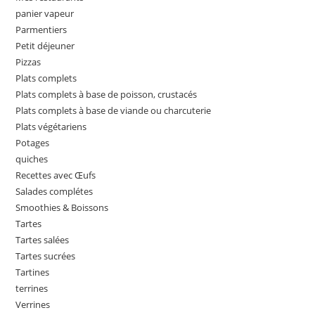
panier vapeur
Parmentiers
Petit déjeuner
Pizzas
Plats complets
Plats complets à base de poisson, crustacés
Plats complets à base de viande ou charcuterie
Plats végétariens
Potages
quiches
Recettes avec Œufs
Salades complétes
Smoothies & Boissons
Tartes
Tartes salées
Tartes sucrées
Tartines
terrines
Verrines