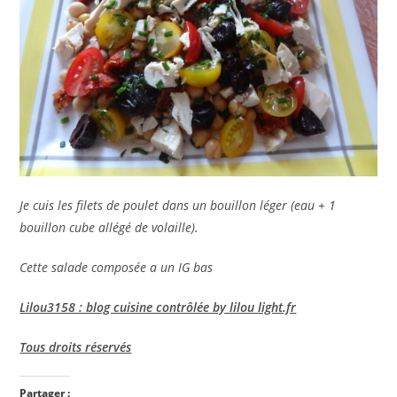
Je cuis les filets de poulet dans un bouillon léger (eau + 1
bouillon cube allégé de volaille).
Cette salade composée a un IG bas
Lilou3158 : blog cuisine contrôlée by lilou light.fr
Tous droits réservés
Partager :