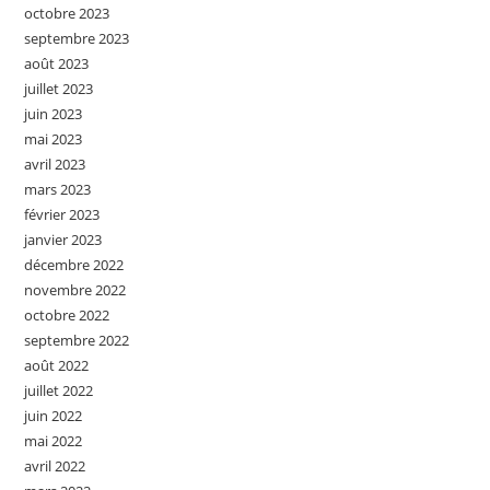
octobre 2023
septembre 2023
août 2023
juillet 2023
juin 2023
mai 2023
avril 2023
mars 2023
février 2023
janvier 2023
décembre 2022
novembre 2022
octobre 2022
septembre 2022
août 2022
juillet 2022
juin 2022
mai 2022
avril 2022