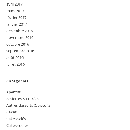
avril 2017
mars 2017
février 2017
janvier 2017
décembre 2016
novembre 2016
octobre 2016
septembre 2016
août 2016
juillet 2016
Catégories
Apéritifs
Assiettes & Entrées
Autres desserts & biscuits
Cakes
Cakes salés
Cakes sucrés