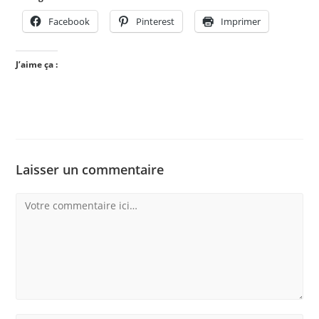
Facebook
Pinterest
Imprimer
J’aime ça :
Laisser un commentaire
Comment