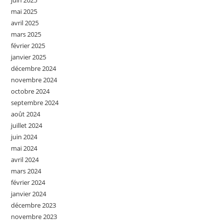
juin 2025
mai 2025
avril 2025
mars 2025
février 2025
janvier 2025
décembre 2024
novembre 2024
octobre 2024
septembre 2024
août 2024
juillet 2024
juin 2024
mai 2024
avril 2024
mars 2024
février 2024
janvier 2024
décembre 2023
novembre 2023