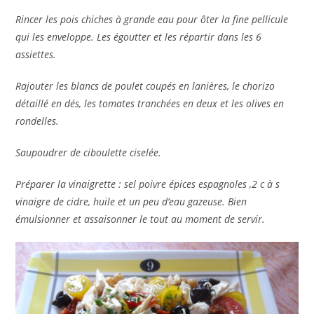
Rincer les pois chiches à grande eau pour ôter la fine pellicule
qui les enveloppe. Les égoutter et les répartir dans les 6
assiettes.
Rajouter les blancs de poulet coupés en lanières, le chorizo
détaillé en dés, les tomates tranchées en deux et les olives en
rondelles.
Saupoudrer de ciboulette ciselée.
Préparer la vinaigrette : sel poivre épices espagnoles ,2 c à s
vinaigre de cidre, huile et un peu d’eau gazeuse. Bien
émulsionner et assaisonner le tout au moment de servir.