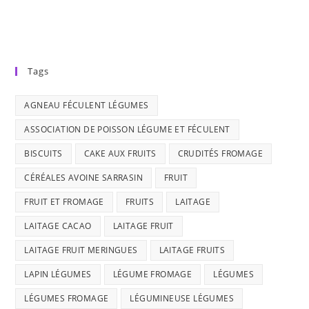
Tags
AGNEAU FÉCULENT LÉGUMES
ASSOCIATION DE POISSON LÉGUME ET FÉCULENT
BISCUITS
CAKE AUX FRUITS
CRUDITÉS FROMAGE
CÉRÉALES AVOINE SARRASIN
FRUIT
FRUIT ET FROMAGE
FRUITS
LAITAGE
LAITAGE CACAO
LAITAGE FRUIT
LAITAGE FRUIT MERINGUES
LAITAGE FRUITS
LAPIN LÉGUMES
LÉGUME FROMAGE
LÉGUMES
LÉGUMES FROMAGE
LÉGUMINEUSE LÉGUMES