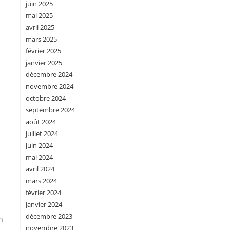
juin 2025
mai 2025
avril 2025
mars 2025
février 2025
janvier 2025
décembre 2024
novembre 2024
octobre 2024
septembre 2024
août 2024
juillet 2024
juin 2024
mai 2024
avril 2024
mars 2024
février 2024
janvier 2024
décembre 2023
n
novembre 2023