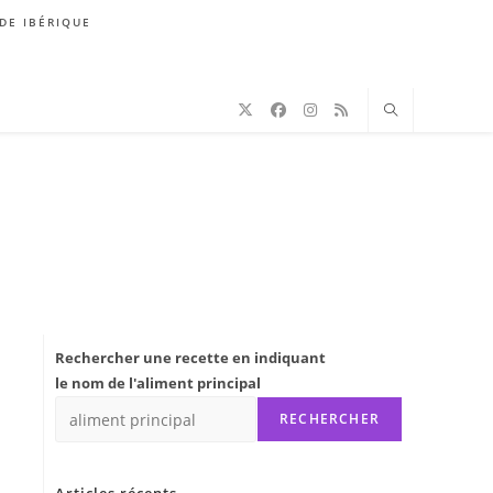
DE IBÉRIQUE
Rechercher une recette en indiquant
le nom de l'aliment principal
RECHERCHER