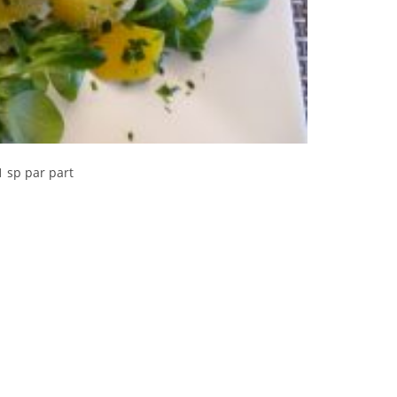
 sp par part