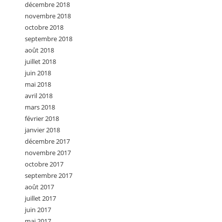
décembre 2018
novembre 2018
octobre 2018
septembre 2018
août 2018
juillet 2018
juin 2018
mai 2018
avril 2018
mars 2018
février 2018
janvier 2018
décembre 2017
novembre 2017
octobre 2017
septembre 2017
août 2017
juillet 2017
juin 2017
mai 2017