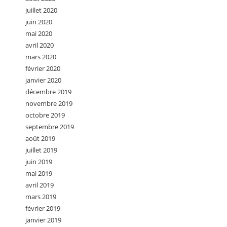
juillet 2020
juin 2020
mai 2020
avril 2020
mars 2020
février 2020
janvier 2020
décembre 2019
novembre 2019
octobre 2019
septembre 2019
août 2019
juillet 2019
juin 2019
mai 2019
avril 2019
mars 2019
février 2019
janvier 2019