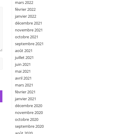
mars 2022
février 2022
janvier 2022
décembre 2021
novembre 2021
octobre 2021
septembre 2021
août 2021
juillet 2021
juin 2021
mai 2021
avril 2021
mars 2021
février 2021
janvier 2021
décembre 2020
novembre 2020
octobre 2020
septembre 2020
août 2020