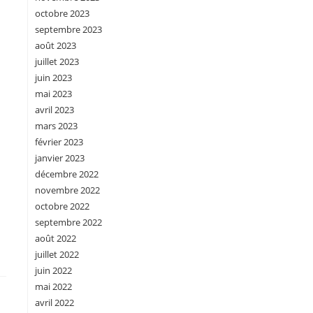
octobre 2023
septembre 2023
août 2023
juillet 2023
juin 2023
mai 2023
avril 2023
mars 2023
février 2023
janvier 2023
décembre 2022
novembre 2022
octobre 2022
septembre 2022
août 2022
juillet 2022
juin 2022
mai 2022
avril 2022