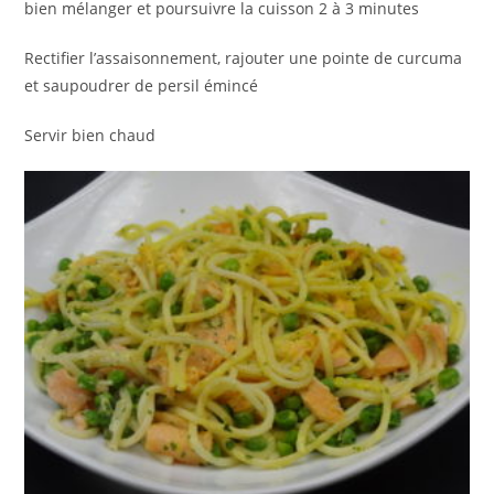
bien mélanger et poursuivre la cuisson 2 à 3 minutes
Rectifier l’assaisonnement, rajouter une pointe de curcuma
et saupoudrer de persil émincé
Servir bien chaud