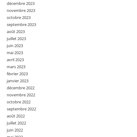
décembre 2023
novembre 2023
octobre 2023
septembre 2023
août 2023
juillet 2023
juin 2023
mai 2023
avril 2023
mars 2023
février 2023
janvier 2023
décembre 2022
novembre 2022
octobre 2022
septembre 2022
août 2022
juillet 2022
juin 2022