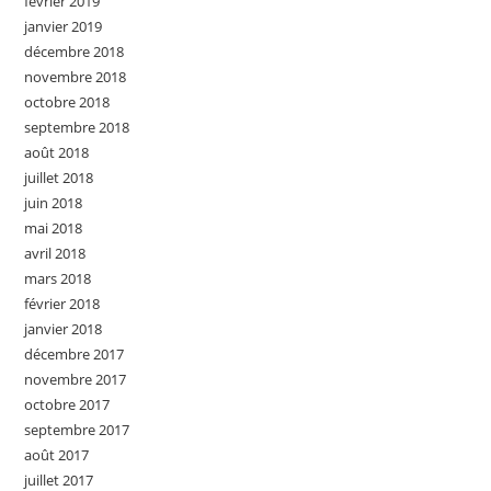
février 2019
janvier 2019
décembre 2018
novembre 2018
octobre 2018
septembre 2018
août 2018
juillet 2018
juin 2018
mai 2018
avril 2018
mars 2018
février 2018
janvier 2018
décembre 2017
novembre 2017
octobre 2017
septembre 2017
août 2017
juillet 2017