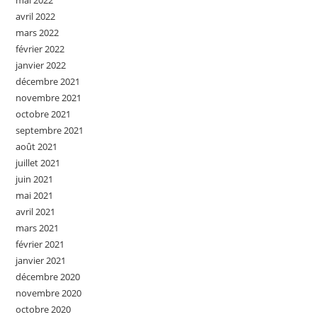
mai 2022
avril 2022
mars 2022
février 2022
janvier 2022
décembre 2021
novembre 2021
octobre 2021
septembre 2021
août 2021
juillet 2021
juin 2021
mai 2021
avril 2021
mars 2021
février 2021
janvier 2021
décembre 2020
novembre 2020
octobre 2020