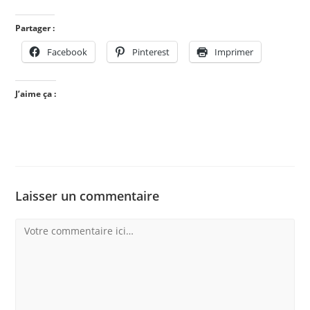
Partager :
Facebook
Pinterest
Imprimer
J’aime ça :
Laisser un commentaire
Comment