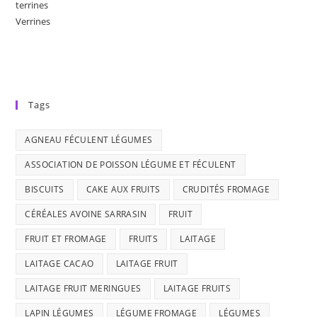
terrines
Verrines
Tags
AGNEAU FÉCULENT LÉGUMES
ASSOCIATION DE POISSON LÉGUME ET FÉCULENT
BISCUITS
CAKE AUX FRUITS
CRUDITÉS FROMAGE
CÉRÉALES AVOINE SARRASIN
FRUIT
FRUIT ET FROMAGE
FRUITS
LAITAGE
LAITAGE CACAO
LAITAGE FRUIT
LAITAGE FRUIT MERINGUES
LAITAGE FRUITS
LAPIN LÉGUMES
LÉGUME FROMAGE
LÉGUMES