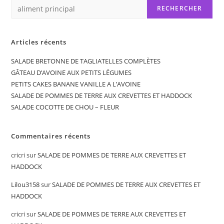
RECHERCHER
Articles récents
SALADE BRETONNE DE TAGLIATELLES COMPLÈTES
GÂTEAU D’AVOINE AUX PETITS LÉGUMES
PETITS CAKES BANANE VANILLE A L’AVOINE
SALADE DE POMMES DE TERRE AUX CREVETTES ET HADDOCK
SALADE COCOTTE DE CHOU – FLEUR
Commentaires récents
cricri
sur
SALADE DE POMMES DE TERRE AUX CREVETTES ET
HADDOCK
Lilou3158
sur
SALADE DE POMMES DE TERRE AUX CREVETTES ET
HADDOCK
cricri
sur
SALADE DE POMMES DE TERRE AUX CREVETTES ET