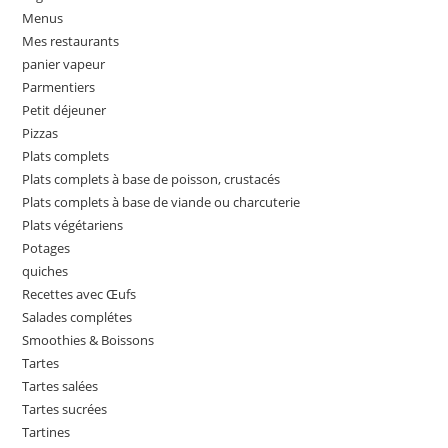
Menus
Mes restaurants
panier vapeur
Parmentiers
Petit déjeuner
Pizzas
Plats complets
Plats complets à base de poisson, crustacés
Plats complets à base de viande ou charcuterie
Plats végétariens
Potages
quiches
Recettes avec Œufs
Salades complétes
Smoothies & Boissons
Tartes
Tartes salées
Tartes sucrées
Tartines