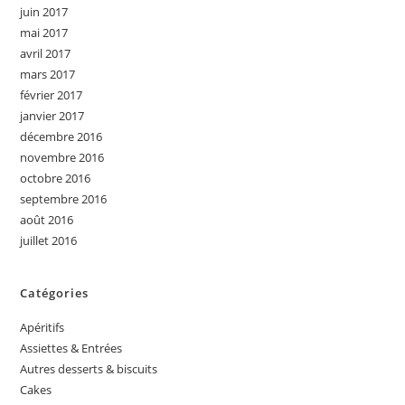
juin 2017
mai 2017
avril 2017
mars 2017
février 2017
janvier 2017
décembre 2016
novembre 2016
octobre 2016
septembre 2016
août 2016
juillet 2016
Catégories
Apéritifs
Assiettes & Entrées
Autres desserts & biscuits
Cakes