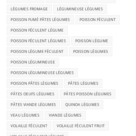
LÉGUMES FROMAGE
LÉGUMINEUSE LÉGUMES
POISSON FUMÉ PÂTES LÉGUMES
POISSON FÉCULENT
POISSON FÉCULENT LÉGUME
POISSON FÉCULENT LÉGUMES
POISSON LÉGUME
POISSON LÉGUME FÉCULENT
POISSON LÉGUMES
POISSON LÉGUMINEUSE
POISSON LÉGUMINEUSE LÉGUMES
POISSON PÂTES LÉGUMES
PÂTES LÉGUMES
PÂTES OEUFS LÉGUMES
PÂTES POISSON LÉGUMES
PÂTES VIANDE LÉGUMES
QUINOA LÉGUMES
VEAU LÉGUMES
VIANDE LÉGUMES
VOLAILLE FÉCULENT
VOLAILLE FÉCULENT FRUIT