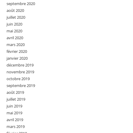
septembre 2020
août 2020
juillet 2020
juin 2020
mai 2020
avril 2020
mars 2020
février 2020
janvier 2020
décembre 2019
novembre 2019
octobre 2019
septembre 2019
août 2019
juillet 2019
juin 2019
mai 2019
avril 2019
mars 2019