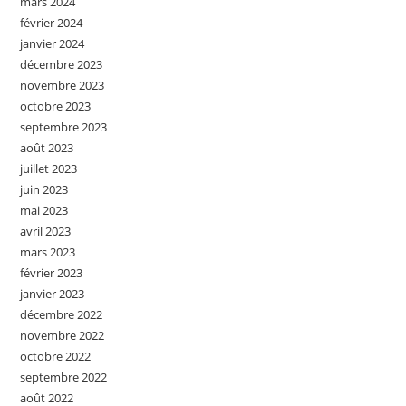
mars 2024
février 2024
janvier 2024
décembre 2023
novembre 2023
octobre 2023
septembre 2023
août 2023
juillet 2023
juin 2023
mai 2023
avril 2023
mars 2023
février 2023
janvier 2023
décembre 2022
novembre 2022
octobre 2022
septembre 2022
août 2022