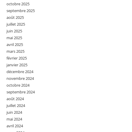
octobre 2025
septembre 2025
août 2025
juillet 2025
juin 2025
mai 2025
avril 2025
mars 2025
février 2025
janvier 2025
décembre 2024
novembre 2024
octobre 2024
septembre 2024
août 2024
juillet 2024
juin 2024
mai 2024
avril 2024