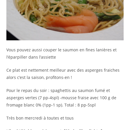
Vous pouvez aussi couper le saumon en fines lanières et
l’éparpiller dans l’assiette
Ce plat est nettement meilleur avec des asperges fraiches
alors c’est la saison, profitons-en !
Pour le repas du soir : spaghettis au saumon fumé et
asperges vertes (7 pp-4spl) -mousse fraise avec 100 g de
fromage blanc 0% (1pp-1 sp). Total : 8 pp-5spl
Très bon mercredi à toutes et tous