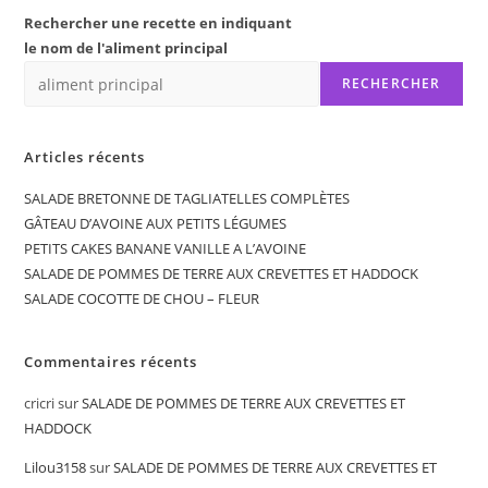
Rechercher une recette en indiquant
le nom de l'aliment principal
RECHERCHER
Articles récents
SALADE BRETONNE DE TAGLIATELLES COMPLÈTES
GÂTEAU D’AVOINE AUX PETITS LÉGUMES
PETITS CAKES BANANE VANILLE A L’AVOINE
SALADE DE POMMES DE TERRE AUX CREVETTES ET HADDOCK
SALADE COCOTTE DE CHOU – FLEUR
Commentaires récents
cricri
sur
SALADE DE POMMES DE TERRE AUX CREVETTES ET
HADDOCK
Lilou3158
sur
SALADE DE POMMES DE TERRE AUX CREVETTES ET