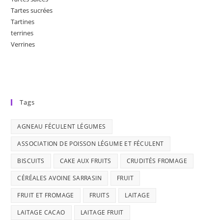
Tartes sucrées
Tartines
terrines
Verrines
Tags
AGNEAU FÉCULENT LÉGUMES
ASSOCIATION DE POISSON LÉGUME ET FÉCULENT
BISCUITS
CAKE AUX FRUITS
CRUDITÉS FROMAGE
CÉRÉALES AVOINE SARRASIN
FRUIT
FRUIT ET FROMAGE
FRUITS
LAITAGE
LAITAGE CACAO
LAITAGE FRUIT