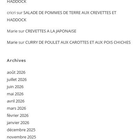
HADDOCK
cricri
sur
SALADE DE POMMES DE TERRE AUX CREVETTES ET
HADDOCK
Marie
sur
CREVETTES A LA JAPONAISE
Marie
sur
CURRY DE POULET AUX CAROTTES ET AUX POIS CHICHES
Archives
août 2026
juillet 2026
juin 2026
mai 2026
avril 2026
mars 2026
février 2026
janvier 2026
décembre 2025
novembre 2025