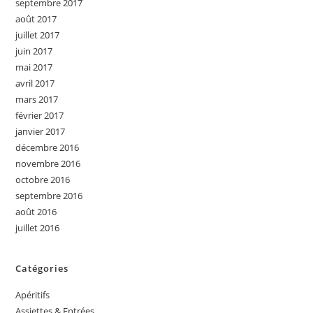
septembre 2017
août 2017
juillet 2017
juin 2017
mai 2017
avril 2017
mars 2017
février 2017
janvier 2017
décembre 2016
novembre 2016
octobre 2016
septembre 2016
août 2016
juillet 2016
Catégories
Apéritifs
Assiettes & Entrées