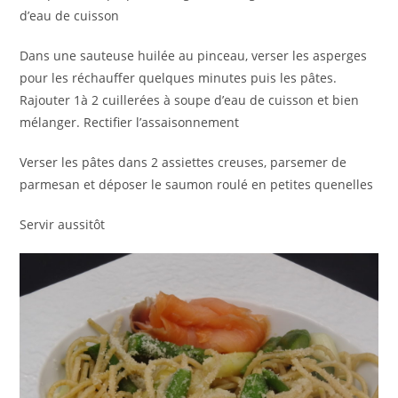
d’eau de cuisson
Dans une sauteuse huilée au pinceau, verser les asperges
pour les réchauffer quelques minutes puis les pâtes.
Rajouter 1à 2 cuillerées à soupe d’eau de cuisson et bien
mélanger. Rectifier l’assaisonnement
Verser les pâtes dans 2 assiettes creuses, parsemer de
parmesan et déposer le saumon roulé en petites quenelles
Servir aussitôt