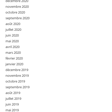
décembre 2020
novembre 2020
octobre 2020
septembre 2020
août 2020
juillet 2020
juin 2020
mai 2020
avril 2020
mars 2020
février 2020
janvier 2020
décembre 2019
novembre 2019
octobre 2019
septembre 2019
août 2019
juillet 2019
juin 2019
mai 2019