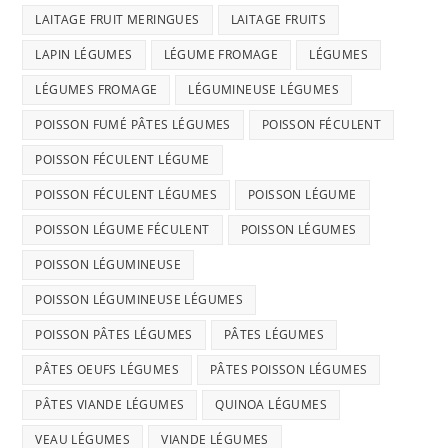
LAITAGE FRUIT MERINGUES
LAITAGE FRUITS
LAPIN LÉGUMES
LÉGUME FROMAGE
LÉGUMES
LÉGUMES FROMAGE
LÉGUMINEUSE LÉGUMES
POISSON FUMÉ PÂTES LÉGUMES
POISSON FÉCULENT
POISSON FÉCULENT LÉGUME
POISSON FÉCULENT LÉGUMES
POISSON LÉGUME
POISSON LÉGUME FÉCULENT
POISSON LÉGUMES
POISSON LÉGUMINEUSE
POISSON LÉGUMINEUSE LÉGUMES
POISSON PÂTES LÉGUMES
PÂTES LÉGUMES
PÂTES OEUFS LÉGUMES
PÂTES POISSON LÉGUMES
PÂTES VIANDE LÉGUMES
QUINOA LÉGUMES
VEAU LÉGUMES
VIANDE LÉGUMES