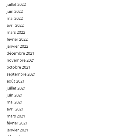
juillet 2022
juin 2022
mai 2022
avril 2022
mars 2022
février 2022
janvier 2022
décembre 2021
novembre 2021
octobre 2021
septembre 2021
août 2021
juillet 2021
juin 2021
mai 2021
avril 2021
mars 2021
février 2021
janvier 2021