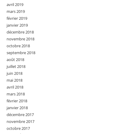
avril 2019
mars 2019
février 2019
janvier 2019
décembre 2018
novembre 2018
octobre 2018
septembre 2018
août 2018
juillet 2018
juin 2018
mai 2018
avril 2018
mars 2018
février 2018
janvier 2018
décembre 2017
novembre 2017
octobre 2017