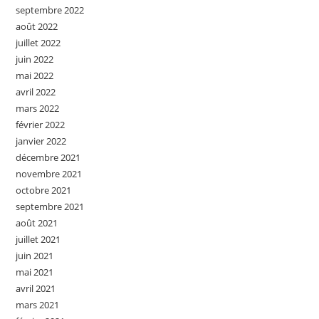
septembre 2022
août 2022
juillet 2022
juin 2022
mai 2022
avril 2022
mars 2022
février 2022
janvier 2022
décembre 2021
novembre 2021
octobre 2021
septembre 2021
août 2021
juillet 2021
juin 2021
mai 2021
avril 2021
mars 2021