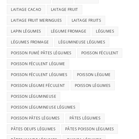
LAITAGE CACAO
LAITAGE FRUIT
LAITAGE FRUIT MERINGUES
LAITAGE FRUITS
LAPIN LÉGUMES
LÉGUME FROMAGE
LÉGUMES
LÉGUMES FROMAGE
LÉGUMINEUSE LÉGUMES
POISSON FUMÉ PÂTES LÉGUMES
POISSON FÉCULENT
POISSON FÉCULENT LÉGUME
POISSON FÉCULENT LÉGUMES
POISSON LÉGUME
POISSON LÉGUME FÉCULENT
POISSON LÉGUMES
POISSON LÉGUMINEUSE
POISSON LÉGUMINEUSE LÉGUMES
POISSON PÂTES LÉGUMES
PÂTES LÉGUMES
PÂTES OEUFS LÉGUMES
PÂTES POISSON LÉGUMES