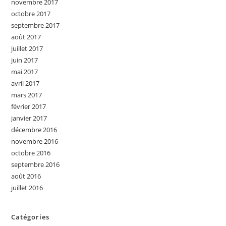
novembre 2017
octobre 2017
septembre 2017
août 2017
juillet 2017
juin 2017
mai 2017
avril 2017
mars 2017
février 2017
janvier 2017
décembre 2016
novembre 2016
octobre 2016
septembre 2016
août 2016
juillet 2016
Catégories