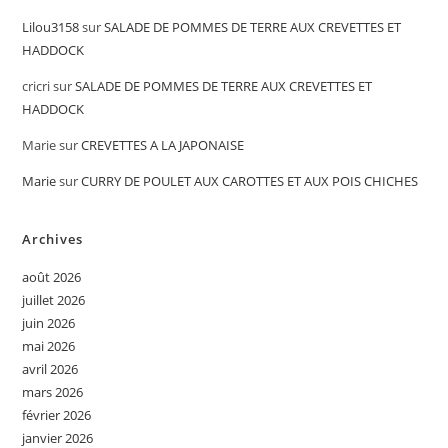
Lilou3158
sur
SALADE DE POMMES DE TERRE AUX CREVETTES ET
HADDOCK
cricri
sur
SALADE DE POMMES DE TERRE AUX CREVETTES ET
HADDOCK
Marie
sur
CREVETTES A LA JAPONAISE
Marie
sur
CURRY DE POULET AUX CAROTTES ET AUX POIS CHICHES
Archives
août 2026
juillet 2026
juin 2026
mai 2026
avril 2026
mars 2026
février 2026
janvier 2026