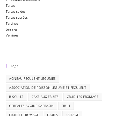
Tartes
Tartes salées
Tartes sucrées
Tartines
terrines
Verrines
Tags
AGNEAU FÉCULENT LÉGUMES
ASSOCIATION DE POISSON LÉGUME ET FÉCULENT
BISCUITS
CAKE AUX FRUITS
CRUDITÉS FROMAGE
CÉRÉALES AVOINE SARRASIN
FRUIT
FRUIT ET FROMAGE
FRUITS
LAITAGE