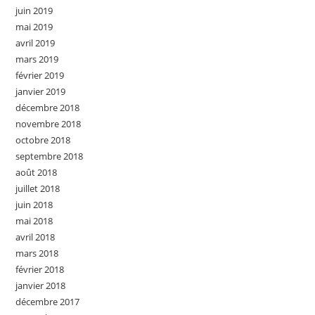
juin 2019
mai 2019
avril 2019
mars 2019
février 2019
janvier 2019
décembre 2018
novembre 2018
octobre 2018
septembre 2018
août 2018
juillet 2018
juin 2018
mai 2018
avril 2018
mars 2018
février 2018
janvier 2018
décembre 2017