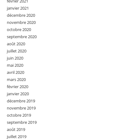
février 2021
janvier 2021
décembre 2020
novembre 2020
octobre 2020
septembre 2020
août 2020
juillet 2020
juin 2020
mai 2020
avril 2020
mars 2020
février 2020
janvier 2020
décembre 2019
novembre 2019
octobre 2019
septembre 2019
août 2019
juillet 2019