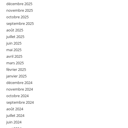
décembre 2025
novembre 2025
octobre 2025
septembre 2025
août 2025
juillet 2025
juin 2025
mai 2025
avril 2025
mars 2025
février 2025
janvier 2025
décembre 2024
novembre 2024
octobre 2024
septembre 2024
août 2024
juillet 2024
juin 2024