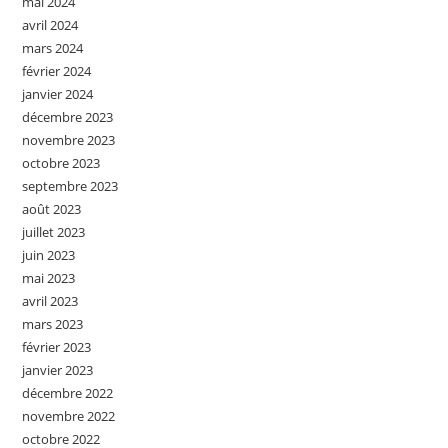
mai 2024
avril 2024
mars 2024
février 2024
janvier 2024
décembre 2023
novembre 2023
octobre 2023
septembre 2023
août 2023
juillet 2023
juin 2023
mai 2023
avril 2023
mars 2023
février 2023
janvier 2023
décembre 2022
novembre 2022
octobre 2022