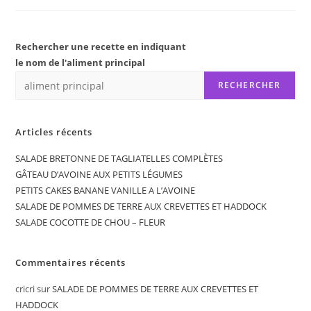
Rechercher une recette en indiquant
le nom de l'aliment principal
RECHERCHER
Articles récents
SALADE BRETONNE DE TAGLIATELLES COMPLÈTES
GÂTEAU D’AVOINE AUX PETITS LÉGUMES
PETITS CAKES BANANE VANILLE A L’AVOINE
SALADE DE POMMES DE TERRE AUX CREVETTES ET HADDOCK
SALADE COCOTTE DE CHOU – FLEUR
Commentaires récents
cricri
sur
SALADE DE POMMES DE TERRE AUX CREVETTES ET
HADDOCK