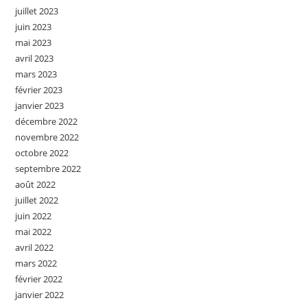
juillet 2023
juin 2023
mai 2023
avril 2023
mars 2023
février 2023
janvier 2023
décembre 2022
novembre 2022
octobre 2022
septembre 2022
août 2022
juillet 2022
juin 2022
mai 2022
avril 2022
mars 2022
février 2022
janvier 2022