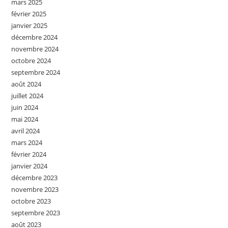
mars 2025
février 2025
janvier 2025
décembre 2024
novembre 2024
octobre 2024
septembre 2024
août 2024
juillet 2024
juin 2024
mai 2024
avril 2024
mars 2024
février 2024
janvier 2024
décembre 2023
novembre 2023
octobre 2023
septembre 2023
août 2023