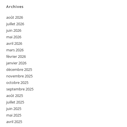
Archives
août 2026
juillet 2026
juin 2026
mai 2026
avril 2026
mars 2026
février 2026
janvier 2026
décembre 2025
novembre 2025
octobre 2025
septembre 2025
août 2025
juillet 2025
juin 2025
mai 2025
avril 2025