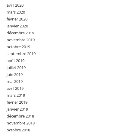
avril 2020
mars 2020
février 2020
janvier 2020
décembre 2019
novembre 2019
octobre 2019
septembre 2019
août 2019
juillet 2019
juin 2019
mai 2019
avril 2019
mars 2019
février 2019
janvier 2019
décembre 2018
novembre 2018
octobre 2018