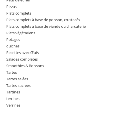
Petit déjeuner
Pizzas
Plats complets
Plats complets à base de poisson, crustacés
Plats complets à base de viande ou charcuterie
Plats végétariens
Potages
quiches
Recettes avec Œufs
Salades complétes
Smoothies & Boissons
Tartes
Tartes salées
Tartes sucrées
Tartines
terrines
Verrines