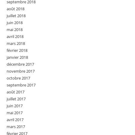
septembre 2018
août 2018
juillet 2018
juin 2018
mai 2018
avril 2018
mars 2018
février 2018
janvier 2018
décembre 2017
novembre 2017
octobre 2017
septembre 2017
août 2017
juillet 2017
juin 2017
mai 2017
avril 2017
mars 2017
février 2017