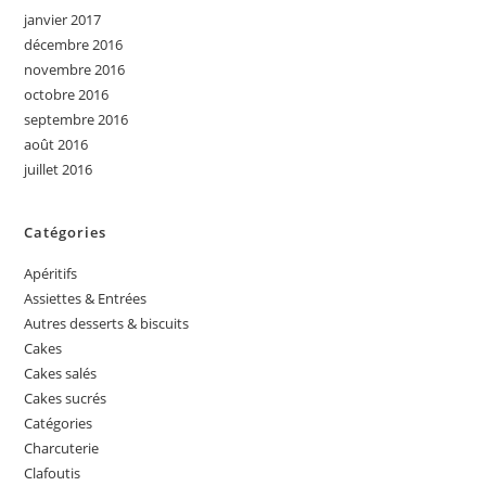
janvier 2017
décembre 2016
novembre 2016
octobre 2016
septembre 2016
août 2016
juillet 2016
Catégories
Apéritifs
Assiettes & Entrées
Autres desserts & biscuits
Cakes
Cakes salés
Cakes sucrés
Catégories
Charcuterie
Clafoutis