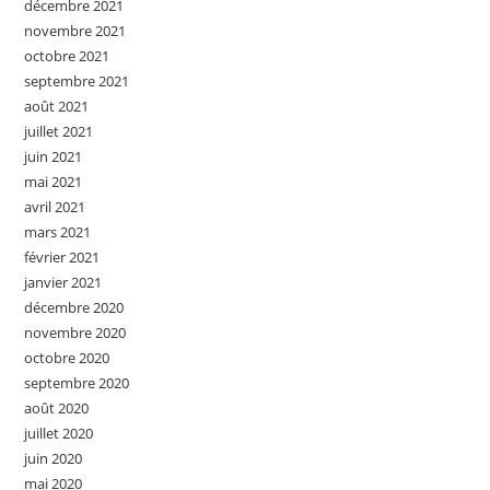
décembre 2021
novembre 2021
octobre 2021
septembre 2021
août 2021
juillet 2021
juin 2021
mai 2021
avril 2021
mars 2021
février 2021
janvier 2021
décembre 2020
novembre 2020
octobre 2020
septembre 2020
août 2020
juillet 2020
juin 2020
mai 2020