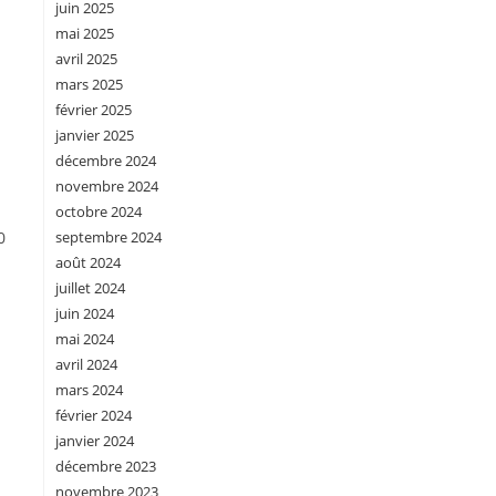
juin 2025
mai 2025
avril 2025
mars 2025
février 2025
janvier 2025
décembre 2024
novembre 2024
octobre 2024
0
septembre 2024
août 2024
juillet 2024
juin 2024
mai 2024
avril 2024
mars 2024
février 2024
janvier 2024
décembre 2023
novembre 2023