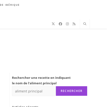
DE IBÉRIQUE
Rechercher une recette en indiquant
le nom de l'aliment principal
RECHERCHER