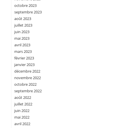
octobre 2023
septembre 2023
août 2023
juillet 2023
juin 2023
mai 2023
avril 2023
mars 2023
février 2023
janvier 2023
décembre 2022
novembre 2022
octobre 2022
septembre 2022
août 2022
juillet 2022
juin 2022
mai 2022
avril 2022