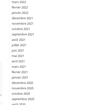
mars 2022
février 2022
janvier 2022
décembre 2021
novembre 2021
octobre 2021
septembre 2021
août 2021
juillet 2021
juin 2021
mai 2021
avril 2021
mars 2021
février 2021
janvier 2021
décembre 2020
novembre 2020
octobre 2020
septembre 2020
août 2020