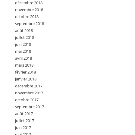
décembre 2018
novembre 2018
octobre 2018
septembre 2018
août 2018
juillet 2018
juin 2018
mai 2018
avril 2018
mars 2018
février 2018
janvier 2018
décembre 2017
novembre 2017
octobre 2017
septembre 2017
août 2017
juillet 2017
juin 2017
mai 2017