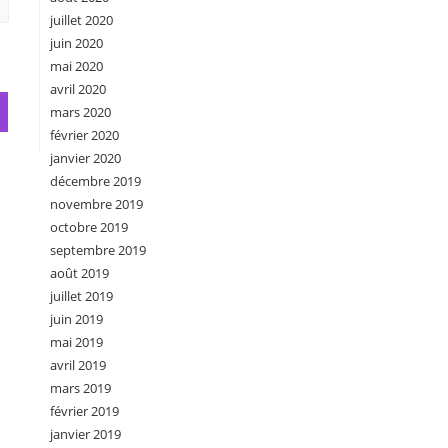
juillet 2020
juin 2020
mai 2020
avril 2020
mars 2020
février 2020
janvier 2020
décembre 2019
novembre 2019
octobre 2019
septembre 2019
août 2019
juillet 2019
juin 2019
mai 2019
avril 2019
mars 2019
février 2019
janvier 2019