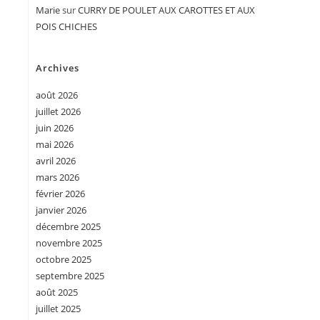
Marie
sur
CURRY DE POULET AUX CAROTTES ET AUX
POIS CHICHES
Archives
août 2026
juillet 2026
juin 2026
mai 2026
avril 2026
mars 2026
février 2026
janvier 2026
décembre 2025
novembre 2025
octobre 2025
septembre 2025
août 2025
juillet 2025