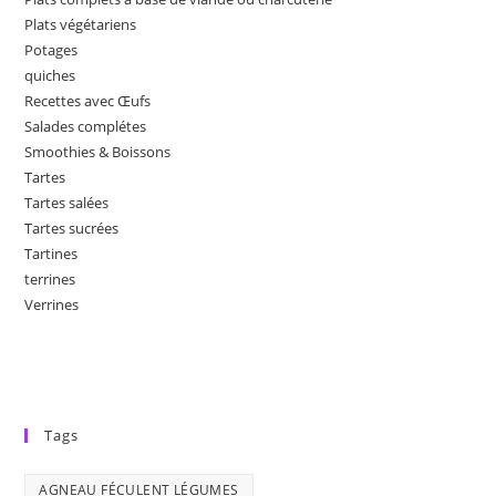
Plats végétariens
Potages
quiches
Recettes avec Œufs
Salades complétes
Smoothies & Boissons
Tartes
Tartes salées
Tartes sucrées
Tartines
terrines
Verrines
Tags
AGNEAU FÉCULENT LÉGUMES