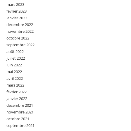
mars 2023
février 2023
janvier 2023
décembre 2022
novembre 2022
octobre 2022
septembre 2022
août 2022
juillet 2022
juin 2022
mai 2022
avril 2022
mars 2022
février 2022
janvier 2022
décembre 2021
novembre 2021
octobre 2021
septembre 2021