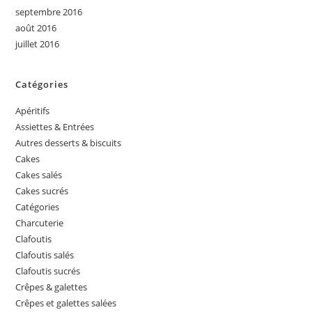
septembre 2016
août 2016
juillet 2016
Catégories
Apéritifs
Assiettes & Entrées
Autres desserts & biscuits
Cakes
Cakes salés
Cakes sucrés
Catégories
Charcuterie
Clafoutis
Clafoutis salés
Clafoutis sucrés
Crêpes & galettes
Crêpes et galettes salées