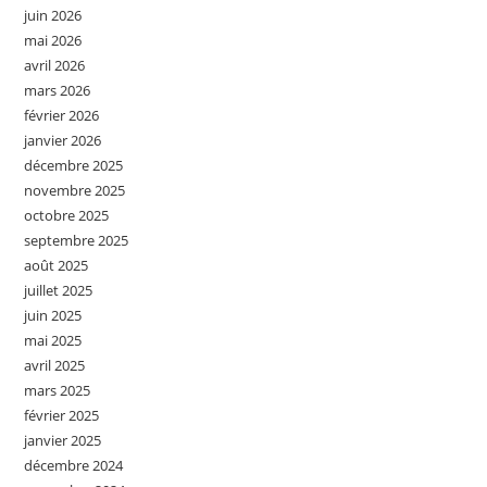
juin 2026
mai 2026
avril 2026
mars 2026
février 2026
janvier 2026
décembre 2025
novembre 2025
octobre 2025
septembre 2025
août 2025
juillet 2025
juin 2025
mai 2025
avril 2025
mars 2025
février 2025
janvier 2025
décembre 2024