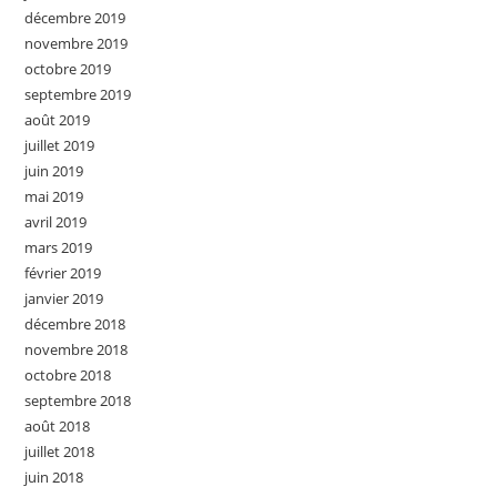
décembre 2019
novembre 2019
octobre 2019
septembre 2019
août 2019
juillet 2019
juin 2019
mai 2019
avril 2019
mars 2019
février 2019
janvier 2019
décembre 2018
novembre 2018
octobre 2018
septembre 2018
août 2018
juillet 2018
juin 2018