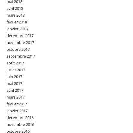
mai 2018
avril 2018
mars 2018
février 2018
janvier 2018
décembre 2017
novembre 2017
octobre 2017
septembre 2017
août 2017
juillet 2017
juin 2017
mai 2017
avril 2017
mars 2017
février 2017
janvier 2017
décembre 2016
novembre 2016
octobre 2016