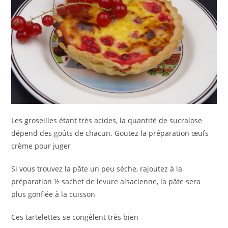
Les groseilles étant très acides, la quantité de sucralose
dépend des goûts de chacun. Goutez la préparation œufs
crème pour juger
Si vous trouvez la pâte un peu séche, rajoutez à la
préparation ½ sachet de levure alsacienne, la pâte sera
plus gonflée à la cuisson
Ces tartelettes se congèlent très bien