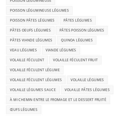
POISSON LÉGUMINEUSE
POISSON LÉGUMINEUSE LÉGUMES
POISSON PÂTES LÉGUMES
PÂTES LÉGUMES
PÂTES OEUFS LÉGUMES
PÂTES POISSON LÉGUMES
PÂTES VIANDE LÉGUMES
QUINOA LÉGUMES
VEAU LÉGUMES
VIANDE LÉGUMES
VOLAILLE FÉCULENT
VOLAILLE FÉCULENT FRUIT
VOLAILLE FÉCULENT LÉGUME
VOLAILLE FÉCULENT LÉGUMES
VOLAILLE LÉGUMES
VOLAILLE LÉGUMES SAUCE
VOLAILLE PÂTES LÉGUMES
À MI CHEMIN ENTRE LE FROMAGE ET LE DESSERT FRUITÉ
ŒUFS LÉGUMES