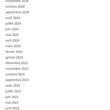
novembre 2024
octobre 2024
septembre 2024
août 2024
juillet 2024
juin 2024
mai 2024
avril 2024
mars 2024
février 2024
janvier 2024
décembre 2023
novembre 2023
octobre 2023
septembre 2023
août 2023
juillet 2023
juin 2023
mai 2023
avril 2023