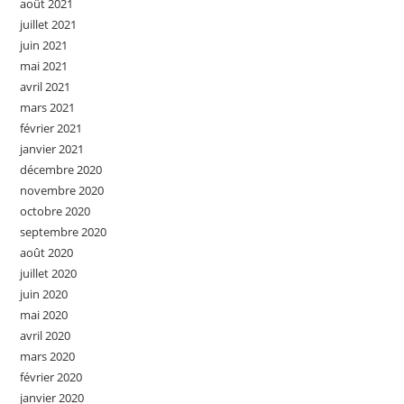
août 2021
juillet 2021
juin 2021
mai 2021
avril 2021
mars 2021
février 2021
janvier 2021
décembre 2020
novembre 2020
octobre 2020
septembre 2020
août 2020
juillet 2020
juin 2020
mai 2020
avril 2020
mars 2020
février 2020
janvier 2020