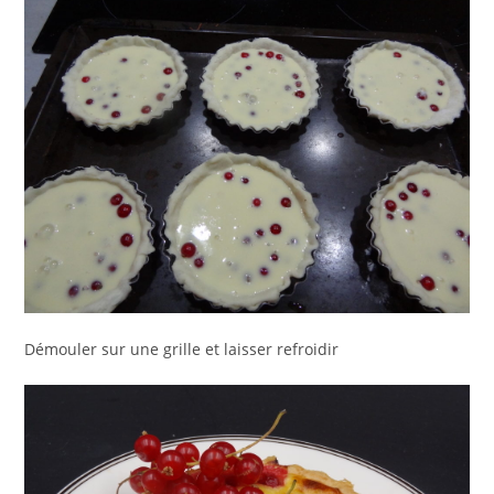
Démouler sur une grille et laisser refroidir