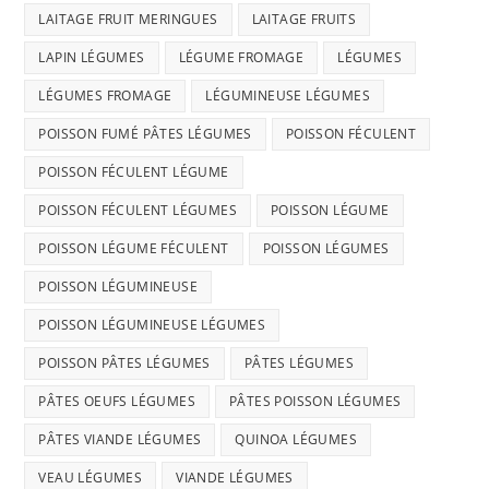
LAITAGE FRUIT MERINGUES
LAITAGE FRUITS
LAPIN LÉGUMES
LÉGUME FROMAGE
LÉGUMES
LÉGUMES FROMAGE
LÉGUMINEUSE LÉGUMES
POISSON FUMÉ PÂTES LÉGUMES
POISSON FÉCULENT
POISSON FÉCULENT LÉGUME
POISSON FÉCULENT LÉGUMES
POISSON LÉGUME
POISSON LÉGUME FÉCULENT
POISSON LÉGUMES
POISSON LÉGUMINEUSE
POISSON LÉGUMINEUSE LÉGUMES
POISSON PÂTES LÉGUMES
PÂTES LÉGUMES
PÂTES OEUFS LÉGUMES
PÂTES POISSON LÉGUMES
PÂTES VIANDE LÉGUMES
QUINOA LÉGUMES
VEAU LÉGUMES
VIANDE LÉGUMES