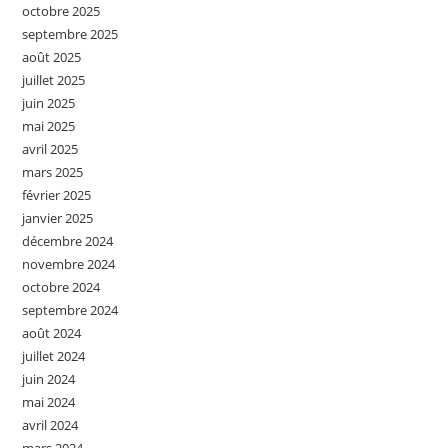
octobre 2025
septembre 2025
août 2025
juillet 2025
juin 2025
mai 2025
avril 2025
mars 2025
février 2025
janvier 2025
décembre 2024
novembre 2024
octobre 2024
septembre 2024
août 2024
juillet 2024
juin 2024
mai 2024
avril 2024