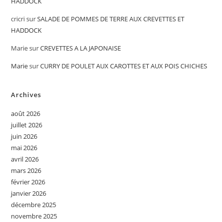
HADDOCK
cricri
sur
SALADE DE POMMES DE TERRE AUX CREVETTES ET
HADDOCK
Marie
sur
CREVETTES A LA JAPONAISE
Marie
sur
CURRY DE POULET AUX CAROTTES ET AUX POIS CHICHES
Archives
août 2026
juillet 2026
juin 2026
mai 2026
avril 2026
mars 2026
février 2026
janvier 2026
décembre 2025
novembre 2025