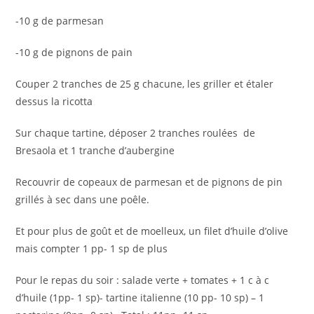
-10 g de parmesan
-10 g de pignons de pain
Couper 2 tranches de 25 g chacune, les griller et étaler
dessus la ricotta
Sur chaque tartine, déposer 2 tranches roulées de
Bresaola et 1 tranche d’aubergine
Recouvrir de copeaux de parmesan et de pignons de pin
grillés à sec dans une poêle.
Et pour plus de goût et de moelleux, un filet d’huile d’olive
mais compter 1 pp- 1 sp de plus
Pour le repas du soir : salade verte + tomates + 1 c à c
d’huile (1pp- 1 sp)- tartine italienne (10 pp- 10 sp) – 1