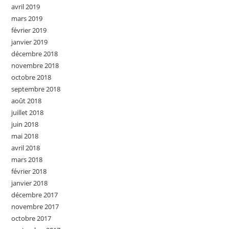
avril 2019
mars 2019
février 2019
janvier 2019
décembre 2018
novembre 2018
octobre 2018
septembre 2018
août 2018
juillet 2018
juin 2018
mai 2018
avril 2018
mars 2018
février 2018
janvier 2018
décembre 2017
novembre 2017
octobre 2017