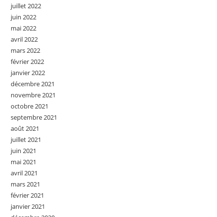
juillet 2022
juin 2022
mai 2022
avril 2022
mars 2022
février 2022
janvier 2022
décembre 2021
novembre 2021
octobre 2021
septembre 2021
août 2021
juillet 2021
juin 2021
mai 2021
avril 2021
mars 2021
février 2021
janvier 2021