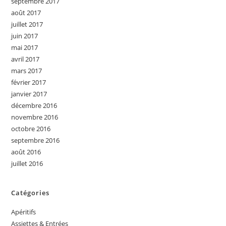
septembre 2017
août 2017
juillet 2017
juin 2017
mai 2017
avril 2017
mars 2017
février 2017
janvier 2017
décembre 2016
novembre 2016
octobre 2016
septembre 2016
août 2016
juillet 2016
Catégories
Apéritifs
Assiettes & Entrées