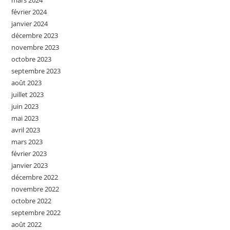
mars 2024
février 2024
janvier 2024
décembre 2023
novembre 2023
octobre 2023
septembre 2023
août 2023
juillet 2023
juin 2023
mai 2023
avril 2023
mars 2023
février 2023
janvier 2023
décembre 2022
novembre 2022
octobre 2022
septembre 2022
août 2022