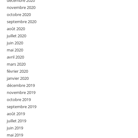
décembre 2020
novembre 2020
octobre 2020
septembre 2020
août 2020
juillet 2020
juin 2020
mai 2020
avril 2020
mars 2020
février 2020
janvier 2020
décembre 2019
novembre 2019
octobre 2019
septembre 2019
août 2019
juillet 2019
juin 2019
mai 2019