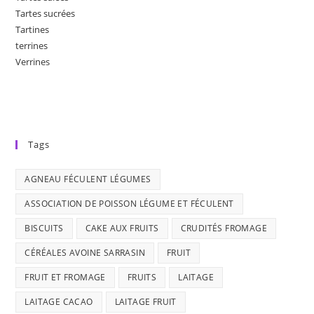
Tartes sucrées
Tartines
terrines
Verrines
Tags
AGNEAU FÉCULENT LÉGUMES
ASSOCIATION DE POISSON LÉGUME ET FÉCULENT
BISCUITS
CAKE AUX FRUITS
CRUDITÉS FROMAGE
CÉRÉALES AVOINE SARRASIN
FRUIT
FRUIT ET FROMAGE
FRUITS
LAITAGE
LAITAGE CACAO
LAITAGE FRUIT