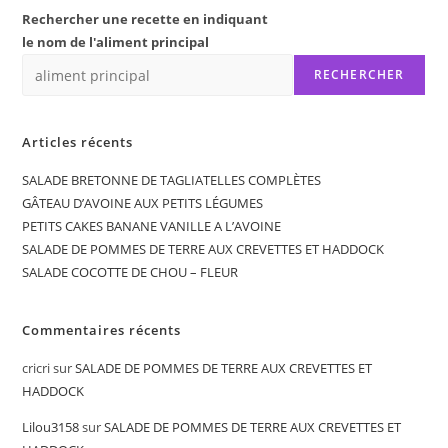
Rechercher une recette en indiquant
le nom de l'aliment principal
RECHERCHER
Articles récents
SALADE BRETONNE DE TAGLIATELLES COMPLÈTES
GÂTEAU D’AVOINE AUX PETITS LÉGUMES
PETITS CAKES BANANE VANILLE A L’AVOINE
SALADE DE POMMES DE TERRE AUX CREVETTES ET HADDOCK
SALADE COCOTTE DE CHOU – FLEUR
Commentaires récents
cricri
sur
SALADE DE POMMES DE TERRE AUX CREVETTES ET
HADDOCK
Lilou3158
sur
SALADE DE POMMES DE TERRE AUX CREVETTES ET