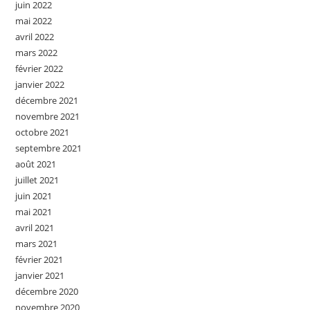
juin 2022
mai 2022
avril 2022
mars 2022
février 2022
janvier 2022
décembre 2021
novembre 2021
octobre 2021
septembre 2021
août 2021
juillet 2021
juin 2021
mai 2021
avril 2021
mars 2021
février 2021
janvier 2021
décembre 2020
novembre 2020