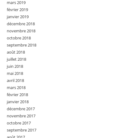
mars 2019
février 2019
janvier 2019
décembre 2018
novembre 2018
octobre 2018
septembre 2018
août 2018
juillet 2018
juin 2018
mai 2018
avril 2018
mars 2018
février 2018
janvier 2018
décembre 2017
novembre 2017
octobre 2017
septembre 2017
août 2017