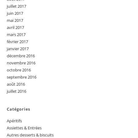
juillet 2017
juin 2017
mai 2017
avril 2017
mars 2017
février 2017
janvier 2017
décembre 2016
novembre 2016
octobre 2016
septembre 2016
août 2016
juillet 2016
Catégories
Apéritifs
Assiettes & Entrées
Autres desserts & biscuits