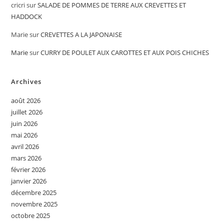
cricri
sur
SALADE DE POMMES DE TERRE AUX CREVETTES ET
HADDOCK
Marie
sur
CREVETTES A LA JAPONAISE
Marie
sur
CURRY DE POULET AUX CAROTTES ET AUX POIS CHICHES
Archives
août 2026
juillet 2026
juin 2026
mai 2026
avril 2026
mars 2026
février 2026
janvier 2026
décembre 2025
novembre 2025
octobre 2025