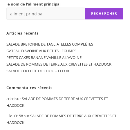
le nom de l'aliment principal
RECHERCHER
Articles récents
SALADE BRETONNE DE TAGLIATELLES COMPLÈTES
GÂTEAU D’AVOINE AUX PETITS LÉGUMES
PETITS CAKES BANANE VANILLE A L’AVOINE
SALADE DE POMMES DE TERRE AUX CREVETTES ET HADDOCK
SALADE COCOTTE DE CHOU – FLEUR
Commentaires récents
cricri
sur
SALADE DE POMMES DE TERRE AUX CREVETTES ET
HADDOCK
Lilou3158
sur
SALADE DE POMMES DE TERRE AUX CREVETTES ET
HADDOCK