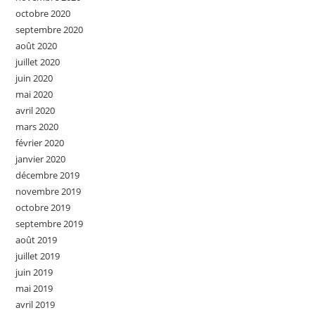
octobre 2020
septembre 2020
août 2020
juillet 2020
juin 2020
mai 2020
avril 2020
mars 2020
février 2020
janvier 2020
décembre 2019
novembre 2019
octobre 2019
septembre 2019
août 2019
juillet 2019
juin 2019
mai 2019
avril 2019