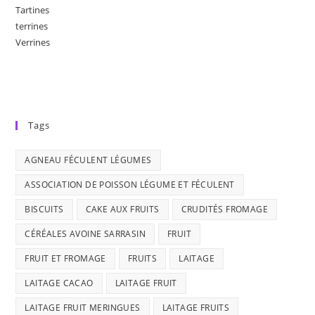
Tartines
terrines
Verrines
Tags
AGNEAU FÉCULENT LÉGUMES
ASSOCIATION DE POISSON LÉGUME ET FÉCULENT
BISCUITS
CAKE AUX FRUITS
CRUDITÉS FROMAGE
CÉRÉALES AVOINE SARRASIN
FRUIT
FRUIT ET FROMAGE
FRUITS
LAITAGE
LAITAGE CACAO
LAITAGE FRUIT
LAITAGE FRUIT MERINGUES
LAITAGE FRUITS