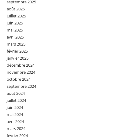
septembre 2025
août 2025
juillet 2025
juin 2025
mai 2025
avril 2025
mars 2025
février 2025
janvier 2025
décembre 2024
novembre 2024
octobre 2024
septembre 2024
août 2024
juillet 2024
juin 2024
mai 2024
avril 2024
mars 2024
février 2024