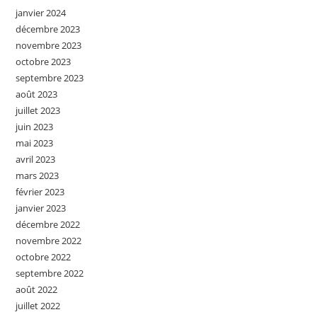
janvier 2024
décembre 2023
novembre 2023
octobre 2023
septembre 2023
août 2023
juillet 2023
juin 2023
mai 2023
avril 2023
mars 2023
février 2023
janvier 2023
décembre 2022
novembre 2022
octobre 2022
septembre 2022
août 2022
juillet 2022