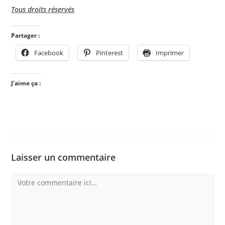
Tous droits réservés
Partager :
Facebook
Pinterest
Imprimer
J’aime ça :
Laisser un commentaire
Comment