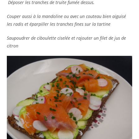
Déposer les tranches de truite fumée dessus.
Couper aussi à la mandoline ou avec un couteau bien aiguisé
les radis et éparpiller les tranches fines sur la tartine
Saupoudrer de ciboulette ciselée et rajouter un filet de jus de
citron