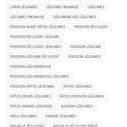
LAPIN LÉGUMES
LÉGUME FROMAGE
LÉGUMES
LÉGUMES FROMAGE
LÉGUMINEUSE LÉGUMES
POISSON FUMÉ PÂTES LÉGUMES
POISSON FÉCULENT
POISSON FÉCULENT LÉGUME
POISSON FÉCULENT LÉGUMES
POISSON LÉGUME
POISSON LÉGUME FÉCULENT
POISSON LÉGUMES
POISSON LÉGUMINEUSE
POISSON LÉGUMINEUSE LÉGUMES
POISSON PÂTES LÉGUMES
PÂTES LÉGUMES
PÂTES OEUFS LÉGUMES
PÂTES POISSON LÉGUMES
PÂTES VIANDE LÉGUMES
QUINOA LÉGUMES
VEAU LÉGUMES
VIANDE LÉGUMES
VOLAILLE FÉCULENT
VOLAILLE FÉCULENT FRUIT