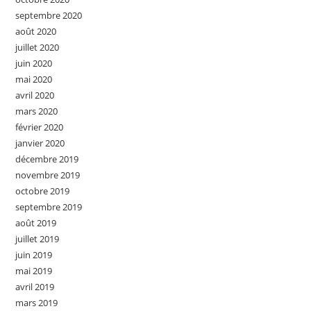
septembre 2020
août 2020
juillet 2020
juin 2020
mai 2020
avril 2020
mars 2020
février 2020
janvier 2020
décembre 2019
novembre 2019
octobre 2019
septembre 2019
août 2019
juillet 2019
juin 2019
mai 2019
avril 2019
mars 2019