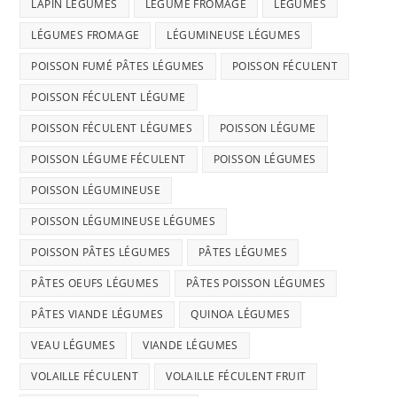
LAPIN LÉGUMES
LÉGUME FROMAGE
LÉGUMES
LÉGUMES FROMAGE
LÉGUMINEUSE LÉGUMES
POISSON FUMÉ PÂTES LÉGUMES
POISSON FÉCULENT
POISSON FÉCULENT LÉGUME
POISSON FÉCULENT LÉGUMES
POISSON LÉGUME
POISSON LÉGUME FÉCULENT
POISSON LÉGUMES
POISSON LÉGUMINEUSE
POISSON LÉGUMINEUSE LÉGUMES
POISSON PÂTES LÉGUMES
PÂTES LÉGUMES
PÂTES OEUFS LÉGUMES
PÂTES POISSON LÉGUMES
PÂTES VIANDE LÉGUMES
QUINOA LÉGUMES
VEAU LÉGUMES
VIANDE LÉGUMES
VOLAILLE FÉCULENT
VOLAILLE FÉCULENT FRUIT