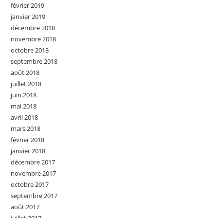
février 2019
janvier 2019
décembre 2018
novembre 2018
octobre 2018
septembre 2018
août 2018
juillet 2018
juin 2018
mai 2018
avril 2018
mars 2018
février 2018
janvier 2018
décembre 2017
novembre 2017
octobre 2017
septembre 2017
août 2017