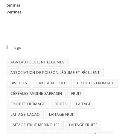
terrines
Verrines
Tags
AGNEAU FÉCULENT LÉGUMES
ASSOCIATION DE POISSON LÉGUME ET FÉCULENT
BISCUITS
CAKE AUX FRUITS
CRUDITÉS FROMAGE
CÉRÉALES AVOINE SARRASIN
FRUIT
FRUIT ET FROMAGE
FRUITS
LAITAGE
LAITAGE CACAO
LAITAGE FRUIT
LAITAGE FRUIT MERINGUES
LAITAGE FRUITS