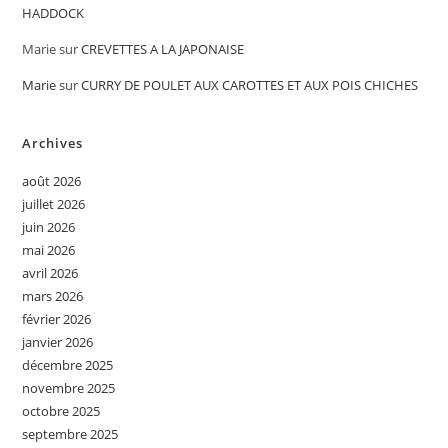
HADDOCK
Marie
sur
CREVETTES A LA JAPONAISE
Marie
sur
CURRY DE POULET AUX CAROTTES ET AUX POIS CHICHES
Archives
août 2026
juillet 2026
juin 2026
mai 2026
avril 2026
mars 2026
février 2026
janvier 2026
décembre 2025
novembre 2025
octobre 2025
septembre 2025