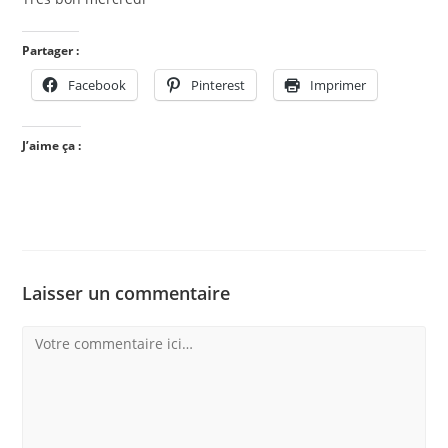
Partager :
Facebook
Pinterest
Imprimer
J’aime ça :
Laisser un commentaire
Comment