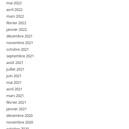
mai 2022
avril 2022
mars 2022
février 2022
janvier 2022
décembre 2021
novembre 2021
octobre 2021
septembre 2021
août 2021
juillet 2021
juin 2021
mai 2021
avril 2021
mars 2021
février 2021
janvier 2021
décembre 2020
novembre 2020
octobre 2020