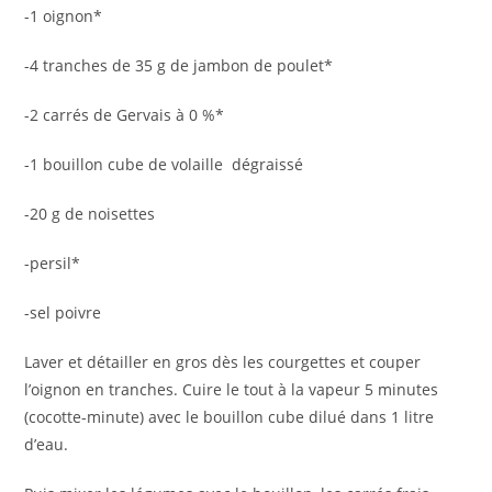
-1 oignon*
-4 tranches de 35 g de jambon de poulet*
-2 carrés de Gervais à 0 %*
-1 bouillon cube de volaille dégraissé
-20 g de noisettes
-persil*
-sel poivre
Laver et détailler en gros dès les courgettes et couper
l’oignon en tranches. Cuire le tout à la vapeur 5 minutes
(cocotte-minute) avec le bouillon cube dilué dans 1 litre
d’eau.