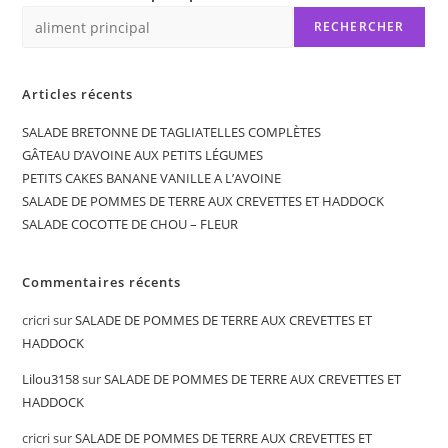
RECHERCHER
Articles récents
SALADE BRETONNE DE TAGLIATELLES COMPLÈTES
GÂTEAU D’AVOINE AUX PETITS LÉGUMES
PETITS CAKES BANANE VANILLE A L’AVOINE
SALADE DE POMMES DE TERRE AUX CREVETTES ET HADDOCK
SALADE COCOTTE DE CHOU – FLEUR
Commentaires récents
cricri
sur
SALADE DE POMMES DE TERRE AUX CREVETTES ET
HADDOCK
Lilou3158
sur
SALADE DE POMMES DE TERRE AUX CREVETTES ET
HADDOCK
cricri
sur
SALADE DE POMMES DE TERRE AUX CREVETTES ET