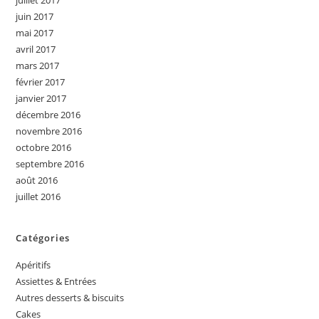
juillet 2017
juin 2017
mai 2017
avril 2017
mars 2017
février 2017
janvier 2017
décembre 2016
novembre 2016
octobre 2016
septembre 2016
août 2016
juillet 2016
Catégories
Apéritifs
Assiettes & Entrées
Autres desserts & biscuits
Cakes