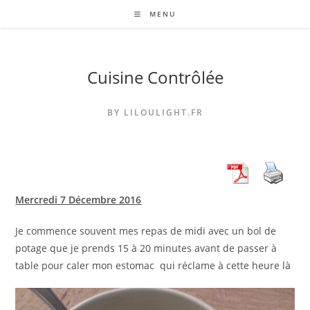
Skip
MENU
to
content
Cuisine Contrôlée
BY LILOULIGHT.FR
Mercredi 7 Décembre 2016
Je commence souvent mes repas de midi avec un bol de
potage que je prends 15 à 20 minutes avant de passer à
table pour caler mon estomac qui réclame à cette heure là