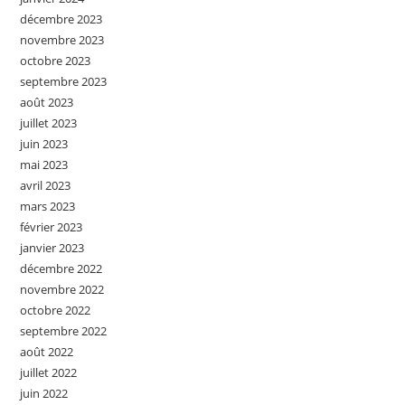
décembre 2023
novembre 2023
octobre 2023
septembre 2023
août 2023
juillet 2023
juin 2023
mai 2023
avril 2023
mars 2023
février 2023
janvier 2023
décembre 2022
novembre 2022
octobre 2022
septembre 2022
août 2022
juillet 2022
juin 2022