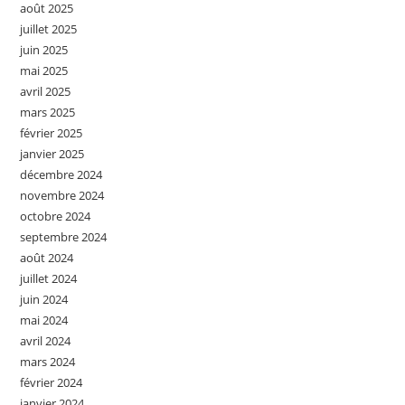
août 2025
juillet 2025
juin 2025
mai 2025
avril 2025
mars 2025
février 2025
janvier 2025
décembre 2024
novembre 2024
octobre 2024
septembre 2024
août 2024
juillet 2024
juin 2024
mai 2024
avril 2024
mars 2024
février 2024
janvier 2024