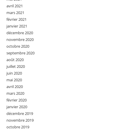
avril 2021
mars 2021
février 2021
janvier 2021
décembre 2020
novembre 2020
octobre 2020
septembre 2020
août 2020
juillet 2020
juin 2020
mai 2020
avril 2020
mars 2020
février 2020
janvier 2020
décembre 2019
novembre 2019
octobre 2019