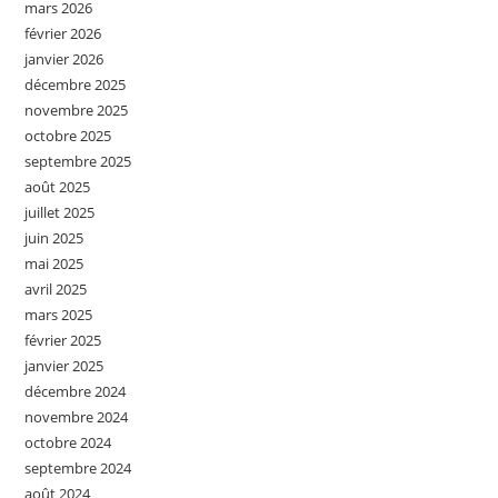
mars 2026
février 2026
janvier 2026
décembre 2025
novembre 2025
octobre 2025
septembre 2025
août 2025
juillet 2025
juin 2025
mai 2025
avril 2025
mars 2025
février 2025
janvier 2025
décembre 2024
novembre 2024
octobre 2024
septembre 2024
août 2024