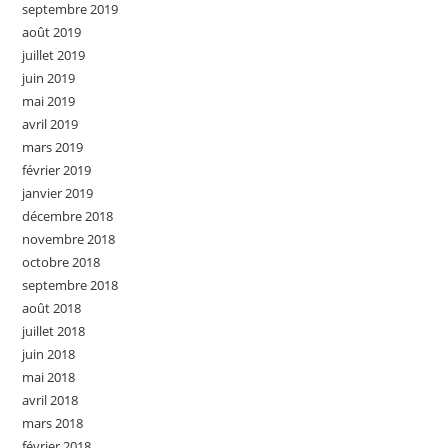
septembre 2019
août 2019
juillet 2019
juin 2019
mai 2019
avril 2019
mars 2019
février 2019
janvier 2019
décembre 2018
novembre 2018
octobre 2018
septembre 2018
août 2018
juillet 2018
juin 2018
mai 2018
avril 2018
mars 2018
février 2018