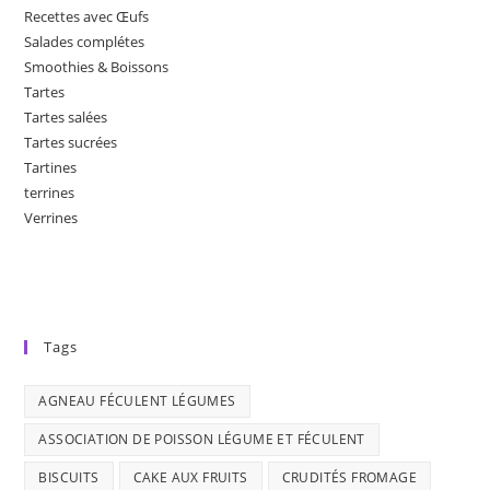
Recettes avec Œufs
Salades complétes
Smoothies & Boissons
Tartes
Tartes salées
Tartes sucrées
Tartines
terrines
Verrines
Tags
AGNEAU FÉCULENT LÉGUMES
ASSOCIATION DE POISSON LÉGUME ET FÉCULENT
BISCUITS
CAKE AUX FRUITS
CRUDITÉS FROMAGE