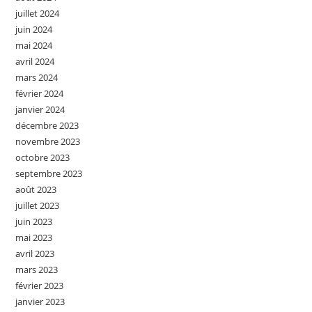
juillet 2024
juin 2024
mai 2024
avril 2024
mars 2024
février 2024
janvier 2024
décembre 2023
novembre 2023
octobre 2023
septembre 2023
août 2023
juillet 2023
juin 2023
mai 2023
avril 2023
mars 2023
février 2023
janvier 2023