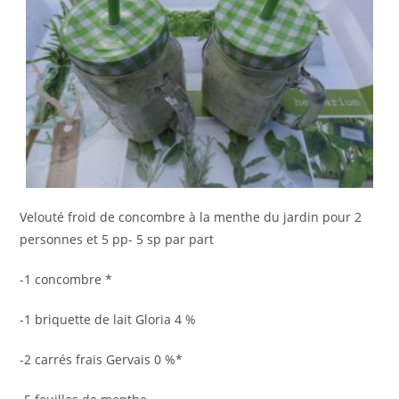
Velouté froid de concombre à la menthe du jardin pour 2
personnes et 5 pp- 5 sp par part
-1 concombre *
-1 briquette de lait Gloria 4 %
-2 carrés frais Gervais 0 %*