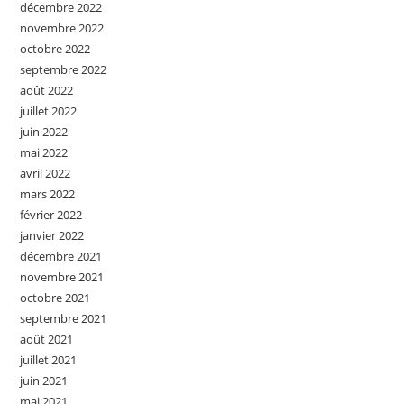
décembre 2022
novembre 2022
octobre 2022
septembre 2022
août 2022
juillet 2022
juin 2022
mai 2022
avril 2022
mars 2022
février 2022
janvier 2022
décembre 2021
novembre 2021
octobre 2021
septembre 2021
août 2021
juillet 2021
juin 2021
mai 2021