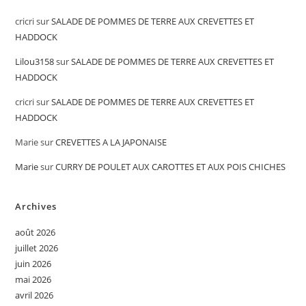
cricri
sur
SALADE DE POMMES DE TERRE AUX CREVETTES ET
HADDOCK
Lilou3158
sur
SALADE DE POMMES DE TERRE AUX CREVETTES ET
HADDOCK
cricri
sur
SALADE DE POMMES DE TERRE AUX CREVETTES ET
HADDOCK
Marie
sur
CREVETTES A LA JAPONAISE
Marie
sur
CURRY DE POULET AUX CAROTTES ET AUX POIS CHICHES
Archives
août 2026
juillet 2026
juin 2026
mai 2026
avril 2026