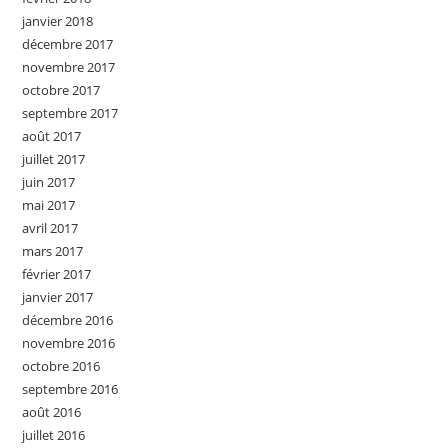
janvier 2018
décembre 2017
novembre 2017
octobre 2017
septembre 2017
août 2017
juillet 2017
juin 2017
mai 2017
avril 2017
mars 2017
février 2017
janvier 2017
décembre 2016
novembre 2016
octobre 2016
septembre 2016
août 2016
juillet 2016