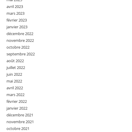
avril 2023
mars 2023
février 2023
janvier 2023
décembre 2022
novembre 2022
octobre 2022
septembre 2022
août 2022
juillet 2022
juin 2022
mai 2022
avril 2022
mars 2022
février 2022
janvier 2022
décembre 2021
novembre 2021
octobre 2021