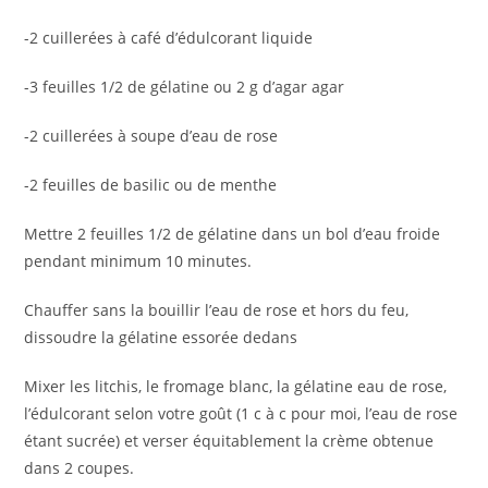
-2 cuillerées à café d’édulcorant liquide
-3 feuilles 1/2 de gélatine ou 2 g d’agar agar
-2 cuillerées à soupe d’eau de rose
-2 feuilles de basilic ou de menthe
Mettre 2 feuilles 1/2 de gélatine dans un bol d’eau froide
pendant minimum 10 minutes.
Chauffer sans la bouillir l’eau de rose et hors du feu,
dissoudre la gélatine essorée dedans
Mixer les litchis, le fromage blanc, la gélatine eau de rose,
l’édulcorant selon votre goût (1 c à c pour moi, l’eau de rose
étant sucrée) et verser équitablement la crème obtenue
dans 2 coupes.