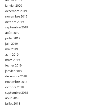
février 2020
janvier 2020
décembre 2019
novembre 2019
octobre 2019
septembre 2019
août 2019
juillet 2019
juin 2019
mai 2019
avril 2019
mars 2019
février 2019
janvier 2019
décembre 2018
novembre 2018
octobre 2018
septembre 2018
août 2018
juillet 2018