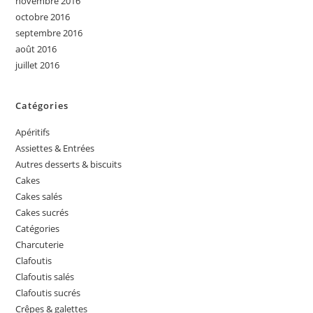
novembre 2016
octobre 2016
septembre 2016
août 2016
juillet 2016
Catégories
Apéritifs
Assiettes & Entrées
Autres desserts & biscuits
Cakes
Cakes salés
Cakes sucrés
Catégories
Charcuterie
Clafoutis
Clafoutis salés
Clafoutis sucrés
Crêpes & galettes