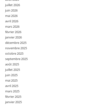
juillet 2026
juin 2026
mai 2026
avril 2026
mars 2026
février 2026
janvier 2026
décembre 2025
novembre 2025
octobre 2025
septembre 2025
août 2025
juillet 2025
juin 2025
mai 2025
avril 2025
mars 2025
février 2025
janvier 2025