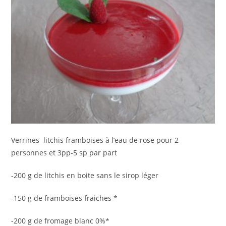
Verrines litchis framboises à l’eau de rose pour 2
personnes et 3pp-5 sp par part
-200 g de litchis en boite sans le sirop léger
-150 g de framboises fraiches *
-200 g de fromage blanc 0%*