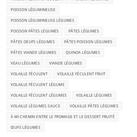
POISSON LÉGUMINEUSE
POISSON LÉGUMINEUSE LÉGUMES
POISSON PÂTES LÉGUMES
PÂTES LÉGUMES
PÂTES OEUFS LÉGUMES
PÂTES POISSON LÉGUMES
PÂTES VIANDE LÉGUMES
QUINOA LÉGUMES
VEAU LÉGUMES
VIANDE LÉGUMES
VOLAILLE FÉCULENT
VOLAILLE FÉCULENT FRUIT
VOLAILLE FÉCULENT LÉGUME
VOLAILLE FÉCULENT LÉGUMES
VOLAILLE LÉGUMES
VOLAILLE LÉGUMES SAUCE
VOLAILLE PÂTES LÉGUMES
À MI CHEMIN ENTRE LE FROMAGE ET LE DESSERT FRUITÉ
ŒUFS LÉGUMES