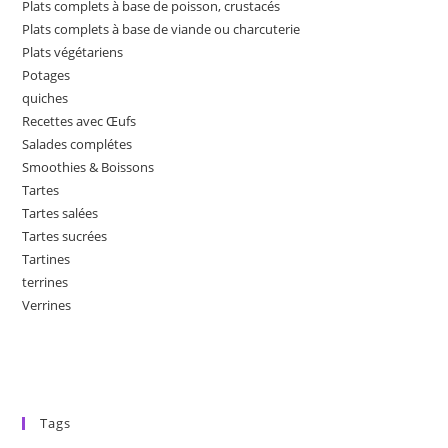
Plats complets à base de poisson, crustacés
Plats complets à base de viande ou charcuterie
Plats végétariens
Potages
quiches
Recettes avec Œufs
Salades complétes
Smoothies & Boissons
Tartes
Tartes salées
Tartes sucrées
Tartines
terrines
Verrines
Tags