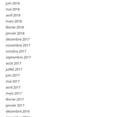
juin 2018
mai 2018
avril 2018
mars 2018
février 2018
janvier 2018
décembre 2017
novembre 2017
octobre 2017
septembre 2017
août 2017
juillet 2017
juin 2017
mai 2017
avril 2017
mars 2017
février 2017
janvier 2017
décembre 2016