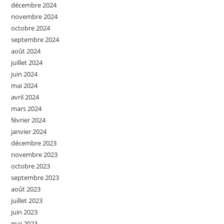
décembre 2024
novembre 2024
octobre 2024
septembre 2024
août 2024
juillet 2024
juin 2024
mai 2024
avril 2024
mars 2024
février 2024
janvier 2024
décembre 2023
novembre 2023
octobre 2023
septembre 2023
août 2023
juillet 2023
juin 2023
mai 2023