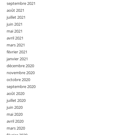
septembre 2021
août 2021
juillet 2021
juin 2021
mai 2021
avril 2021
mars 2021
février 2021
janvier 2021
décembre 2020
novembre 2020
octobre 2020
septembre 2020
août 2020
juillet 2020
juin 2020
mai 2020
avril 2020
mars 2020