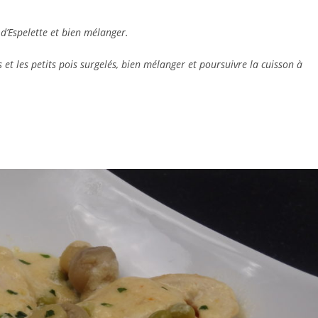
d’Espelette et bien mélanger.
 et les petits pois surgelés, bien mélanger et poursuivre la cuisson à