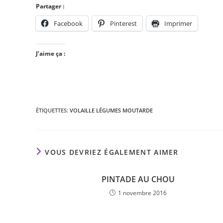
Partager :
Facebook
Pinterest
Imprimer
J’aime ça :
ÉTIQUETTES
:
VOLAILLE LÉGUMES MOUTARDE
VOUS DEVRIEZ ÉGALEMENT AIMER
PINTADE AU CHOU
1 novembre 2016