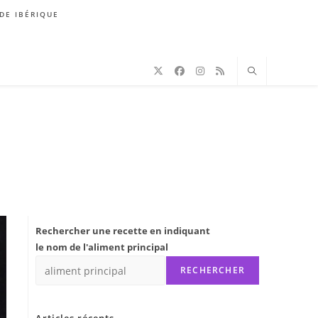
DE IBÉRIQUE
Rechercher une recette en indiquant
le nom de l'aliment principal
RECHERCHER