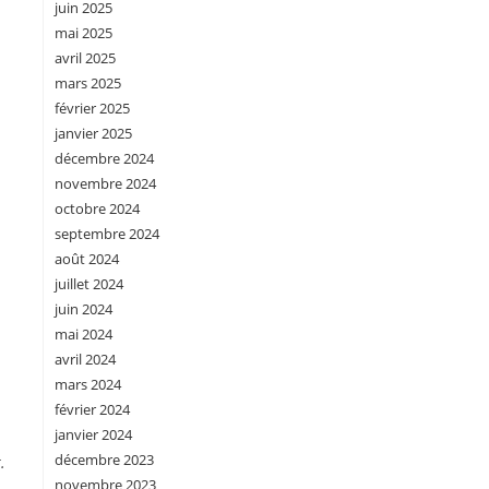
juin 2025
mai 2025
avril 2025
mars 2025
février 2025
janvier 2025
décembre 2024
novembre 2024
octobre 2024
septembre 2024
août 2024
juillet 2024
juin 2024
mai 2024
avril 2024
mars 2024
février 2024
janvier 2024
décembre 2023
.
novembre 2023