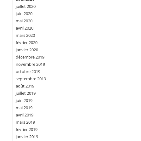
juillet 2020
juin 2020
mai 2020
avril 2020
mars 2020
février 2020
janvier 2020
décembre 2019
novembre 2019
octobre 2019
septembre 2019
août 2019
juillet 2019
juin 2019
mai 2019
avril 2019
mars 2019
février 2019
janvier 2019