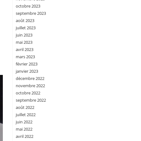
octobre 2023
septembre 2023
août 2023
juillet 2023
juin 2023
mai 2023
avril 2023
mars 2023
février 2023
janvier 2023
décembre 2022
novembre 2022
octobre 2022
septembre 2022
août 2022
juillet 2022
juin 2022
mai 2022
avril 2022