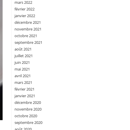
mars 2022
février 2022
janvier 2022
décembre 2021
novembre 2021
octobre 2021
septembre 2021
août 2021
juillet 2021
juin 2021
mai 2021
avril 2021
mars 2021
février 2021
janvier 2021
décembre 2020
novembre 2020
octobre 2020
septembre 2020
août 2020