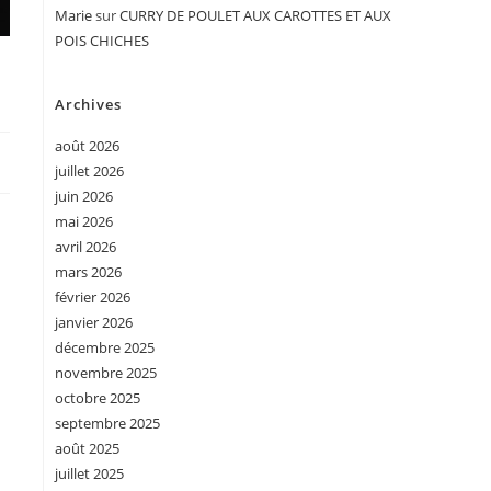
Marie
sur
CURRY DE POULET AUX CAROTTES ET AUX
POIS CHICHES
Archives
août 2026
juillet 2026
juin 2026
mai 2026
avril 2026
mars 2026
février 2026
janvier 2026
décembre 2025
novembre 2025
octobre 2025
septembre 2025
août 2025
juillet 2025