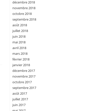
décembre 2018
novembre 2018
octobre 2018
septembre 2018
août 2018
juillet 2018
juin 2018
mai 2018
avril 2018
mars 2018
février 2018
janvier 2018
décembre 2017
novembre 2017
octobre 2017
septembre 2017
août 2017
juillet 2017
juin 2017
mai 2017