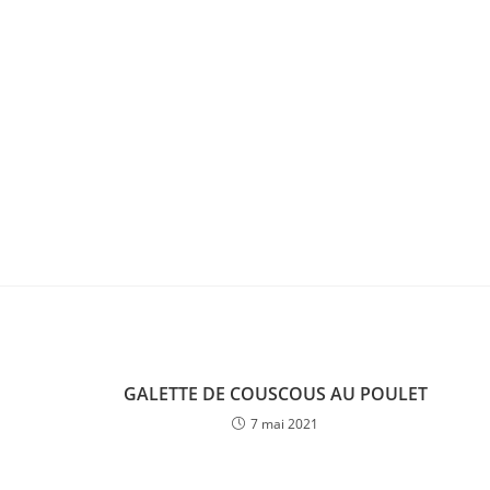
GALETTE DE COUSCOUS AU POULET
7 mai 2021