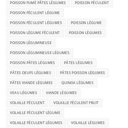
POISSON FUMÉ PÂTES LÉGUMES
POISSON FÉCULENT
POISSON FÉCULENT LÉGUME
POISSON FÉCULENT LÉGUMES
POISSON LÉGUME
POISSON LÉGUME FÉCULENT
POISSON LÉGUMES
POISSON LÉGUMINEUSE
POISSON LÉGUMINEUSE LÉGUMES
POISSON PÂTES LÉGUMES
PÂTES LÉGUMES
PÂTES OEUFS LÉGUMES
PÂTES POISSON LÉGUMES
PÂTES VIANDE LÉGUMES
QUINOA LÉGUMES
VEAU LÉGUMES
VIANDE LÉGUMES
VOLAILLE FÉCULENT
VOLAILLE FÉCULENT FRUIT
VOLAILLE FÉCULENT LÉGUME
VOLAILLE FÉCULENT LÉGUMES
VOLAILLE LÉGUMES