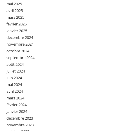
mai 2025
avril 2025
mars 2025
février 2025
janvier 2025
décembre 2024
novembre 2024
octobre 2024
septembre 2024
août 2024
juillet 2024
juin 2024
mai 2024
avril 2024
mars 2024
février 2024
janvier 2024
décembre 2023
novembre 2023