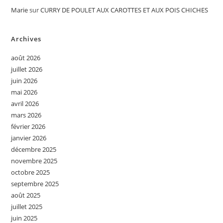
Marie
sur
CURRY DE POULET AUX CAROTTES ET AUX POIS CHICHES
Archives
août 2026
juillet 2026
juin 2026
mai 2026
avril 2026
mars 2026
février 2026
janvier 2026
décembre 2025
novembre 2025
octobre 2025
septembre 2025
août 2025
juillet 2025
juin 2025