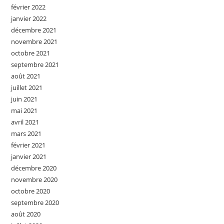
février 2022
janvier 2022
décembre 2021
novembre 2021
octobre 2021
septembre 2021
août 2021
juillet 2021
juin 2021
mai 2021
avril 2021
mars 2021
février 2021
janvier 2021
décembre 2020
novembre 2020
octobre 2020
septembre 2020
août 2020