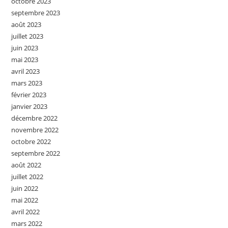
octobre 2023
septembre 2023
août 2023
juillet 2023
juin 2023
mai 2023
avril 2023
mars 2023
février 2023
janvier 2023
décembre 2022
novembre 2022
octobre 2022
septembre 2022
août 2022
juillet 2022
juin 2022
mai 2022
avril 2022
mars 2022