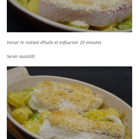
Verser le restant d’huile et enfourner 20 minutes
Servir aussitôt