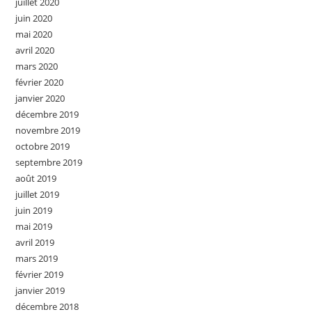
juillet 2020
juin 2020
mai 2020
avril 2020
mars 2020
février 2020
janvier 2020
décembre 2019
novembre 2019
octobre 2019
septembre 2019
août 2019
juillet 2019
juin 2019
mai 2019
avril 2019
mars 2019
février 2019
janvier 2019
décembre 2018