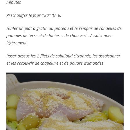
minutes
Préchauffer le four 180° (th 6)
Huiler un plat à gratin au pinceau et le remplir de rondelles de
pommes de terre et de lanières de chou vert . Assaisonner
légèrement
Poser dessus les 2 filets de cabillaud citronnés, les assaisonner
et les recouvrir de chapelure et de poudre d’amandes