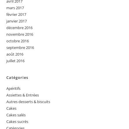
avril 2017
mars 2017
février 2017
janvier 2017
décembre 2016
novembre 2016
octobre 2016
septembre 2016
août 2016
juillet 2016
Catégories
Apéritifs
Assiettes & Entrées
Autres desserts & biscuits
Cakes
Cakes salés
Cakes sucrés
Catégories