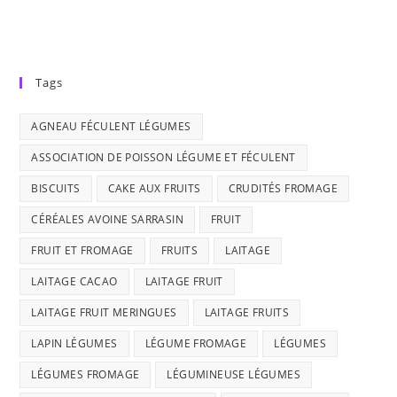
Tags
AGNEAU FÉCULENT LÉGUMES
ASSOCIATION DE POISSON LÉGUME ET FÉCULENT
BISCUITS
CAKE AUX FRUITS
CRUDITÉS FROMAGE
CÉRÉALES AVOINE SARRASIN
FRUIT
FRUIT ET FROMAGE
FRUITS
LAITAGE
LAITAGE CACAO
LAITAGE FRUIT
LAITAGE FRUIT MERINGUES
LAITAGE FRUITS
LAPIN LÉGUMES
LÉGUME FROMAGE
LÉGUMES
LÉGUMES FROMAGE
LÉGUMINEUSE LÉGUMES