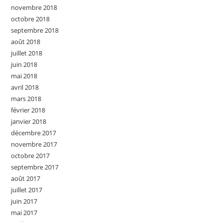
novembre 2018
octobre 2018
septembre 2018
août 2018
juillet 2018
juin 2018
mai 2018
avril 2018
mars 2018
février 2018
janvier 2018
décembre 2017
novembre 2017
octobre 2017
septembre 2017
août 2017
juillet 2017
juin 2017
mai 2017