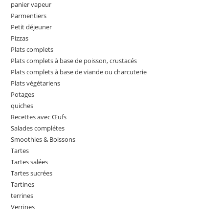
panier vapeur
Parmentiers
Petit déjeuner
Pizzas
Plats complets
Plats complets à base de poisson, crustacés
Plats complets à base de viande ou charcuterie
Plats végétariens
Potages
quiches
Recettes avec Œufs
Salades complétes
Smoothies & Boissons
Tartes
Tartes salées
Tartes sucrées
Tartines
terrines
Verrines