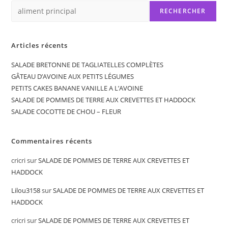
RECHERCHER
Articles récents
SALADE BRETONNE DE TAGLIATELLES COMPLÈTES
GÂTEAU D’AVOINE AUX PETITS LÉGUMES
PETITS CAKES BANANE VANILLE A L’AVOINE
SALADE DE POMMES DE TERRE AUX CREVETTES ET HADDOCK
SALADE COCOTTE DE CHOU – FLEUR
Commentaires récents
cricri
sur
SALADE DE POMMES DE TERRE AUX CREVETTES ET
HADDOCK
Lilou3158
sur
SALADE DE POMMES DE TERRE AUX CREVETTES ET
HADDOCK
cricri
sur
SALADE DE POMMES DE TERRE AUX CREVETTES ET