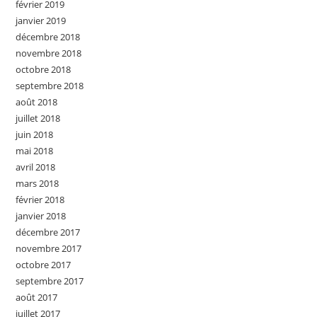
février 2019
janvier 2019
décembre 2018
novembre 2018
octobre 2018
septembre 2018
août 2018
juillet 2018
juin 2018
mai 2018
avril 2018
mars 2018
février 2018
janvier 2018
décembre 2017
novembre 2017
octobre 2017
septembre 2017
août 2017
juillet 2017