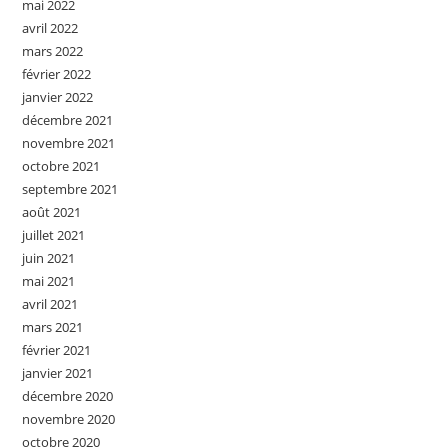
mai 2022
avril 2022
mars 2022
février 2022
janvier 2022
décembre 2021
novembre 2021
octobre 2021
septembre 2021
août 2021
juillet 2021
juin 2021
mai 2021
avril 2021
mars 2021
février 2021
janvier 2021
décembre 2020
novembre 2020
octobre 2020