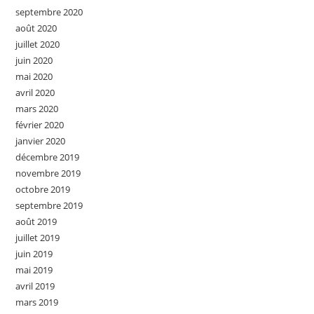
septembre 2020
août 2020
juillet 2020
juin 2020
mai 2020
avril 2020
mars 2020
février 2020
janvier 2020
décembre 2019
novembre 2019
octobre 2019
septembre 2019
août 2019
juillet 2019
juin 2019
mai 2019
avril 2019
mars 2019