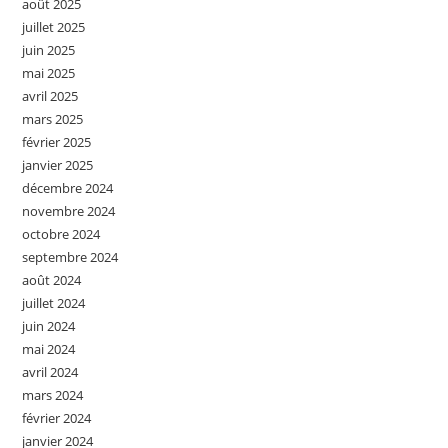
août 2025
juillet 2025
juin 2025
mai 2025
avril 2025
mars 2025
février 2025
janvier 2025
décembre 2024
novembre 2024
octobre 2024
septembre 2024
août 2024
juillet 2024
juin 2024
mai 2024
avril 2024
mars 2024
février 2024
janvier 2024