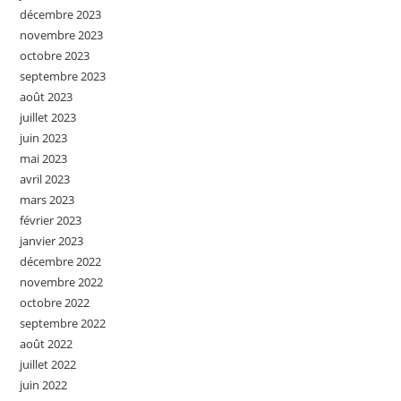
décembre 2023
novembre 2023
octobre 2023
septembre 2023
août 2023
juillet 2023
juin 2023
mai 2023
avril 2023
mars 2023
février 2023
janvier 2023
décembre 2022
novembre 2022
octobre 2022
septembre 2022
août 2022
juillet 2022
juin 2022