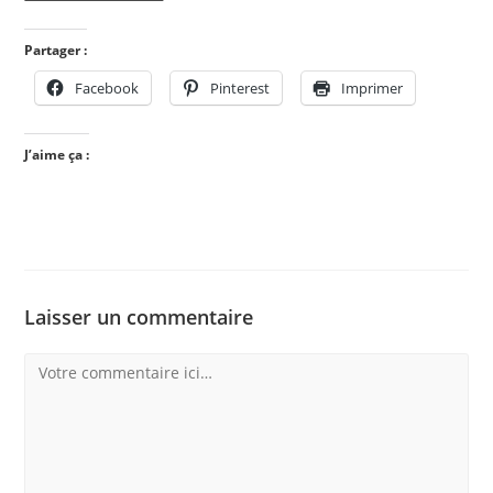
Partager :
Facebook
Pinterest
Imprimer
J’aime ça :
Laisser un commentaire
Comment