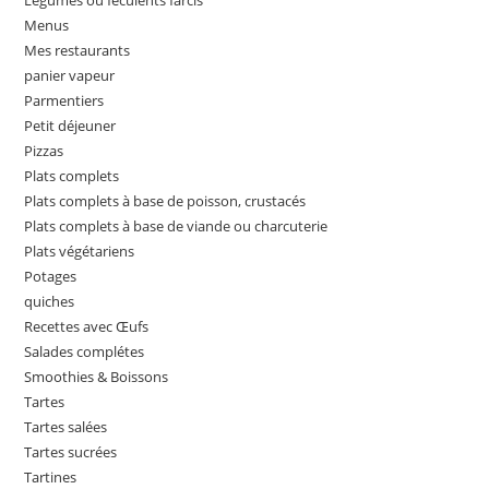
Menus
Mes restaurants
panier vapeur
Parmentiers
Petit déjeuner
Pizzas
Plats complets
Plats complets à base de poisson, crustacés
Plats complets à base de viande ou charcuterie
Plats végétariens
Potages
quiches
Recettes avec Œufs
Salades complétes
Smoothies & Boissons
Tartes
Tartes salées
Tartes sucrées
Tartines