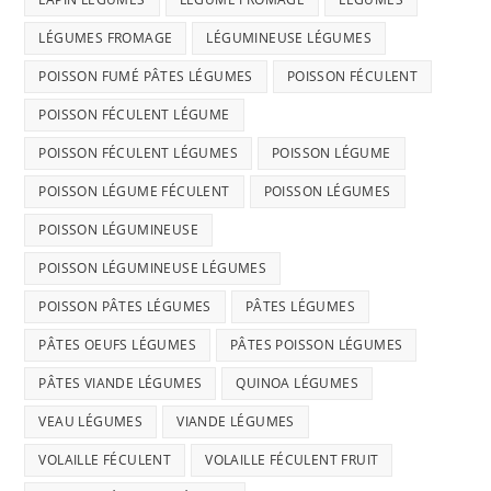
LÉGUMES FROMAGE
LÉGUMINEUSE LÉGUMES
POISSON FUMÉ PÂTES LÉGUMES
POISSON FÉCULENT
POISSON FÉCULENT LÉGUME
POISSON FÉCULENT LÉGUMES
POISSON LÉGUME
POISSON LÉGUME FÉCULENT
POISSON LÉGUMES
POISSON LÉGUMINEUSE
POISSON LÉGUMINEUSE LÉGUMES
POISSON PÂTES LÉGUMES
PÂTES LÉGUMES
PÂTES OEUFS LÉGUMES
PÂTES POISSON LÉGUMES
PÂTES VIANDE LÉGUMES
QUINOA LÉGUMES
VEAU LÉGUMES
VIANDE LÉGUMES
VOLAILLE FÉCULENT
VOLAILLE FÉCULENT FRUIT