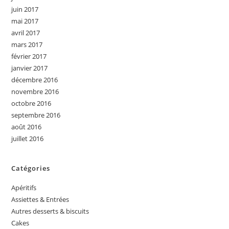
juin 2017
mai 2017
avril 2017
mars 2017
février 2017
janvier 2017
décembre 2016
novembre 2016
octobre 2016
septembre 2016
août 2016
juillet 2016
Catégories
Apéritifs
Assiettes & Entrées
Autres desserts & biscuits
Cakes