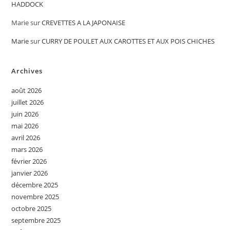
HADDOCK
Marie
sur
CREVETTES A LA JAPONAISE
Marie
sur
CURRY DE POULET AUX CAROTTES ET AUX POIS CHICHES
Archives
août 2026
juillet 2026
juin 2026
mai 2026
avril 2026
mars 2026
février 2026
janvier 2026
décembre 2025
novembre 2025
octobre 2025
septembre 2025