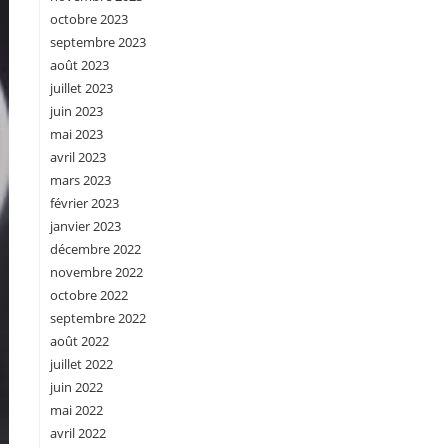
octobre 2023
septembre 2023
août 2023
juillet 2023
juin 2023
mai 2023
avril 2023
mars 2023
février 2023
janvier 2023
décembre 2022
novembre 2022
octobre 2022
septembre 2022
août 2022
juillet 2022
juin 2022
mai 2022
avril 2022