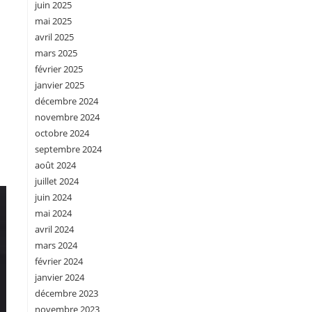
juin 2025
mai 2025
avril 2025
mars 2025
février 2025
janvier 2025
décembre 2024
novembre 2024
octobre 2024
septembre 2024
août 2024
juillet 2024
juin 2024
mai 2024
avril 2024
mars 2024
février 2024
janvier 2024
décembre 2023
novembre 2023