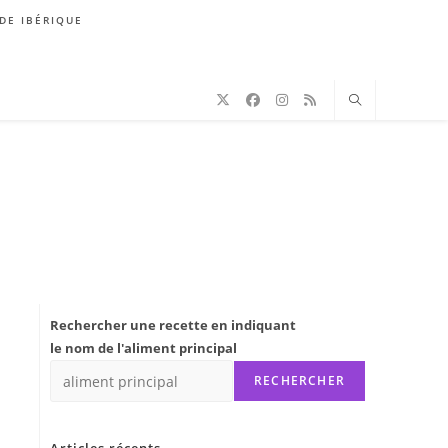
DE IBÉRIQUE
Rechercher une recette en indiquant
le nom de l'aliment principal
RECHERCHER