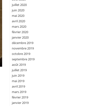
juillet 2020
juin 2020
mai 2020
avril 2020
mars 2020
février 2020
janvier 2020
décembre 2019
novembre 2019
octobre 2019
septembre 2019
août 2019
juillet 2019
juin 2019
mai 2019
avril 2019
mars 2019
février 2019
janvier 2019