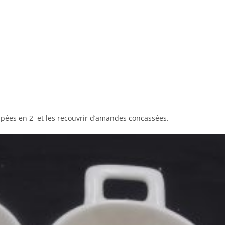
upées en 2 et les recouvrir d’amandes concassées.