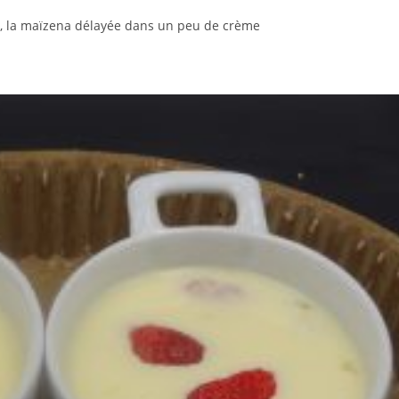
ks), la maïzena délayée dans un peu de crème