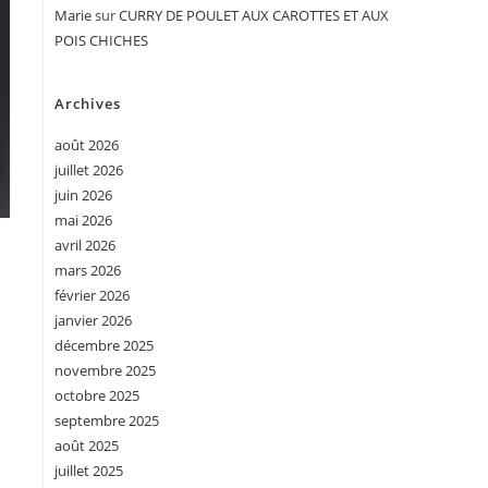
Marie
sur
CURRY DE POULET AUX CAROTTES ET AUX
POIS CHICHES
Archives
août 2026
juillet 2026
juin 2026
mai 2026
avril 2026
mars 2026
février 2026
janvier 2026
décembre 2025
novembre 2025
octobre 2025
septembre 2025
août 2025
juillet 2025