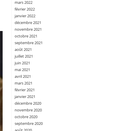
mars 2022
février 2022
janvier 2022
décembre 2021
novembre 2021
octobre 2021
septembre 2021
août 2021
juillet 2021
juin 2021
mai 2021
avril 2021
mars 2021
février 2021
janvier 2021
décembre 2020
novembre 2020
octobre 2020
septembre 2020
août 2020