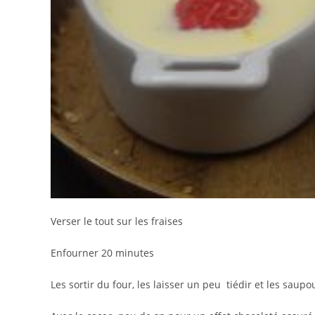
Verser le tout sur les fraises
Enfourner 20 minutes
Les sortir du four, les laisser un peu tiédir et les saup