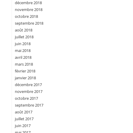
décembre 2018
novembre 2018
octobre 2018
septembre 2018
août 2018
juillet 2018
juin 2018
mai 2018
avril 2018
mars 2018
février 2018
janvier 2018
décembre 2017
novembre 2017
octobre 2017
septembre 2017
août 2017
juillet 2017
juin 2017
mai 2017