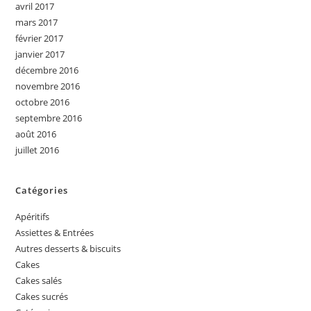
avril 2017
mars 2017
février 2017
janvier 2017
décembre 2016
novembre 2016
octobre 2016
septembre 2016
août 2016
juillet 2016
Catégories
Apéritifs
Assiettes & Entrées
Autres desserts & biscuits
Cakes
Cakes salés
Cakes sucrés