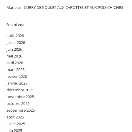
Marie
sur
CURRY DE POULET AUX CAROTTES ET AUX POIS CHICHES
Archives
août 2026
juillet 2026
juin 2026
mai 2026
avril 2026
mars 2026
février 2026
janvier 2026
décembre 2025
novembre 2025
octobre 2025
septembre 2025
août 2025
juillet 2025
juin 2025