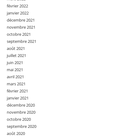
février 2022
janvier 2022
décembre 2021
novembre 2021
octobre 2021
septembre 2021
août 2021
juillet 2021
juin 2021
mai 2021
avril 2021
mars 2021
février 2021
janvier 2021
décembre 2020
novembre 2020
octobre 2020
septembre 2020
août 2020