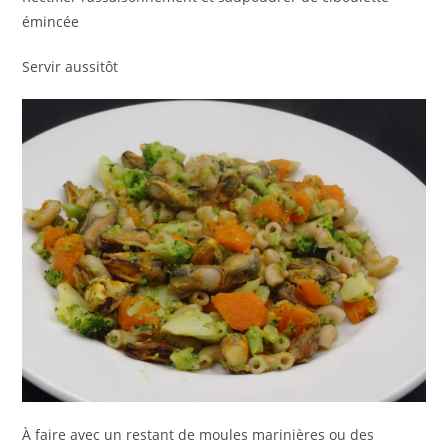
émincée
Servir aussitôt
À faire avec un restant de moules marinières ou des