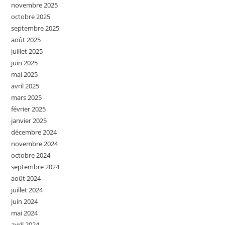
novembre 2025
octobre 2025
septembre 2025
août 2025
juillet 2025
juin 2025
mai 2025
avril 2025
mars 2025
février 2025
janvier 2025
décembre 2024
novembre 2024
octobre 2024
septembre 2024
août 2024
juillet 2024
juin 2024
mai 2024
avril 2024