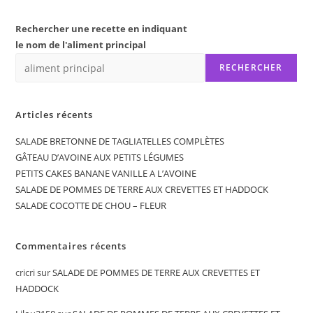
Rechercher une recette en indiquant
le nom de l'aliment principal
RECHERCHER
Articles récents
SALADE BRETONNE DE TAGLIATELLES COMPLÈTES
GÂTEAU D’AVOINE AUX PETITS LÉGUMES
PETITS CAKES BANANE VANILLE A L’AVOINE
SALADE DE POMMES DE TERRE AUX CREVETTES ET HADDOCK
SALADE COCOTTE DE CHOU – FLEUR
Commentaires récents
cricri
sur
SALADE DE POMMES DE TERRE AUX CREVETTES ET
HADDOCK