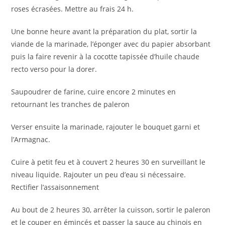
roses écrasées. Mettre au frais 24 h.
Une bonne heure avant la préparation du plat, sortir la
viande de la marinade, l’éponger avec du papier absorbant
puis la faire revenir à la cocotte tapissée d’huile chaude
recto verso pour la dorer.
Saupoudrer de farine, cuire encore 2 minutes en
retournant les tranches de paleron
Verser ensuite la marinade, rajouter le bouquet garni et
l’Armagnac.
Cuire à petit feu et à couvert 2 heures 30 en surveillant le
niveau liquide. Rajouter un peu d’eau si nécessaire.
Rectifier l’assaisonnement
Au bout de 2 heures 30, arrêter la cuisson, sortir le paleron
et le couper en émincés et passer la sauce au chinois en