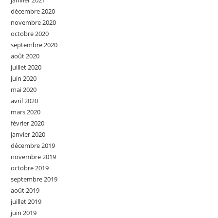
janvier 2021
décembre 2020
novembre 2020
octobre 2020
septembre 2020
août 2020
juillet 2020
juin 2020
mai 2020
avril 2020
mars 2020
février 2020
janvier 2020
décembre 2019
novembre 2019
octobre 2019
septembre 2019
août 2019
juillet 2019
juin 2019