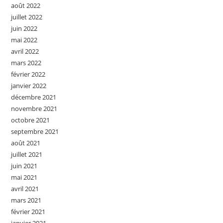
août 2022
juillet 2022
juin 2022
mai 2022
avril 2022
mars 2022
février 2022
janvier 2022
décembre 2021
novembre 2021
octobre 2021
septembre 2021
août 2021
juillet 2021
juin 2021
mai 2021
avril 2021
mars 2021
février 2021