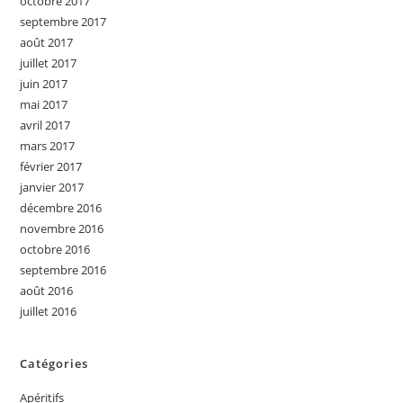
octobre 2017
septembre 2017
août 2017
juillet 2017
juin 2017
mai 2017
avril 2017
mars 2017
février 2017
janvier 2017
décembre 2016
novembre 2016
octobre 2016
septembre 2016
août 2016
juillet 2016
Catégories
Apéritifs