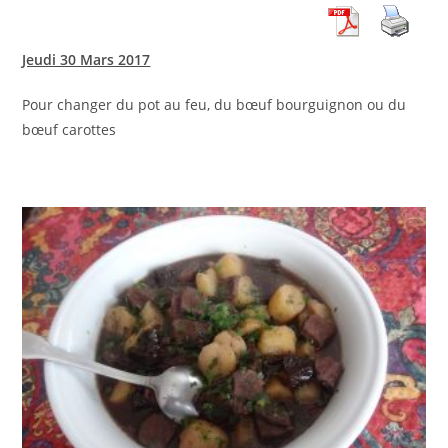
Jeudi 30 Mars 2017
Pour changer du pot au feu, du bœuf bourguignon ou du
bœuf carottes