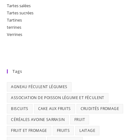
Tartes salées
Tartes sucrées
Tartines
terrines
Verrines
Tags
AGNEAU FÉCULENT LÉGUMES
ASSOCIATION DE POISSON LÉGUME ET FÉCULENT
BISCUITS
CAKE AUX FRUITS
CRUDITÉS FROMAGE
CÉRÉALES AVOINE SARRASIN
FRUIT
FRUIT ET FROMAGE
FRUITS
LAITAGE