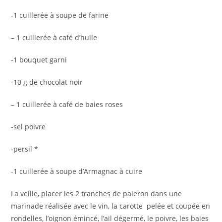
-1 cuillerée à soupe de farine
– 1 cuillerée à café d’huile
-1 bouquet garni
-10 g de chocolat noir
– 1 cuillerée à café de baies roses
-sel poivre
-persil *
-1 cuillerée à soupe d’Armagnac à cuire
La veille, placer les 2 tranches de paleron dans une
marinade réalisée avec le vin, la carotte pelée et coupée en
rondelles, l’oignon émincé, l’ail dégermé, le poivre, les baies