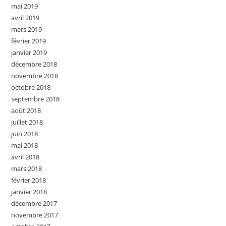
mai 2019
avril 2019
mars 2019
février 2019
janvier 2019
décembre 2018
novembre 2018
octobre 2018
septembre 2018
août 2018
juillet 2018
juin 2018
mai 2018
avril 2018
mars 2018
février 2018
janvier 2018
décembre 2017
novembre 2017