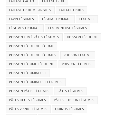
LAITAGE CACAO
LAITAGE FRUIT
LAITAGE FRUIT MERINGUES
LAITAGE FRUITS
LAPIN LÉGUMES
LÉGUME FROMAGE
LÉGUMES
LÉGUMES FROMAGE
LÉGUMINEUSE LÉGUMES
POISSON FUMÉ PÂTES LÉGUMES
POISSON FÉCULENT
POISSON FÉCULENT LÉGUME
POISSON FÉCULENT LÉGUMES
POISSON LÉGUME
POISSON LÉGUME FÉCULENT
POISSON LÉGUMES
POISSON LÉGUMINEUSE
POISSON LÉGUMINEUSE LÉGUMES
POISSON PÂTES LÉGUMES
PÂTES LÉGUMES
PÂTES OEUFS LÉGUMES
PÂTES POISSON LÉGUMES
PÂTES VIANDE LÉGUMES
QUINOA LÉGUMES