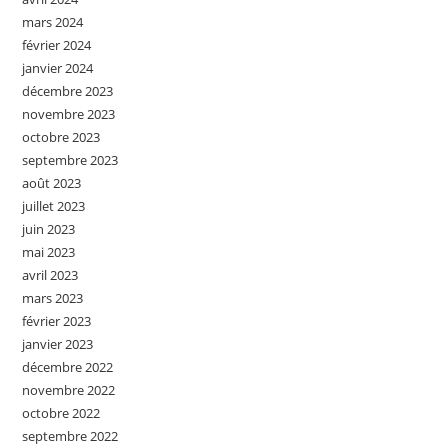
mars 2024
février 2024
janvier 2024
décembre 2023
novembre 2023
octobre 2023
septembre 2023
août 2023
juillet 2023
juin 2023
mai 2023
avril 2023
mars 2023
février 2023
janvier 2023
décembre 2022
novembre 2022
octobre 2022
septembre 2022