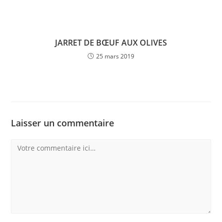
JARRET DE BŒUF AUX OLIVES
25 mars 2019
Laisser un commentaire
Comment