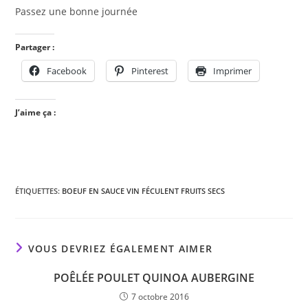
Passez une bonne journée
Partager :
Facebook
Pinterest
Imprimer
J’aime ça :
ÉTIQUETTES
:
BOEUF EN SAUCE VIN FÉCULENT FRUITS SECS
VOUS DEVRIEZ ÉGALEMENT AIMER
POÊLÉE POULET QUINOA AUBERGINE
7 octobre 2016