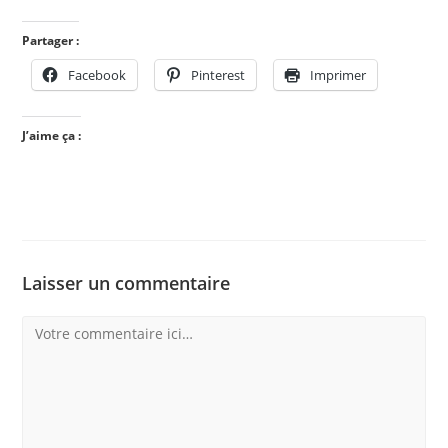
Partager :
Facebook
Pinterest
Imprimer
J’aime ça :
Laisser un commentaire
Comment