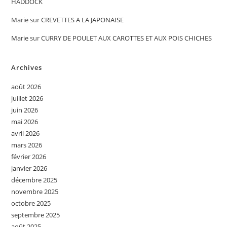
HADDOCK
Marie
sur
CREVETTES A LA JAPONAISE
Marie
sur
CURRY DE POULET AUX CAROTTES ET AUX POIS CHICHES
Archives
août 2026
juillet 2026
juin 2026
mai 2026
avril 2026
mars 2026
février 2026
janvier 2026
décembre 2025
novembre 2025
octobre 2025
septembre 2025
août 2025