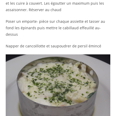
et les cuire à couvert. Les égoutter un maximum puis les
assaisonner. Réserver au chaud
Poser un emporte- pièce sur chaque assiette et tasser au
fond les épinards puis mettre le cabillaud effeuillé au-
dessus
Napper de cancoillotte et saupoudrer de persil émincé