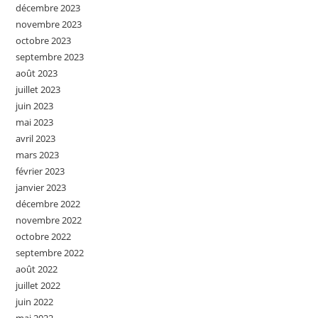
décembre 2023
novembre 2023
octobre 2023
septembre 2023
août 2023
juillet 2023
juin 2023
mai 2023
avril 2023
mars 2023
février 2023
janvier 2023
décembre 2022
novembre 2022
octobre 2022
septembre 2022
août 2022
juillet 2022
juin 2022
mai 2022