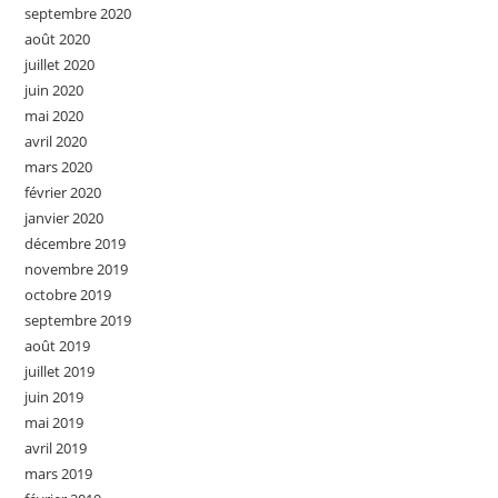
septembre 2020
août 2020
juillet 2020
juin 2020
mai 2020
avril 2020
mars 2020
février 2020
janvier 2020
décembre 2019
novembre 2019
octobre 2019
septembre 2019
août 2019
juillet 2019
juin 2019
mai 2019
avril 2019
mars 2019