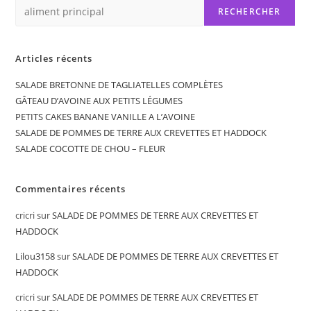
RECHERCHER
Articles récents
SALADE BRETONNE DE TAGLIATELLES COMPLÈTES
GÂTEAU D’AVOINE AUX PETITS LÉGUMES
PETITS CAKES BANANE VANILLE A L’AVOINE
SALADE DE POMMES DE TERRE AUX CREVETTES ET HADDOCK
SALADE COCOTTE DE CHOU – FLEUR
Commentaires récents
cricri
sur
SALADE DE POMMES DE TERRE AUX CREVETTES ET
HADDOCK
Lilou3158
sur
SALADE DE POMMES DE TERRE AUX CREVETTES ET
HADDOCK
cricri
sur
SALADE DE POMMES DE TERRE AUX CREVETTES ET