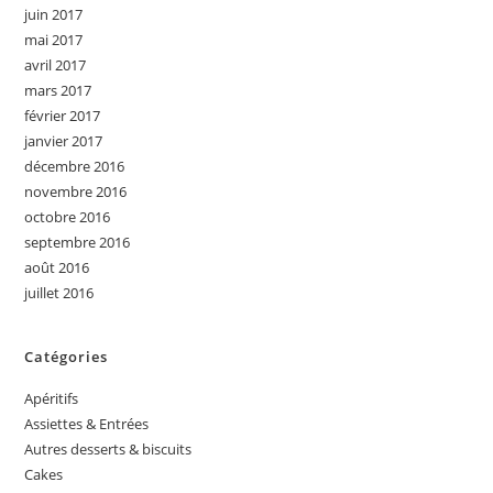
juin 2017
mai 2017
avril 2017
mars 2017
février 2017
janvier 2017
décembre 2016
novembre 2016
octobre 2016
septembre 2016
août 2016
juillet 2016
Catégories
Apéritifs
Assiettes & Entrées
Autres desserts & biscuits
Cakes