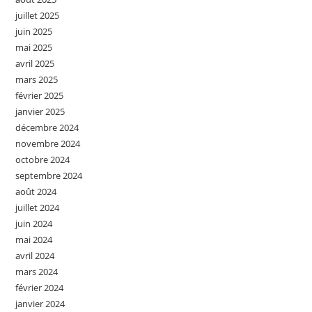
juillet 2025
juin 2025
mai 2025
avril 2025
mars 2025
février 2025
janvier 2025
décembre 2024
novembre 2024
octobre 2024
septembre 2024
août 2024
juillet 2024
juin 2024
mai 2024
avril 2024
mars 2024
février 2024
janvier 2024