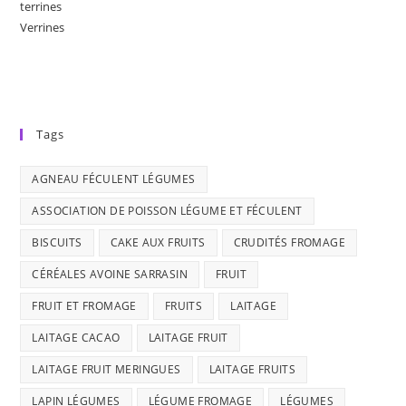
terrines
Verrines
Tags
AGNEAU FÉCULENT LÉGUMES
ASSOCIATION DE POISSON LÉGUME ET FÉCULENT
BISCUITS
CAKE AUX FRUITS
CRUDITÉS FROMAGE
CÉRÉALES AVOINE SARRASIN
FRUIT
FRUIT ET FROMAGE
FRUITS
LAITAGE
LAITAGE CACAO
LAITAGE FRUIT
LAITAGE FRUIT MERINGUES
LAITAGE FRUITS
LAPIN LÉGUMES
LÉGUME FROMAGE
LÉGUMES