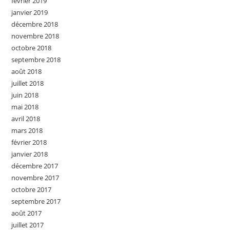
février 2019
janvier 2019
décembre 2018
novembre 2018
octobre 2018
septembre 2018
août 2018
juillet 2018
juin 2018
mai 2018
avril 2018
mars 2018
février 2018
janvier 2018
décembre 2017
novembre 2017
octobre 2017
septembre 2017
août 2017
juillet 2017