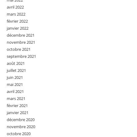
avril 2022
mars 2022
février 2022
janvier 2022
décembre 2021
novembre 2021
octobre 2021
septembre 2021
août 2021
juillet 2021
juin 2021
mai 2021
avril 2021
mars 2021
février 2021
janvier 2021
décembre 2020
novembre 2020
octobre 2020