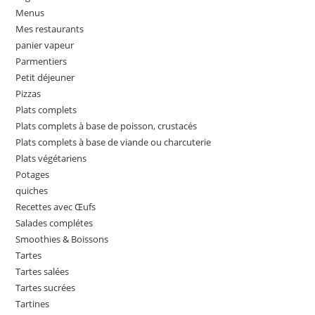
Menus
Mes restaurants
panier vapeur
Parmentiers
Petit déjeuner
Pizzas
Plats complets
Plats complets à base de poisson, crustacés
Plats complets à base de viande ou charcuterie
Plats végétariens
Potages
quiches
Recettes avec Œufs
Salades complétes
Smoothies & Boissons
Tartes
Tartes salées
Tartes sucrées
Tartines