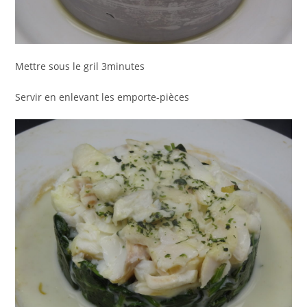
Mettre sous le gril 3minutes
Servir en enlevant les emporte-pièces