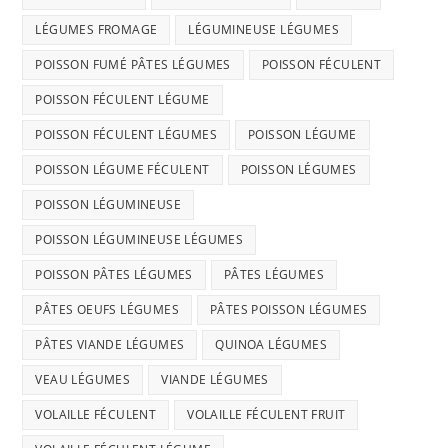
LÉGUMES FROMAGE
LÉGUMINEUSE LÉGUMES
POISSON FUMÉ PÂTES LÉGUMES
POISSON FÉCULENT
POISSON FÉCULENT LÉGUME
POISSON FÉCULENT LÉGUMES
POISSON LÉGUME
POISSON LÉGUME FÉCULENT
POISSON LÉGUMES
POISSON LÉGUMINEUSE
POISSON LÉGUMINEUSE LÉGUMES
POISSON PÂTES LÉGUMES
PÂTES LÉGUMES
PÂTES OEUFS LÉGUMES
PÂTES POISSON LÉGUMES
PÂTES VIANDE LÉGUMES
QUINOA LÉGUMES
VEAU LÉGUMES
VIANDE LÉGUMES
VOLAILLE FÉCULENT
VOLAILLE FÉCULENT FRUIT