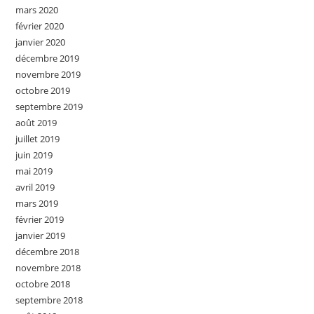
mars 2020
février 2020
janvier 2020
décembre 2019
novembre 2019
octobre 2019
septembre 2019
août 2019
juillet 2019
juin 2019
mai 2019
avril 2019
mars 2019
février 2019
janvier 2019
décembre 2018
novembre 2018
octobre 2018
septembre 2018