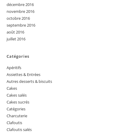
décembre 2016
novembre 2016
octobre 2016
septembre 2016
août 2016
juillet 2016
Catégories
Apéritifs
Assiettes & Entrées
Autres desserts & biscuits
Cakes
Cakes salés
Cakes sucrés
Catégories
Charcuterie
Clafoutis
Clafoutis salés