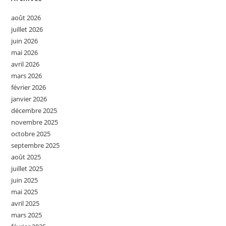
août 2026
juillet 2026
juin 2026
mai 2026
avril 2026
mars 2026
février 2026
janvier 2026
décembre 2025
novembre 2025
octobre 2025
septembre 2025
août 2025
juillet 2025
juin 2025
mai 2025
avril 2025
mars 2025