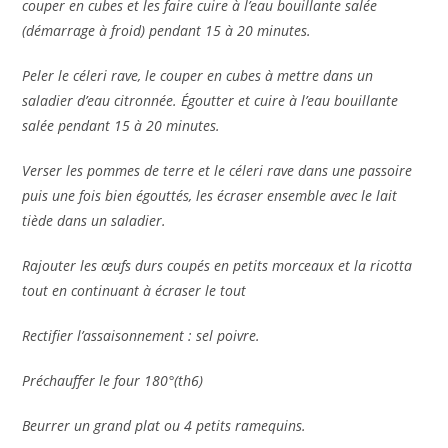
couper en cubes et les faire cuire à l’eau bouillante salée
(démarrage à froid) pendant 15 à 20 minutes.
Peler le céleri rave, le couper en cubes à mettre dans un
saladier d’eau citronnée. Égoutter et cuire à l’eau bouillante
salée pendant 15 à 20 minutes.
Verser les pommes de terre et le céleri rave dans une passoire
puis une fois bien égouttés, les écraser ensemble avec le lait
tiède dans un saladier.
Rajouter les œufs durs coupés en petits morceaux et la ricotta
tout en continuant à écraser le tout
Rectifier l’assaisonnement : sel poivre.
Préchauffer le four 180°(th6)
Beurrer un grand plat ou 4 petits ramequins.