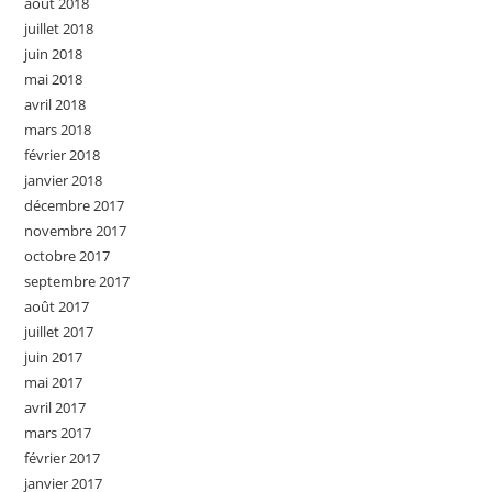
août 2018
juillet 2018
juin 2018
mai 2018
avril 2018
mars 2018
février 2018
janvier 2018
décembre 2017
novembre 2017
octobre 2017
septembre 2017
août 2017
juillet 2017
juin 2017
mai 2017
avril 2017
mars 2017
février 2017
janvier 2017