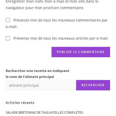
Enregistrer mon nom, mon e-mail et mon site dans le
site
navigateur pour mon prochain commentaire.
(facultatif)
Prévenez-moi de tous les nouveaux commentaires par
e-mail.
Prévenez-moi de tous les nouveaux articles par e-mail.
Rechercher une recette en indiquant
le nom de l'aliment principal
RECHERCHER
Articles récents
SALADE BRETONNE DE TAGLIATELLES COMPLÈTES