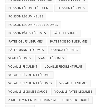
POISSON LÉGUME FÉCULENT
POISSON LÉGUMES
POISSON LÉGUMINEUSE
POISSON LÉGUMINEUSE LÉGUMES
POISSON PÂTES LÉGUMES
PÂTES LÉGUMES
PÂTES OEUFS LÉGUMES
PÂTES POISSON LÉGUMES
PÂTES VIANDE LÉGUMES
QUINOA LÉGUMES
VEAU LÉGUMES
VIANDE LÉGUMES
VOLAILLE FÉCULENT
VOLAILLE FÉCULENT FRUIT
VOLAILLE FÉCULENT LÉGUME
VOLAILLE FÉCULENT LÉGUMES
VOLAILLE LÉGUMES
VOLAILLE LÉGUMES SAUCE
VOLAILLE PÂTES LÉGUMES
À MI CHEMIN ENTRE LE FROMAGE ET LE DESSERT FRUITÉ