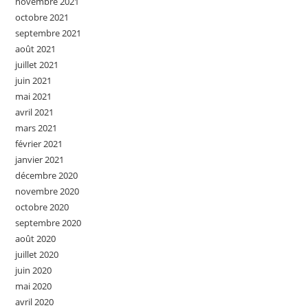
novembre 2021
octobre 2021
septembre 2021
août 2021
juillet 2021
juin 2021
mai 2021
avril 2021
mars 2021
février 2021
janvier 2021
décembre 2020
novembre 2020
octobre 2020
septembre 2020
août 2020
juillet 2020
juin 2020
mai 2020
avril 2020