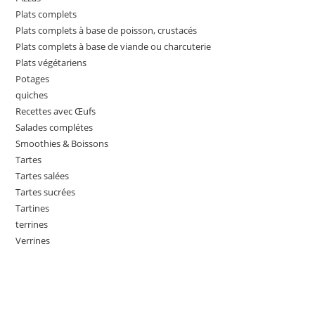
Plats complets
Plats complets à base de poisson, crustacés
Plats complets à base de viande ou charcuterie
Plats végétariens
Potages
quiches
Recettes avec Œufs
Salades complétes
Smoothies & Boissons
Tartes
Tartes salées
Tartes sucrées
Tartines
terrines
Verrines