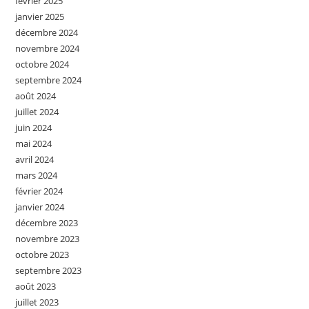
février 2025
janvier 2025
décembre 2024
novembre 2024
octobre 2024
septembre 2024
août 2024
juillet 2024
juin 2024
mai 2024
avril 2024
mars 2024
février 2024
janvier 2024
décembre 2023
novembre 2023
octobre 2023
septembre 2023
août 2023
juillet 2023