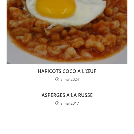
HARICOTS COCO A L’ŒUF
9 mai 2024
ASPERGES A LA RUSSE
8 mai 2017