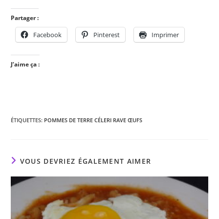
Partager :
Facebook
Pinterest
Imprimer
J’aime ça :
ÉTIQUETTES
:
POMMES DE TERRE CÉLERI RAVE ŒUFS
VOUS DEVRIEZ ÉGALEMENT AIMER