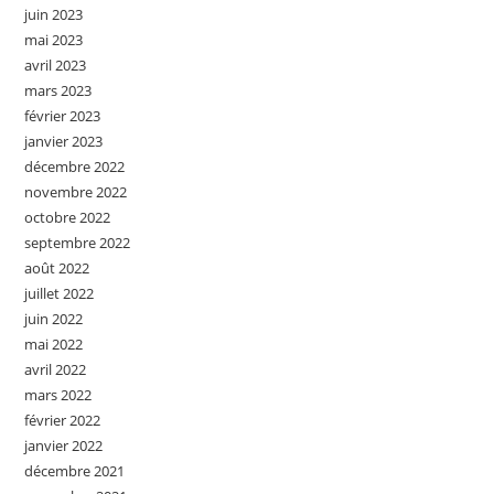
juin 2023
mai 2023
avril 2023
mars 2023
février 2023
janvier 2023
décembre 2022
novembre 2022
octobre 2022
septembre 2022
août 2022
juillet 2022
juin 2022
mai 2022
avril 2022
mars 2022
février 2022
janvier 2022
décembre 2021