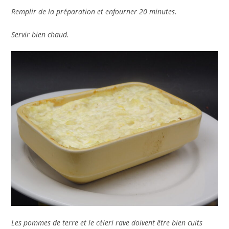
Remplir de la préparation et enfourner 20 minutes.
Servir bien chaud.
Les pommes de terre et le céleri rave doivent être bien cuits