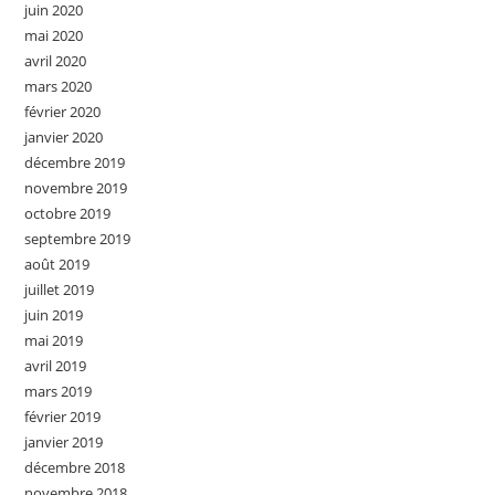
juin 2020
mai 2020
avril 2020
mars 2020
février 2020
janvier 2020
décembre 2019
novembre 2019
octobre 2019
septembre 2019
août 2019
juillet 2019
juin 2019
mai 2019
avril 2019
mars 2019
février 2019
janvier 2019
décembre 2018
novembre 2018