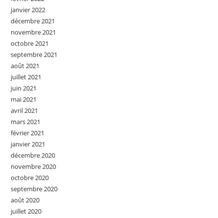
janvier 2022
décembre 2021
novembre 2021
octobre 2021
septembre 2021
août 2021
juillet 2021
juin 2021
mai 2021
avril 2021
mars 2021
février 2021
janvier 2021
décembre 2020
novembre 2020
octobre 2020
septembre 2020
août 2020
juillet 2020