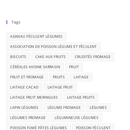
Tags
AGNEAU FÉCULENT LÉGUMES
ASSOCIATION DE POISSON LÉGUME ET FÉCULENT
BISCUITS
CAKE AUX FRUITS
CRUDITÉS FROMAGE
CÉRÉALES AVOINE SARRASIN
FRUIT
FRUIT ET FROMAGE
FRUITS
LAITAGE
LAITAGE CACAO
LAITAGE FRUIT
LAITAGE FRUIT MERINGUES
LAITAGE FRUITS
LAPIN LÉGUMES
LÉGUME FROMAGE
LÉGUMES
LÉGUMES FROMAGE
LÉGUMINEUSE LÉGUMES
POISSON FUMÉ PÂTES LÉGUMES
POISSON FÉCULENT