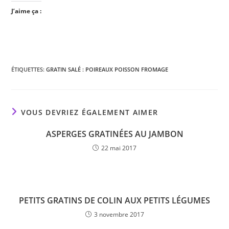
J’aime ça :
ÉTIQUETTES
:
GRATIN SALÉ : POIREAUX POISSON FROMAGE
VOUS DEVRIEZ ÉGALEMENT AIMER
ASPERGES GRATINÉES AU JAMBON
22 mai 2017
PETITS GRATINS DE COLIN AUX PETITS LÉGUMES
3 novembre 2017