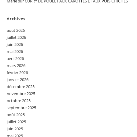
Marie
sur
CURRY DE POULET AUX CAROTTES ET AUX POIS CHICHES
Archives
août 2026
juillet 2026
juin 2026
mai 2026
avril 2026
mars 2026
février 2026
janvier 2026
décembre 2025
novembre 2025
octobre 2025
septembre 2025
août 2025
juillet 2025
juin 2025
mai 2025