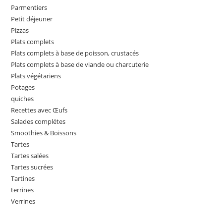
Parmentiers
Petit déjeuner
Pizzas
Plats complets
Plats complets à base de poisson, crustacés
Plats complets à base de viande ou charcuterie
Plats végétariens
Potages
quiches
Recettes avec Œufs
Salades complétes
Smoothies & Boissons
Tartes
Tartes salées
Tartes sucrées
Tartines
terrines
Verrines