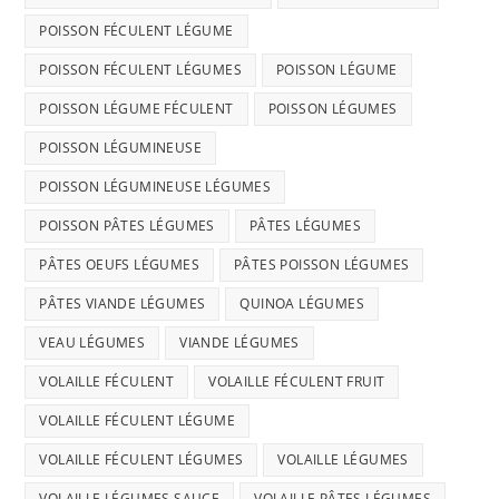
POISSON FÉCULENT LÉGUME
POISSON FÉCULENT LÉGUMES
POISSON LÉGUME
POISSON LÉGUME FÉCULENT
POISSON LÉGUMES
POISSON LÉGUMINEUSE
POISSON LÉGUMINEUSE LÉGUMES
POISSON PÂTES LÉGUMES
PÂTES LÉGUMES
PÂTES OEUFS LÉGUMES
PÂTES POISSON LÉGUMES
PÂTES VIANDE LÉGUMES
QUINOA LÉGUMES
VEAU LÉGUMES
VIANDE LÉGUMES
VOLAILLE FÉCULENT
VOLAILLE FÉCULENT FRUIT
VOLAILLE FÉCULENT LÉGUME
VOLAILLE FÉCULENT LÉGUMES
VOLAILLE LÉGUMES
VOLAILLE LÉGUMES SAUCE
VOLAILLE PÂTES LÉGUMES