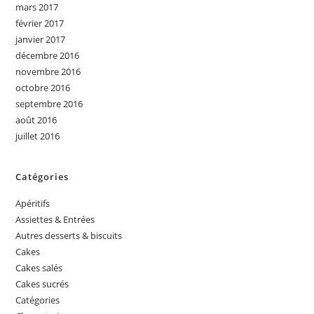
mars 2017
février 2017
janvier 2017
décembre 2016
novembre 2016
octobre 2016
septembre 2016
août 2016
juillet 2016
Catégories
Apéritifs
Assiettes & Entrées
Autres desserts & biscuits
Cakes
Cakes salés
Cakes sucrés
Catégories