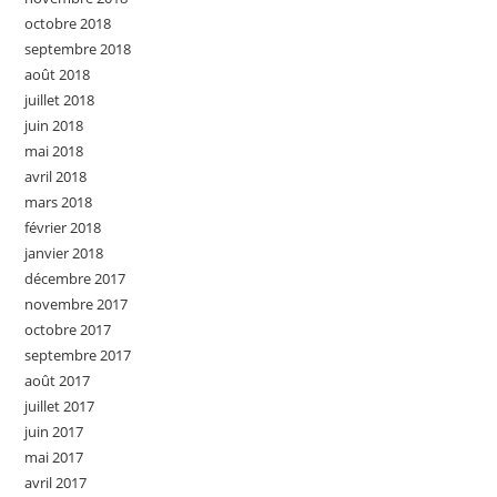
octobre 2018
septembre 2018
août 2018
juillet 2018
juin 2018
mai 2018
avril 2018
mars 2018
février 2018
janvier 2018
décembre 2017
novembre 2017
octobre 2017
septembre 2017
août 2017
juillet 2017
juin 2017
mai 2017
avril 2017