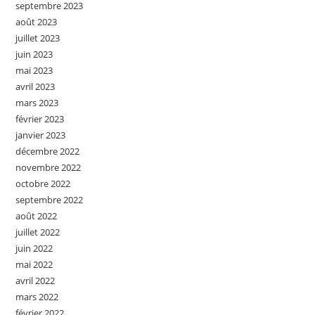
septembre 2023
août 2023
juillet 2023
juin 2023
mai 2023
avril 2023
mars 2023
février 2023
janvier 2023
décembre 2022
novembre 2022
octobre 2022
septembre 2022
août 2022
juillet 2022
juin 2022
mai 2022
avril 2022
mars 2022
février 2022