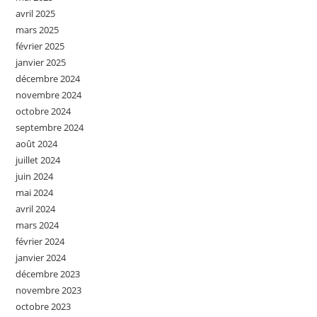
avril 2025
mars 2025
février 2025
janvier 2025
décembre 2024
novembre 2024
octobre 2024
septembre 2024
août 2024
juillet 2024
juin 2024
mai 2024
avril 2024
mars 2024
février 2024
janvier 2024
décembre 2023
novembre 2023
octobre 2023