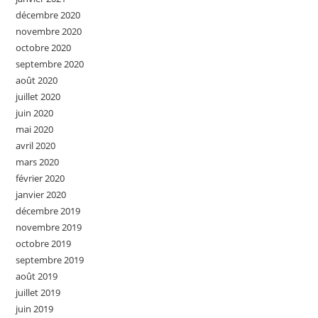
décembre 2020
novembre 2020
octobre 2020
septembre 2020
août 2020
juillet 2020
juin 2020
mai 2020
avril 2020
mars 2020
février 2020
janvier 2020
décembre 2019
novembre 2019
octobre 2019
septembre 2019
août 2019
juillet 2019
juin 2019