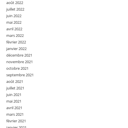
août 2022
juillet 2022
juin 2022
mai 2022
avril 2022
mars 2022
février 2022
janvier 2022
décembre 2021
novembre 2021
octobre 2021
septembre 2021
août 2021
juillet 2021
juin 2021
mai 2021
avril 2021
mars 2021
février 2021
janvier 2021