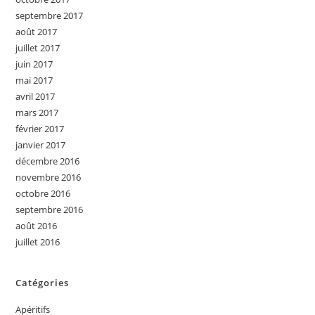
septembre 2017
août 2017
juillet 2017
juin 2017
mai 2017
avril 2017
mars 2017
février 2017
janvier 2017
décembre 2016
novembre 2016
octobre 2016
septembre 2016
août 2016
juillet 2016
Catégories
Apéritifs