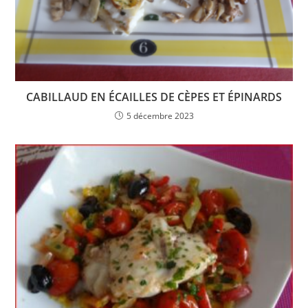
CABILLAUD EN ÉCAILLES DE CÈPES ET ÉPINARDS
5 décembre 2023