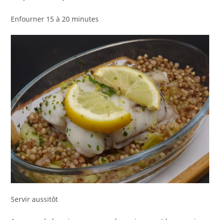
Enfourner 15 à 20 minutes
Servir aussitôt