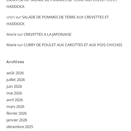
HADDOCK
cricri
sur
SALADE DE POMMES DE TERRE AUX CREVETTES ET
HADDOCK
Marie
sur
CREVETTES A LA JAPONAISE
Marie
sur
CURRY DE POULET AUX CAROTTES ET AUX POIS CHICHES
Archives
août 2026
juillet 2026
juin 2026
mai 2026
avril 2026
mars 2026
février 2026
janvier 2026
décembre 2025