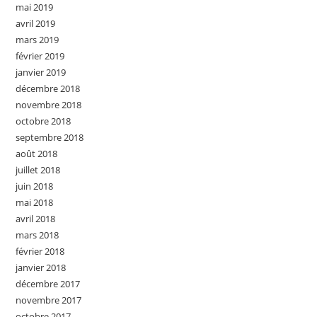
mai 2019
avril 2019
mars 2019
février 2019
janvier 2019
décembre 2018
novembre 2018
octobre 2018
septembre 2018
août 2018
juillet 2018
juin 2018
mai 2018
avril 2018
mars 2018
février 2018
janvier 2018
décembre 2017
novembre 2017
octobre 2017