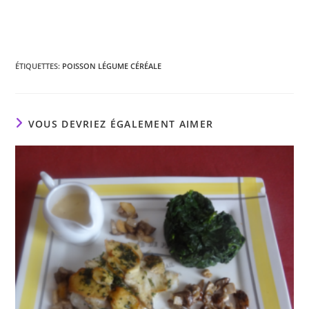
ÉTIQUETTES
:
POISSON LÉGUME CÉRÉALE
VOUS DEVRIEZ ÉGALEMENT AIMER