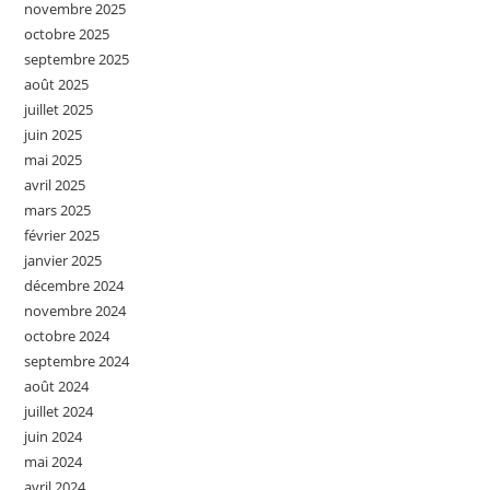
novembre 2025
octobre 2025
septembre 2025
août 2025
juillet 2025
juin 2025
mai 2025
avril 2025
mars 2025
février 2025
janvier 2025
décembre 2024
novembre 2024
octobre 2024
septembre 2024
août 2024
juillet 2024
juin 2024
mai 2024
avril 2024