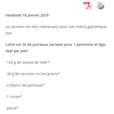
Vendredi 18 Janvier 2019
Le sarrasin est très intéressant pour son indice glycémique
bas
Lotte sur lit de poireaux sarrasin pour 1 personne et 6pp-
4spl par part
-120 g de queue de lotte*
-30 g de sarrasin cru en grains*
-2 blancs de poireaux*
-1 citron*
-persil*