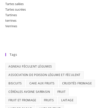
Tartes salées
Tartes sucrées
Tartines
terrines
Verrines
Tags
AGNEAU FÉCULENT LÉGUMES
ASSOCIATION DE POISSON LÉGUME ET FÉCULENT
BISCUITS
CAKE AUX FRUITS
CRUDITÉS FROMAGE
CÉRÉALES AVOINE SARRASIN
FRUIT
FRUIT ET FROMAGE
FRUITS
LAITAGE