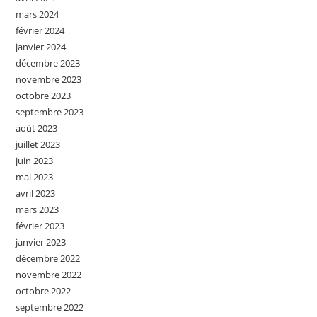
mars 2024
février 2024
janvier 2024
décembre 2023
novembre 2023
octobre 2023
septembre 2023
août 2023
juillet 2023
juin 2023
mai 2023
avril 2023
mars 2023
février 2023
janvier 2023
décembre 2022
novembre 2022
octobre 2022
septembre 2022