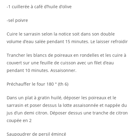
-1 cuillerée à café d’huile d’olive
-sel poivre
Cuire le sarrasin selon la notice soit dans son double
volume d’eau salée pendant 15 minutes. Le laisser refroidir
Trancher les blancs de poireaux en rondelles et les cuire à
couvert sur une feuille de cuisson avec un filet d’eau
pendant 10 minutes. Assaisonner.
Préchauffer le four 180 ° (th 6)
Dans un plat à gratin huilé, déposer les poireaux et le
sarrasin et poser dessus la lotte assaisonnée et nappée du
jus d’un demi citron. Déposer dessus une tranche de citron
coupée en 2
Saupoudrer de persil émincé