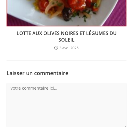
LOTTE AUX OLIVES NOIRES ET LÉGUMES DU
SOLEIL
3 avril 2025
Laisser un commentaire
Comment