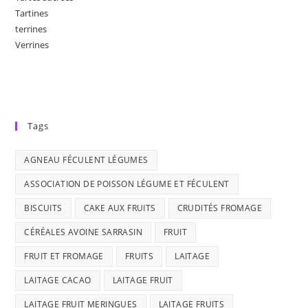
Tartines
terrines
Verrines
Tags
AGNEAU FÉCULENT LÉGUMES
ASSOCIATION DE POISSON LÉGUME ET FÉCULENT
BISCUITS
CAKE AUX FRUITS
CRUDITÉS FROMAGE
CÉRÉALES AVOINE SARRASIN
FRUIT
FRUIT ET FROMAGE
FRUITS
LAITAGE
LAITAGE CACAO
LAITAGE FRUIT
LAITAGE FRUIT MERINGUES
LAITAGE FRUITS