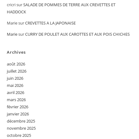
cricri
sur
SALADE DE POMMES DE TERRE AUX CREVETTES ET
HADDOCK
Marie
sur
CREVETTES A LA JAPONAISE
Marie
sur
CURRY DE POULET AUX CAROTTES ET AUX POIS CHICHES
Archives
août 2026
juillet 2026
juin 2026
mai 2026
avril 2026
mars 2026
février 2026
janvier 2026
décembre 2025
novembre 2025
octobre 2025