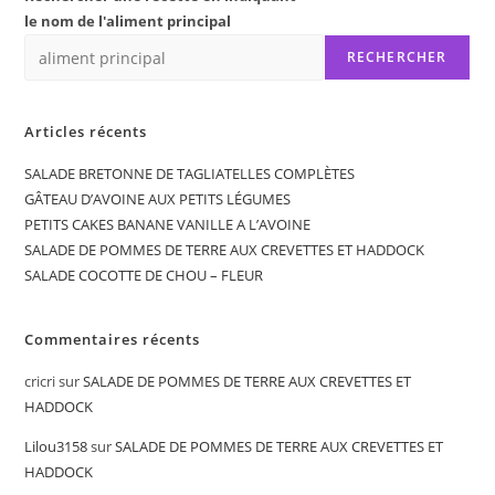
le nom de l'aliment principal
RECHERCHER
Articles récents
SALADE BRETONNE DE TAGLIATELLES COMPLÈTES
GÂTEAU D’AVOINE AUX PETITS LÉGUMES
PETITS CAKES BANANE VANILLE A L’AVOINE
SALADE DE POMMES DE TERRE AUX CREVETTES ET HADDOCK
SALADE COCOTTE DE CHOU – FLEUR
Commentaires récents
cricri
sur
SALADE DE POMMES DE TERRE AUX CREVETTES ET
HADDOCK
Lilou3158
sur
SALADE DE POMMES DE TERRE AUX CREVETTES ET
HADDOCK