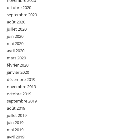
novembre 2020
octobre 2020
septembre 2020
août 2020
juillet 2020
juin 2020
mai 2020
avril 2020
mars 2020
février 2020
janvier 2020
décembre 2019
novembre 2019
octobre 2019
septembre 2019
août 2019
juillet 2019
juin 2019
mai 2019
avril 2019