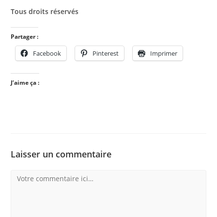
Tous droits réservés
Partager :
Facebook
Pinterest
Imprimer
J’aime ça :
Laisser un commentaire
Comment