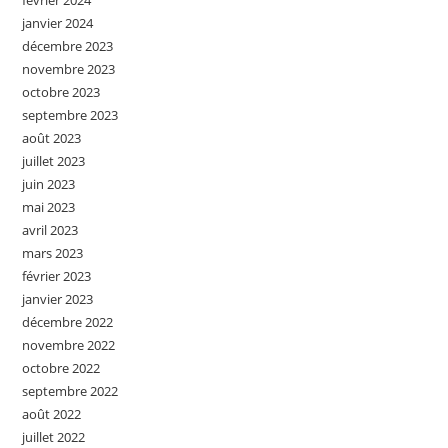
février 2024
janvier 2024
décembre 2023
novembre 2023
octobre 2023
septembre 2023
août 2023
juillet 2023
juin 2023
mai 2023
avril 2023
mars 2023
février 2023
janvier 2023
décembre 2022
novembre 2022
octobre 2022
septembre 2022
août 2022
juillet 2022