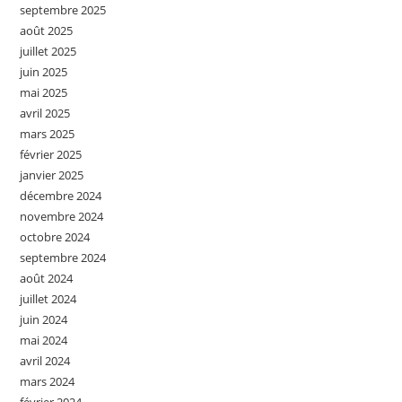
septembre 2025
août 2025
juillet 2025
juin 2025
mai 2025
avril 2025
mars 2025
février 2025
janvier 2025
décembre 2024
novembre 2024
octobre 2024
septembre 2024
août 2024
juillet 2024
juin 2024
mai 2024
avril 2024
mars 2024