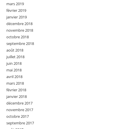
mars 2019
février 2019
janvier 2019
décembre 2018
novembre 2018
octobre 2018
septembre 2018
août 2018
juillet 2018
juin 2018
mai 2018
avril 2018
mars 2018
février 2018
janvier 2018
décembre 2017
novembre 2017
octobre 2017
septembre 2017