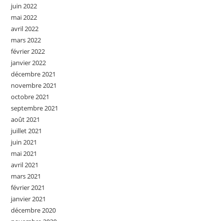
juin 2022
mai 2022
avril 2022
mars 2022
février 2022
janvier 2022
décembre 2021
novembre 2021
octobre 2021
septembre 2021
août 2021
juillet 2021
juin 2021
mai 2021
avril 2021
mars 2021
février 2021
janvier 2021
décembre 2020