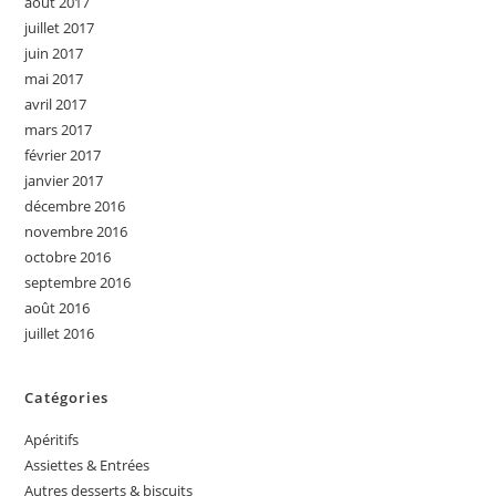
août 2017
juillet 2017
juin 2017
mai 2017
avril 2017
mars 2017
février 2017
janvier 2017
décembre 2016
novembre 2016
octobre 2016
septembre 2016
août 2016
juillet 2016
Catégories
Apéritifs
Assiettes & Entrées
Autres desserts & biscuits