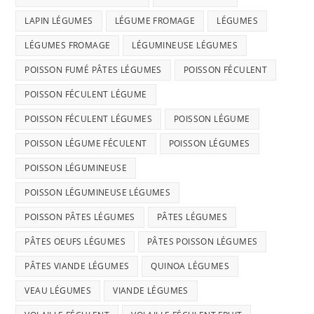
LAPIN LÉGUMES
LÉGUME FROMAGE
LÉGUMES
LÉGUMES FROMAGE
LÉGUMINEUSE LÉGUMES
POISSON FUMÉ PÂTES LÉGUMES
POISSON FÉCULENT
POISSON FÉCULENT LÉGUME
POISSON FÉCULENT LÉGUMES
POISSON LÉGUME
POISSON LÉGUME FÉCULENT
POISSON LÉGUMES
POISSON LÉGUMINEUSE
POISSON LÉGUMINEUSE LÉGUMES
POISSON PÂTES LÉGUMES
PÂTES LÉGUMES
PÂTES OEUFS LÉGUMES
PÂTES POISSON LÉGUMES
PÂTES VIANDE LÉGUMES
QUINOA LÉGUMES
VEAU LÉGUMES
VIANDE LÉGUMES