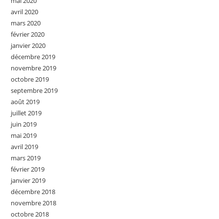
mai 2020
avril 2020
mars 2020
février 2020
janvier 2020
décembre 2019
novembre 2019
octobre 2019
septembre 2019
août 2019
juillet 2019
juin 2019
mai 2019
avril 2019
mars 2019
février 2019
janvier 2019
décembre 2018
novembre 2018
octobre 2018