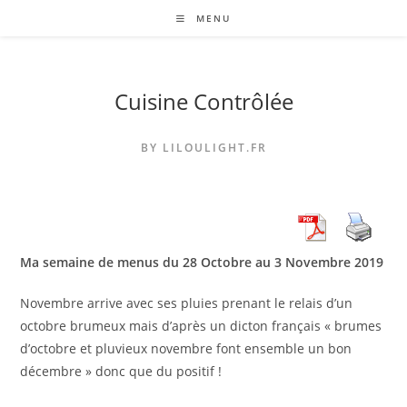
Skip
MENU
to
content
Cuisine Contrôlée
BY LILOULIGHT.FR
Ma semaine de menus du 28 Octobre au 3 Novembre 2019
Novembre arrive avec ses pluies prenant le relais d’un
octobre brumeux mais d’après un dicton français « brumes
d’octobre et pluvieux novembre font ensemble un bon
décembre » donc que du positif !