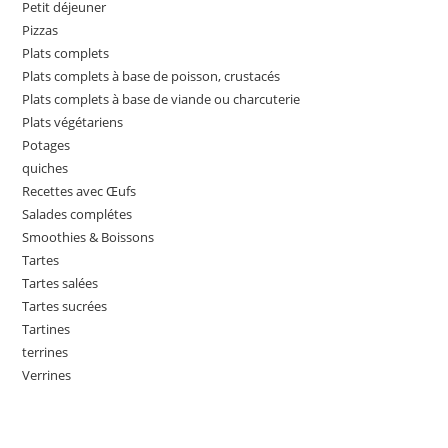
Petit déjeuner
Pizzas
Plats complets
Plats complets à base de poisson, crustacés
Plats complets à base de viande ou charcuterie
Plats végétariens
Potages
quiches
Recettes avec Œufs
Salades complétes
Smoothies & Boissons
Tartes
Tartes salées
Tartes sucrées
Tartines
terrines
Verrines