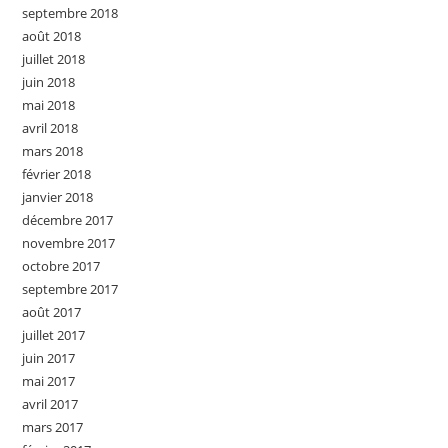
septembre 2018
août 2018
juillet 2018
juin 2018
mai 2018
avril 2018
mars 2018
février 2018
janvier 2018
décembre 2017
novembre 2017
octobre 2017
septembre 2017
août 2017
juillet 2017
juin 2017
mai 2017
avril 2017
mars 2017