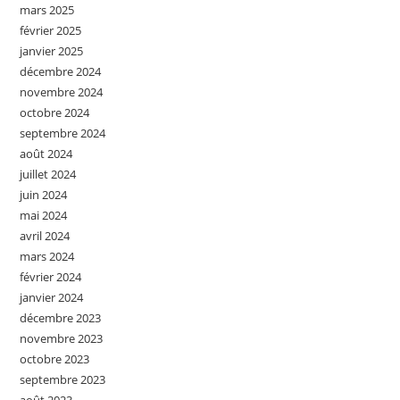
mars 2025
février 2025
janvier 2025
décembre 2024
novembre 2024
octobre 2024
septembre 2024
août 2024
juillet 2024
juin 2024
mai 2024
avril 2024
mars 2024
février 2024
janvier 2024
décembre 2023
novembre 2023
octobre 2023
septembre 2023