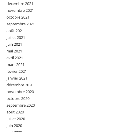
décembre 2021
novembre 2021
octobre 2021
septembre 2021
août 2021
juillet 2021
juin 2021
mai 2021
avril 2021
mars 2021
février 2021
janvier 2021
décembre 2020
novembre 2020
octobre 2020
septembre 2020
août 2020
juillet 2020
juin 2020