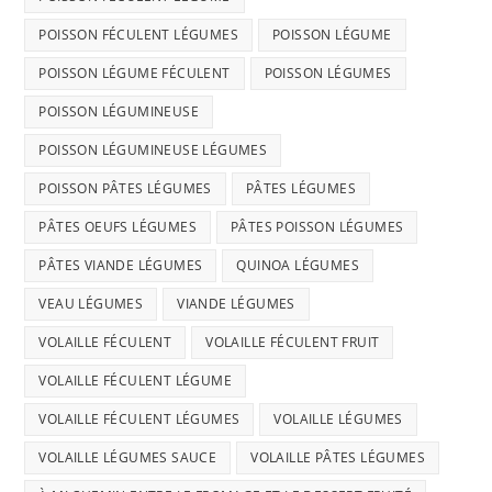
POISSON FÉCULENT LÉGUMES
POISSON LÉGUME
POISSON LÉGUME FÉCULENT
POISSON LÉGUMES
POISSON LÉGUMINEUSE
POISSON LÉGUMINEUSE LÉGUMES
POISSON PÂTES LÉGUMES
PÂTES LÉGUMES
PÂTES OEUFS LÉGUMES
PÂTES POISSON LÉGUMES
PÂTES VIANDE LÉGUMES
QUINOA LÉGUMES
VEAU LÉGUMES
VIANDE LÉGUMES
VOLAILLE FÉCULENT
VOLAILLE FÉCULENT FRUIT
VOLAILLE FÉCULENT LÉGUME
VOLAILLE FÉCULENT LÉGUMES
VOLAILLE LÉGUMES
VOLAILLE LÉGUMES SAUCE
VOLAILLE PÂTES LÉGUMES