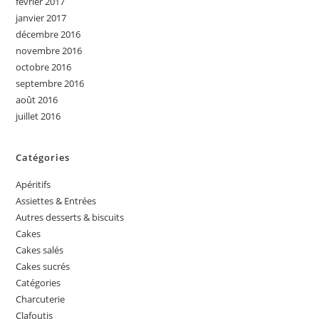
février 2017
janvier 2017
décembre 2016
novembre 2016
octobre 2016
septembre 2016
août 2016
juillet 2016
Catégories
Apéritifs
Assiettes & Entrées
Autres desserts & biscuits
Cakes
Cakes salés
Cakes sucrés
Catégories
Charcuterie
Clafoutis