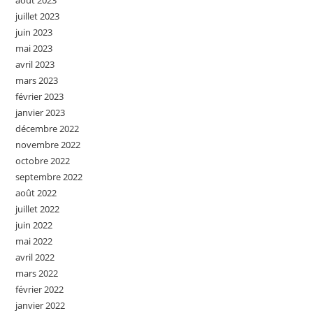
août 2023
juillet 2023
juin 2023
mai 2023
avril 2023
mars 2023
février 2023
janvier 2023
décembre 2022
novembre 2022
octobre 2022
septembre 2022
août 2022
juillet 2022
juin 2022
mai 2022
avril 2022
mars 2022
février 2022
janvier 2022