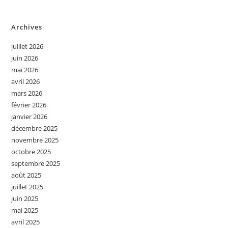
Archives
juillet 2026
juin 2026
mai 2026
avril 2026
mars 2026
février 2026
janvier 2026
décembre 2025
novembre 2025
octobre 2025
septembre 2025
août 2025
juillet 2025
juin 2025
mai 2025
avril 2025