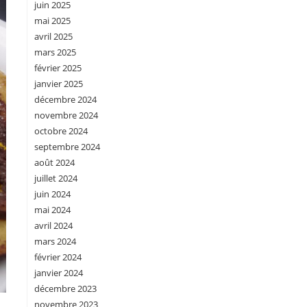
juin 2025
mai 2025
avril 2025
mars 2025
février 2025
janvier 2025
décembre 2024
novembre 2024
octobre 2024
septembre 2024
août 2024
juillet 2024
juin 2024
mai 2024
avril 2024
mars 2024
février 2024
janvier 2024
décembre 2023
novembre 2023