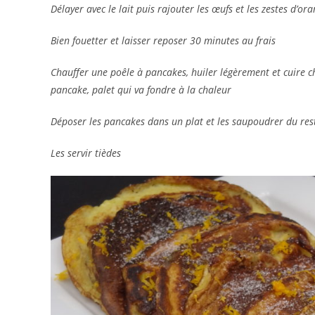
Délayer avec le lait puis rajouter les œufs et les zestes d’or
Bien fouetter et laisser reposer 30 minutes au frais
Chauffer une poêle à pancakes, huiler légèrement et cuire 
pancake, palet qui va fondre à la chaleur
Déposer les pancakes dans un plat et les saupoudrer du res
Les servir tièdes