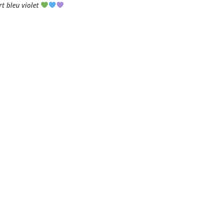
t bleu violet