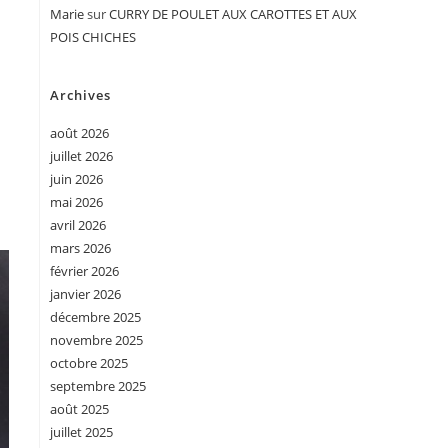
Marie
sur
CURRY DE POULET AUX CAROTTES ET AUX
POIS CHICHES
Archives
août 2026
juillet 2026
juin 2026
mai 2026
avril 2026
mars 2026
février 2026
janvier 2026
décembre 2025
novembre 2025
octobre 2025
septembre 2025
août 2025
juillet 2025