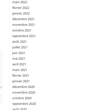
mars 2022
février 2022
janvier 2022
décembre 2021
novembre 2021
octobre 2021
septembre 2021
août 2021
juillet 2021
juin 2021
mai 2021
avril 2021
mars 2021
février 2021
janvier 2021
décembre 2020
novembre 2020
octobre 2020
septembre 2020
août 2020