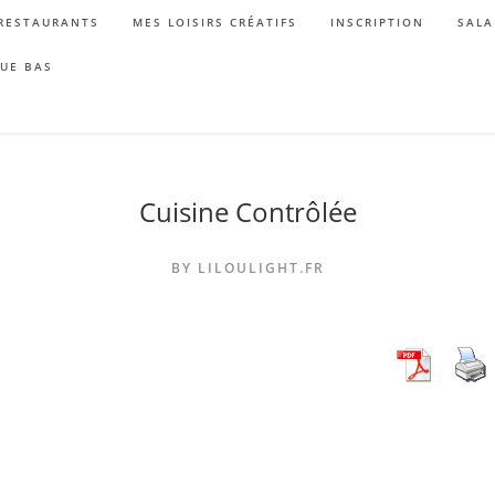
RESTAURANTS
MES LOISIRS CRÉATIFS
INSCRIPTION
SALA
QUE BAS
Cuisine Contrôlée
BY LILOULIGHT.FR