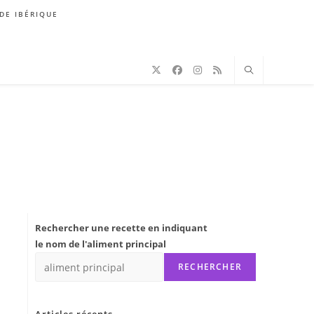
DE IBÉRIQUE
Rechercher une recette en indiquant
le nom de l'aliment principal
RECHERCHER