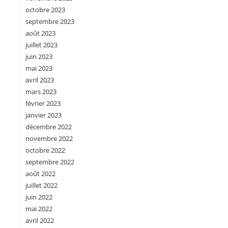
octobre 2023
septembre 2023
août 2023
juillet 2023
juin 2023
mai 2023
avril 2023
mars 2023
février 2023
janvier 2023
décembre 2022
novembre 2022
octobre 2022
septembre 2022
août 2022
juillet 2022
juin 2022
mai 2022
avril 2022