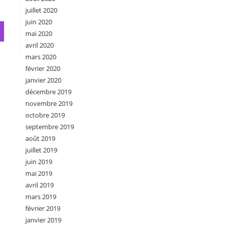
juillet 2020
juin 2020
mai 2020
avril 2020
mars 2020
février 2020
janvier 2020
décembre 2019
novembre 2019
octobre 2019
septembre 2019
août 2019
juillet 2019
juin 2019
mai 2019
avril 2019
mars 2019
février 2019
janvier 2019