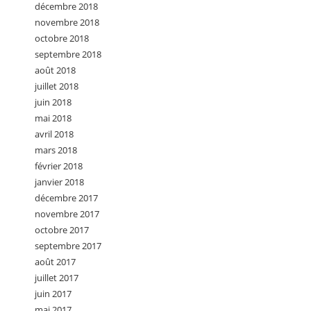
décembre 2018
novembre 2018
octobre 2018
septembre 2018
août 2018
juillet 2018
juin 2018
mai 2018
avril 2018
mars 2018
février 2018
janvier 2018
décembre 2017
novembre 2017
octobre 2017
septembre 2017
août 2017
juillet 2017
juin 2017
mai 2017