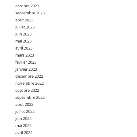
octobre 2023
septembre 2023
août 2023
juillet 2023
juin 2023
mai 2023
avril 2023
mars 2023
février 2023
janvier 2023
décembre 2022
novembre 2022
octobre 2022
septembre 2022
août 2022
juillet 2022
juin 2022
mai 2022
avril 2022