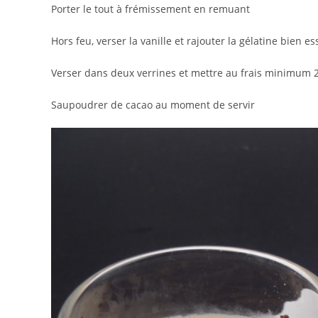
Porter le tout à frémissement en remuant
Hors feu, verser la vanille et rajouter la gélatine bien e
Verser dans deux verrines et mettre au frais minimum 
Saupoudrer de cacao au moment de servir