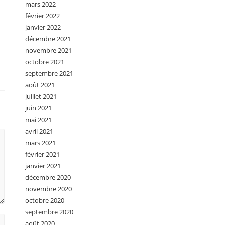
mars 2022
février 2022
janvier 2022
décembre 2021
novembre 2021
octobre 2021
septembre 2021
août 2021
juillet 2021
juin 2021
mai 2021
avril 2021
mars 2021
février 2021
janvier 2021
décembre 2020
novembre 2020
octobre 2020
septembre 2020
août 2020