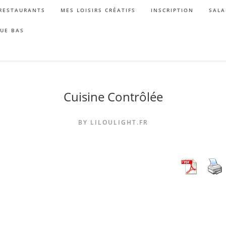
RESTAURANTS
MES LOISIRS CRÉATIFS
INSCRIPTION
SALA
QUE BAS
Cuisine Contrôlée
BY LILOULIGHT.FR