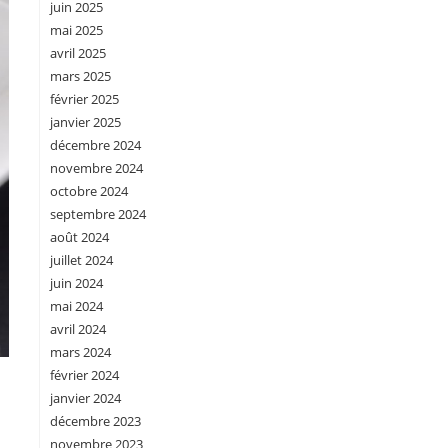
juin 2025
mai 2025
avril 2025
mars 2025
février 2025
janvier 2025
décembre 2024
novembre 2024
octobre 2024
septembre 2024
août 2024
juillet 2024
juin 2024
mai 2024
avril 2024
mars 2024
février 2024
janvier 2024
décembre 2023
novembre 2023