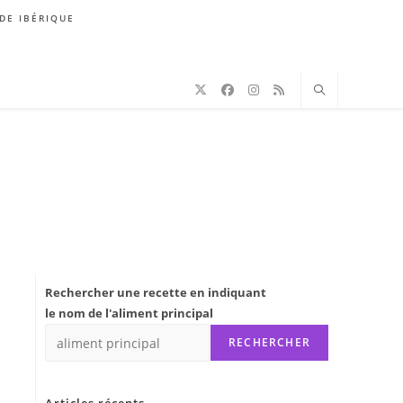
DE IBÉRIQUE
Rechercher une recette en indiquant
le nom de l'aliment principal
RECHERCHER