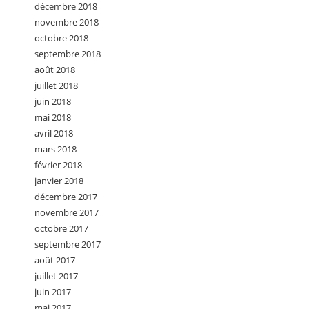
décembre 2018
novembre 2018
octobre 2018
septembre 2018
août 2018
juillet 2018
juin 2018
mai 2018
avril 2018
mars 2018
février 2018
janvier 2018
décembre 2017
novembre 2017
octobre 2017
septembre 2017
août 2017
juillet 2017
juin 2017
mai 2017