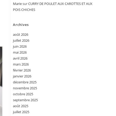
Marie
sur
CURRY DE POULET AUX CAROTTES ET AUX
POIS CHICHES
Archives
août 2026
juillet 2026
juin 2026
mai 2026
avril 2026
mars 2026
février 2026
janvier 2026
décembre 2025
novembre 2025
octobre 2025
septembre 2025
août 2025
juillet 2025