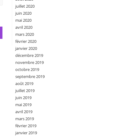
juillet 2020
juin 2020
mai 2020
avril 2020
mars 2020
février 2020
janvier 2020
décembre 2019
novembre 2019
octobre 2019
septembre 2019
août 2019
juillet 2019
juin 2019
mai 2019
avril 2019
mars 2019
février 2019
janvier 2019