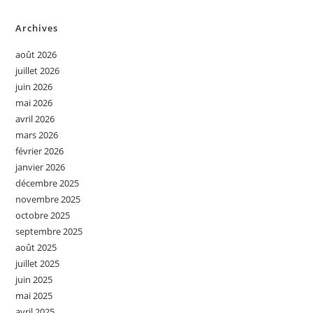
Archives
août 2026
juillet 2026
juin 2026
mai 2026
avril 2026
mars 2026
février 2026
janvier 2026
décembre 2025
novembre 2025
octobre 2025
septembre 2025
août 2025
juillet 2025
juin 2025
mai 2025
avril 2025