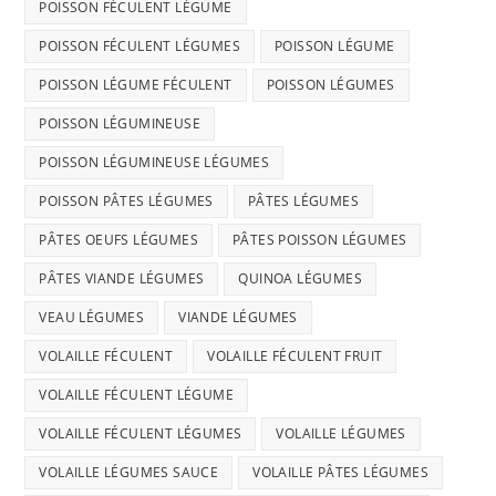
POISSON FÉCULENT LÉGUME
POISSON FÉCULENT LÉGUMES
POISSON LÉGUME
POISSON LÉGUME FÉCULENT
POISSON LÉGUMES
POISSON LÉGUMINEUSE
POISSON LÉGUMINEUSE LÉGUMES
POISSON PÂTES LÉGUMES
PÂTES LÉGUMES
PÂTES OEUFS LÉGUMES
PÂTES POISSON LÉGUMES
PÂTES VIANDE LÉGUMES
QUINOA LÉGUMES
VEAU LÉGUMES
VIANDE LÉGUMES
VOLAILLE FÉCULENT
VOLAILLE FÉCULENT FRUIT
VOLAILLE FÉCULENT LÉGUME
VOLAILLE FÉCULENT LÉGUMES
VOLAILLE LÉGUMES
VOLAILLE LÉGUMES SAUCE
VOLAILLE PÂTES LÉGUMES