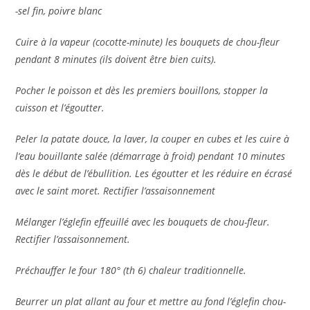
-sel fin, poivre blanc
Cuire à la vapeur (cocotte-minute) les bouquets de chou-fleur
pendant 8 minutes (ils doivent être bien cuits).
Pocher le poisson et dès les premiers bouillons, stopper la
cuisson et l’égoutter.
Peler la patate douce, la laver, la couper en cubes et les cuire à
l’eau bouillante salée (démarrage à froid) pendant 10 minutes
dès le début de l’ébullition. Les égoutter et les réduire en écrasé
avec le saint moret. Rectifier l’assaisonnement
Mélanger l’églefin effeuillé avec les bouquets de chou-fleur.
Rectifier l’assaisonnement.
Préchauffer le four 180° (th 6) chaleur traditionnelle.
Beurrer un plat allant au four et mettre au fond l’églefin chou-