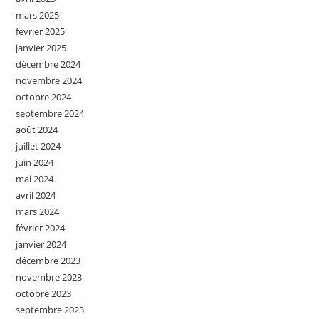
mars 2025
février 2025
janvier 2025
décembre 2024
novembre 2024
octobre 2024
septembre 2024
août 2024
juillet 2024
juin 2024
mai 2024
avril 2024
mars 2024
février 2024
janvier 2024
décembre 2023
novembre 2023
octobre 2023
septembre 2023