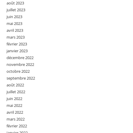
août 2023
juillet 2023
juin 2023
mai 2023
avril 2023
mars 2023
février 2023
janvier 2023
décembre 2022
novembre 2022
octobre 2022
septembre 2022
août 2022
juillet 2022
juin 2022
mai 2022
avril 2022
mars 2022
février 2022
janvier 2022