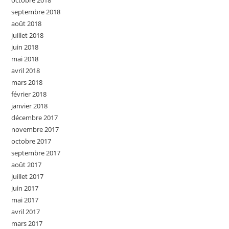
octobre 2018
septembre 2018
août 2018
juillet 2018
juin 2018
mai 2018
avril 2018
mars 2018
février 2018
janvier 2018
décembre 2017
novembre 2017
octobre 2017
septembre 2017
août 2017
juillet 2017
juin 2017
mai 2017
avril 2017
mars 2017