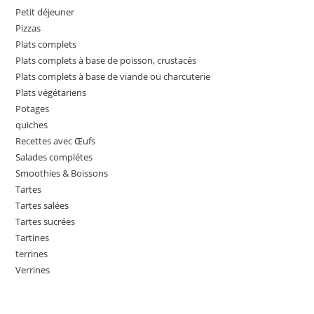
Petit déjeuner
Pizzas
Plats complets
Plats complets à base de poisson, crustacés
Plats complets à base de viande ou charcuterie
Plats végétariens
Potages
quiches
Recettes avec Œufs
Salades complétes
Smoothies & Boissons
Tartes
Tartes salées
Tartes sucrées
Tartines
terrines
Verrines