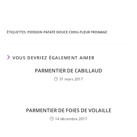
ÉTIQUETTES
:
POISSON PATATE DOUCE CHOU-FLEUR FROMAGE
VOUS DEVRIEZ ÉGALEMENT AIMER
PARMENTIER DE CABILLAUD
31 mars 2017
PARMENTIER DE FOIES DE VOLAILLE
14 décembre 2017