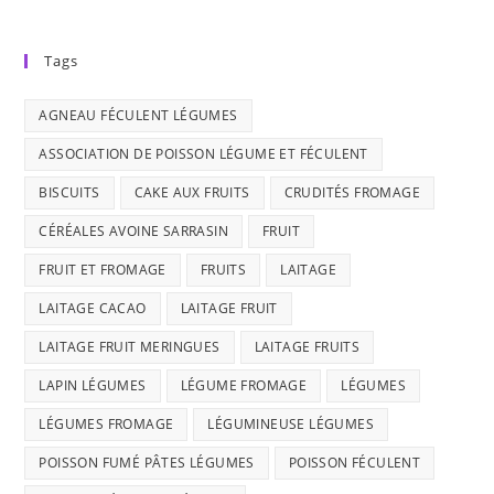
Tags
AGNEAU FÉCULENT LÉGUMES
ASSOCIATION DE POISSON LÉGUME ET FÉCULENT
BISCUITS
CAKE AUX FRUITS
CRUDITÉS FROMAGE
CÉRÉALES AVOINE SARRASIN
FRUIT
FRUIT ET FROMAGE
FRUITS
LAITAGE
LAITAGE CACAO
LAITAGE FRUIT
LAITAGE FRUIT MERINGUES
LAITAGE FRUITS
LAPIN LÉGUMES
LÉGUME FROMAGE
LÉGUMES
LÉGUMES FROMAGE
LÉGUMINEUSE LÉGUMES
POISSON FUMÉ PÂTES LÉGUMES
POISSON FÉCULENT