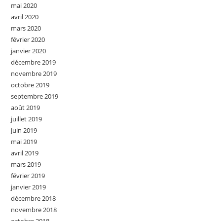
mai 2020
avril 2020
mars 2020
février 2020
janvier 2020
décembre 2019
novembre 2019
octobre 2019
septembre 2019
août 2019
juillet 2019
juin 2019
mai 2019
avril 2019
mars 2019
février 2019
janvier 2019
décembre 2018
novembre 2018