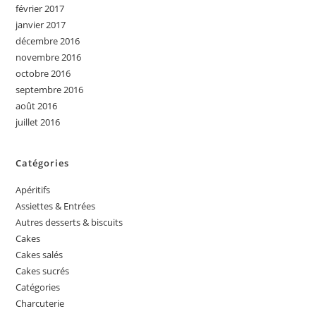
février 2017
janvier 2017
décembre 2016
novembre 2016
octobre 2016
septembre 2016
août 2016
juillet 2016
Catégories
Apéritifs
Assiettes & Entrées
Autres desserts & biscuits
Cakes
Cakes salés
Cakes sucrés
Catégories
Charcuterie