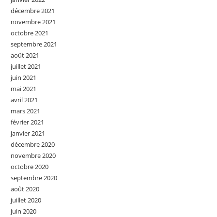
décembre 2021
novembre 2021
octobre 2021
septembre 2021
août 2021
juillet 2021
juin 2021
mai 2021
avril 2021
mars 2021
février 2021
janvier 2021
décembre 2020
novembre 2020
octobre 2020
septembre 2020
août 2020
juillet 2020
juin 2020