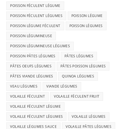
POISSON FÉCULENT LÉGUME
POISSON FÉCULENT LÉGUMES
POISSON LÉGUME
POISSON LÉGUME FÉCULENT
POISSON LÉGUMES
POISSON LÉGUMINEUSE
POISSON LÉGUMINEUSE LÉGUMES
POISSON PÂTES LÉGUMES
PÂTES LÉGUMES
PÂTES OEUFS LÉGUMES
PÂTES POISSON LÉGUMES
PÂTES VIANDE LÉGUMES
QUINOA LÉGUMES
VEAU LÉGUMES
VIANDE LÉGUMES
VOLAILLE FÉCULENT
VOLAILLE FÉCULENT FRUIT
VOLAILLE FÉCULENT LÉGUME
VOLAILLE FÉCULENT LÉGUMES
VOLAILLE LÉGUMES
VOLAILLE LÉGUMES SAUCE
VOLAILLE PÂTES LÉGUMES