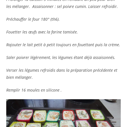
les mélanger. Assaisonner : sel poivre cumin. Laisser refroidir.
Préchauffer le four 180° (th6).
Fouetter les œufs avec la farine tamisée.
Rajouter le lait petit à petit toujours en fouettant puis la crème.
Saler poivrer légèrement, les légumes étant déjà assaisonnés.
Verser les légumes refroidis dans la préparation précédente et
bien mélanger.
Remplir 16 moules en silicone .