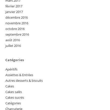
mars 2017
février 2017
janvier 2017
décembre 2016
novembre 2016
octobre 2016
septembre 2016
août 2016
juillet 2016
Catégories
Apéritifs
Assiettes & Entrées
Autres desserts & biscuits
Cakes
Cakes salés
Cakes sucrés
Catégories
Charcuterie