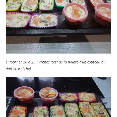
Enfourner 20 à 25 minutes (test de la pointe d’un couteau qui
doit être sèche).