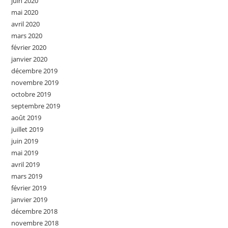
juin 2020
mai 2020
avril 2020
mars 2020
février 2020
janvier 2020
décembre 2019
novembre 2019
octobre 2019
septembre 2019
août 2019
juillet 2019
juin 2019
mai 2019
avril 2019
mars 2019
février 2019
janvier 2019
décembre 2018
novembre 2018