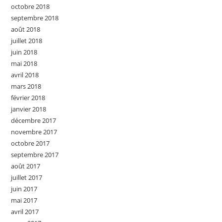
octobre 2018
septembre 2018
août 2018
juillet 2018
juin 2018
mai 2018
avril 2018
mars 2018
février 2018
janvier 2018
décembre 2017
novembre 2017
octobre 2017
septembre 2017
août 2017
juillet 2017
juin 2017
mai 2017
avril 2017