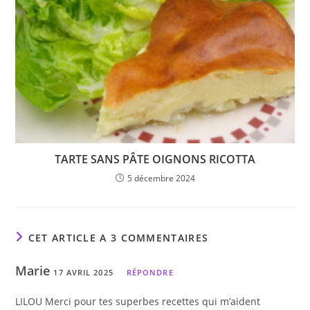
TARTE SANS PÂTE OIGNONS RICOTTA
5 décembre 2024
CET ARTICLE A 3 COMMENTAIRES
Marie
17 AVRIL 2025
RÉPONDRE
LILOU Merci pour tes superbes recettes qui m’aident