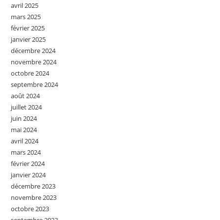
avril 2025
mars 2025
février 2025
janvier 2025
décembre 2024
novembre 2024
octobre 2024
septembre 2024
août 2024
juillet 2024
juin 2024
mai 2024
avril 2024
mars 2024
février 2024
janvier 2024
décembre 2023
novembre 2023
octobre 2023
septembre 2023