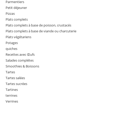
Parmentiers
Petit déjeuner
Pizzas
Plats complets
Plats complets à base de poisson, crustacés
Plats complets à base de viande ou charcuterie
Plats végétariens
Potages
quiches
Recettes avec Œufs
Salades complétes
Smoothies & Boissons
Tartes
Tartes salées
Tartes sucrées
Tartines
terrines
Verrines