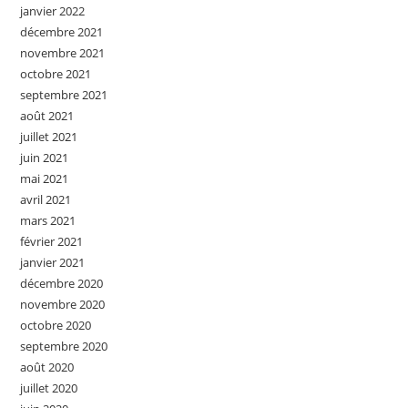
janvier 2022
décembre 2021
novembre 2021
octobre 2021
septembre 2021
août 2021
juillet 2021
juin 2021
mai 2021
avril 2021
mars 2021
février 2021
janvier 2021
décembre 2020
novembre 2020
octobre 2020
septembre 2020
août 2020
juillet 2020