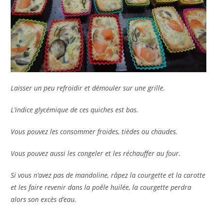
Laisser un peu refroidir et démouler sur une grille.
L’indice glycémique de ces quiches est bas.
Vous pouvez les consommer froides, tièdes ou chaudes.
Vous pouvez aussi les congeler et les réchauffer au four.
Si vous n’avez pas de mandoline, râpez la courgette et la carotte
et les faire revenir dans la poêle huilée, la courgette perdra
alors son excès d’eau.