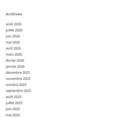
Archives
août 2026
juillet 2026
juin 2026
mai 2026
avril 2026
mars 2026
février 2026
janvier 2026
décembre 2025
novembre 2025
octobre 2025
septembre 2025
août 2025
juillet 2025
juin 2025
mai 2025