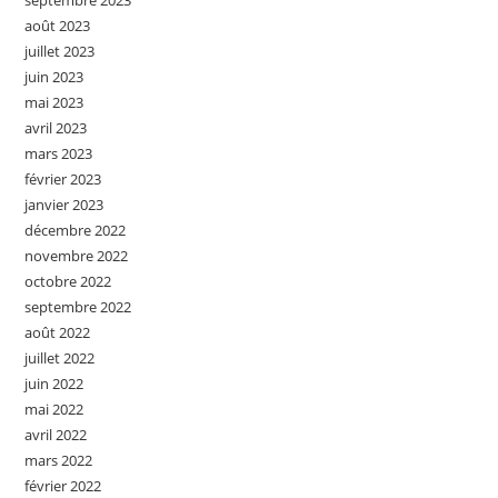
août 2023
juillet 2023
juin 2023
mai 2023
avril 2023
mars 2023
février 2023
janvier 2023
décembre 2022
novembre 2022
octobre 2022
septembre 2022
août 2022
juillet 2022
juin 2022
mai 2022
avril 2022
mars 2022
février 2022