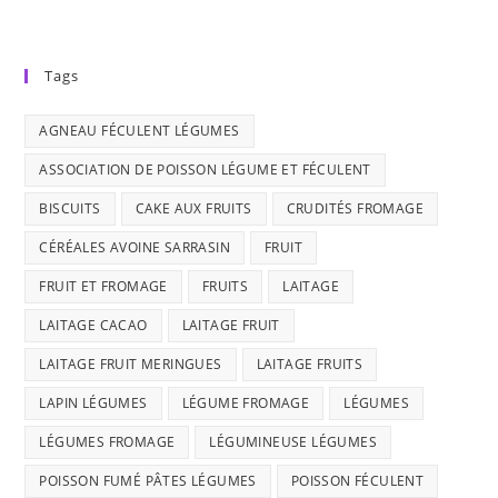
Tags
AGNEAU FÉCULENT LÉGUMES
ASSOCIATION DE POISSON LÉGUME ET FÉCULENT
BISCUITS
CAKE AUX FRUITS
CRUDITÉS FROMAGE
CÉRÉALES AVOINE SARRASIN
FRUIT
FRUIT ET FROMAGE
FRUITS
LAITAGE
LAITAGE CACAO
LAITAGE FRUIT
LAITAGE FRUIT MERINGUES
LAITAGE FRUITS
LAPIN LÉGUMES
LÉGUME FROMAGE
LÉGUMES
LÉGUMES FROMAGE
LÉGUMINEUSE LÉGUMES
POISSON FUMÉ PÂTES LÉGUMES
POISSON FÉCULENT