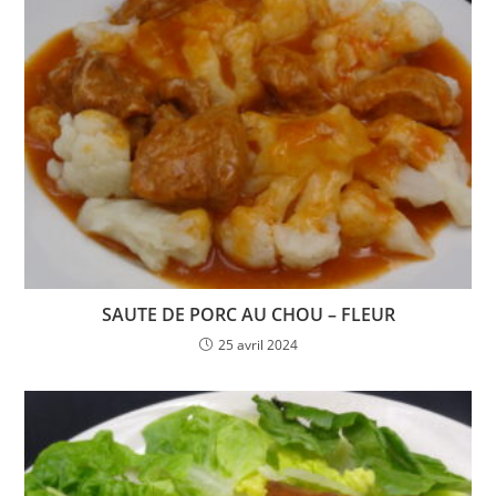
SAUTE DE PORC AU CHOU – FLEUR
25 avril 2024