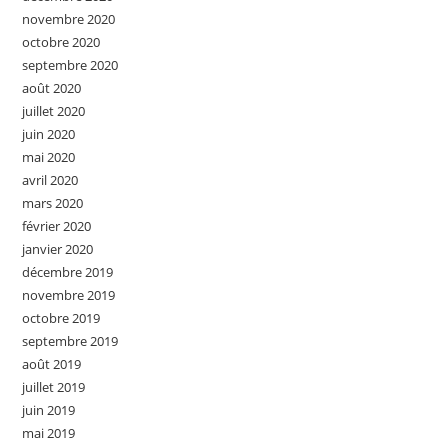
novembre 2020
octobre 2020
septembre 2020
août 2020
juillet 2020
juin 2020
mai 2020
avril 2020
mars 2020
février 2020
janvier 2020
décembre 2019
novembre 2019
octobre 2019
septembre 2019
août 2019
juillet 2019
juin 2019
mai 2019