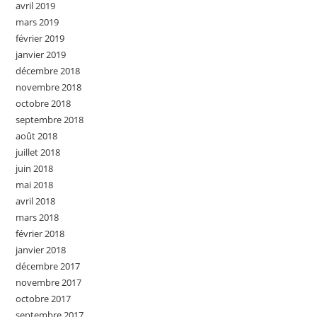
avril 2019
mars 2019
février 2019
janvier 2019
décembre 2018
novembre 2018
octobre 2018
septembre 2018
août 2018
juillet 2018
juin 2018
mai 2018
avril 2018
mars 2018
février 2018
janvier 2018
décembre 2017
novembre 2017
octobre 2017
septembre 2017