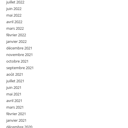
juillet 2022
juin 2022
mai 2022
avril 2022
mars 2022
février 2022
janvier 2022
décembre 2021
novembre 2021
octobre 2021
septembre 2021
août 2021
juillet 2021
juin 2021
mai 2021
avril 2021
mars 2021
février 2021
janvier 2021
décembre 2020