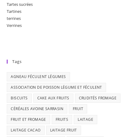
Tartes sucrées
Tartines
terrines
Verrines
Tags
AGNEAU FÉCULENT LÉGUMES
ASSOCIATION DE POISSON LÉGUME ET FÉCULENT
BISCUITS
CAKE AUX FRUITS
CRUDITÉS FROMAGE
CÉRÉALES AVOINE SARRASIN
FRUIT
FRUIT ET FROMAGE
FRUITS
LAITAGE
LAITAGE CACAO
LAITAGE FRUIT