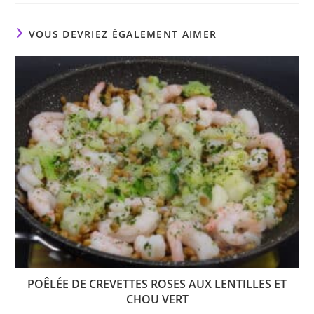
VOUS DEVRIEZ ÉGALEMENT AIMER
POÊLÉE DE CREVETTES ROSES AUX LENTILLES ET
CHOU VERT