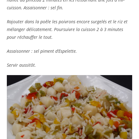
cuisson. Assaisonner : sel fin.
Rajouter dans la poêle les poivrons encore surgelés et le riz et
mélanger délicatement. Poursuivre la cuisson 2 à 3 minutes
pour réchauffer le tout.
Assaisonner : sel piment d’Espelette.
Servir aussitôt.