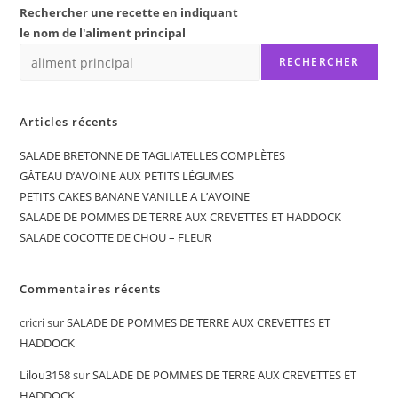
Rechercher une recette en indiquant
le nom de l'aliment principal
RECHERCHER
Articles récents
SALADE BRETONNE DE TAGLIATELLES COMPLÈTES
GÂTEAU D’AVOINE AUX PETITS LÉGUMES
PETITS CAKES BANANE VANILLE A L’AVOINE
SALADE DE POMMES DE TERRE AUX CREVETTES ET HADDOCK
SALADE COCOTTE DE CHOU – FLEUR
Commentaires récents
cricri
sur
SALADE DE POMMES DE TERRE AUX CREVETTES ET
HADDOCK
Lilou3158
sur
SALADE DE POMMES DE TERRE AUX CREVETTES ET
HADDOCK