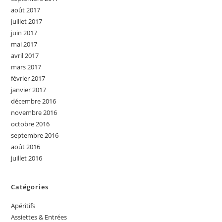
août 2017
juillet 2017
juin 2017
mai 2017
avril 2017
mars 2017
février 2017
janvier 2017
décembre 2016
novembre 2016
octobre 2016
septembre 2016
août 2016
juillet 2016
Catégories
Apéritifs
Assiettes & Entrées