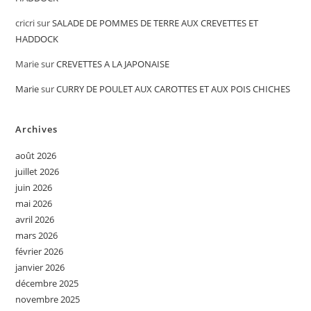
cricri
sur
SALADE DE POMMES DE TERRE AUX CREVETTES ET
HADDOCK
Marie
sur
CREVETTES A LA JAPONAISE
Marie
sur
CURRY DE POULET AUX CAROTTES ET AUX POIS CHICHES
Archives
août 2026
juillet 2026
juin 2026
mai 2026
avril 2026
mars 2026
février 2026
janvier 2026
décembre 2025
novembre 2025