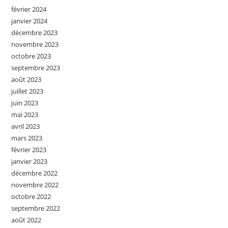
février 2024
janvier 2024
décembre 2023
novembre 2023
octobre 2023
septembre 2023
août 2023
juillet 2023
juin 2023
mai 2023
avril 2023
mars 2023
février 2023
janvier 2023
décembre 2022
novembre 2022
octobre 2022
septembre 2022
août 2022