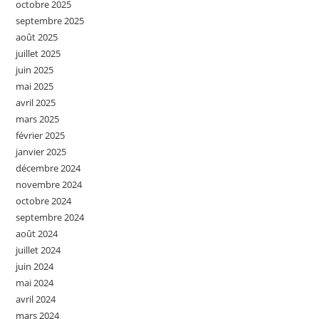
octobre 2025
septembre 2025
août 2025
juillet 2025
juin 2025
mai 2025
avril 2025
mars 2025
février 2025
janvier 2025
décembre 2024
novembre 2024
octobre 2024
septembre 2024
août 2024
juillet 2024
juin 2024
mai 2024
avril 2024
mars 2024