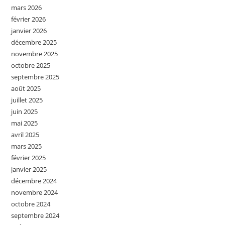
mars 2026
février 2026
janvier 2026
décembre 2025
novembre 2025
octobre 2025
septembre 2025
août 2025
juillet 2025
juin 2025
mai 2025
avril 2025
mars 2025
février 2025
janvier 2025
décembre 2024
novembre 2024
octobre 2024
septembre 2024