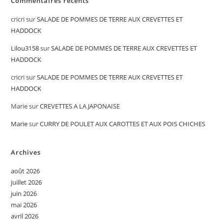
Commentaires récents
cricri
sur
SALADE DE POMMES DE TERRE AUX CREVETTES ET
HADDOCK
Lilou3158
sur
SALADE DE POMMES DE TERRE AUX CREVETTES ET
HADDOCK
cricri
sur
SALADE DE POMMES DE TERRE AUX CREVETTES ET
HADDOCK
Marie
sur
CREVETTES A LA JAPONAISE
Marie
sur
CURRY DE POULET AUX CAROTTES ET AUX POIS CHICHES
Archives
août 2026
juillet 2026
juin 2026
mai 2026
avril 2026