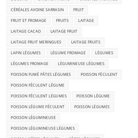
CÉRÉALES AVOINE SARRASIN
FRUIT
FRUIT ET FROMAGE
FRUITS
LAITAGE
LAITAGE CACAO
LAITAGE FRUIT
LAITAGE FRUIT MERINGUES
LAITAGE FRUITS
LAPIN LÉGUMES
LÉGUME FROMAGE
LÉGUMES
LÉGUMES FROMAGE
LÉGUMINEUSE LÉGUMES
POISSON FUMÉ PÂTES LÉGUMES
POISSON FÉCULENT
POISSON FÉCULENT LÉGUME
POISSON FÉCULENT LÉGUMES
POISSON LÉGUME
POISSON LÉGUME FÉCULENT
POISSON LÉGUMES
POISSON LÉGUMINEUSE
POISSON LÉGUMINEUSE LÉGUMES