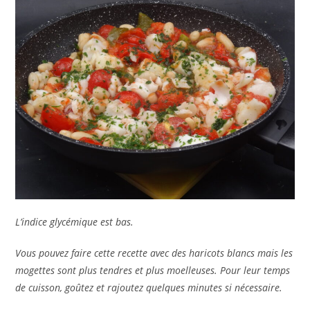
L’indice glycémique est bas.
Vous pouvez faire cette recette avec des haricots blancs mais les
mogettes sont plus tendres et plus moelleuses. Pour leur temps
de cuisson, goûtez et rajoutez quelques minutes si nécessaire.