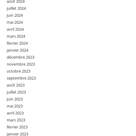
août 2024
juillet 2024
juin 2024
mai 2024
avril 2024
mars 2024
février 2024
janvier 2024
décembre 2023
novembre 2023
octobre 2023
septembre 2023
août 2023
juillet 2023
juin 2023
mai 2023
avril 2023
mars 2023
février 2023
janvier 2023