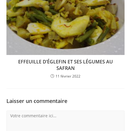
EFFEUILLE D’ÉGLEFIN ET SES LÉGUMES AU
SAFRAN
11 février 2022
Laisser un commentaire
Comment