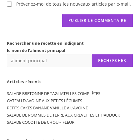
Prévenez-moi de tous les nouveaux articles par e-mail.
Rechercher une recette en indiquant
le nom de l'aliment principal
RECHERCHER
Articles récents
SALADE BRETONNE DE TAGLIATELLES COMPLÈTES
GÂTEAU D’AVOINE AUX PETITS LÉGUMES
PETITS CAKES BANANE VANILLE A L’AVOINE
SALADE DE POMMES DE TERRE AUX CREVETTES ET HADDOCK
SALADE COCOTTE DE CHOU – FLEUR