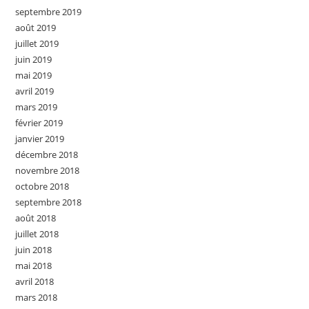
septembre 2019
août 2019
juillet 2019
juin 2019
mai 2019
avril 2019
mars 2019
février 2019
janvier 2019
décembre 2018
novembre 2018
octobre 2018
septembre 2018
août 2018
juillet 2018
juin 2018
mai 2018
avril 2018
mars 2018