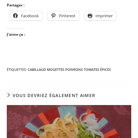
Partager :
Facebook
Pinterest
Imprimer
J’aime ça :
ÉTIQUETTES
:
CABILLAUD MOGETTES POIVRONS TOMATES ÉPICES
VOUS DEVRIEZ ÉGALEMENT AIMER