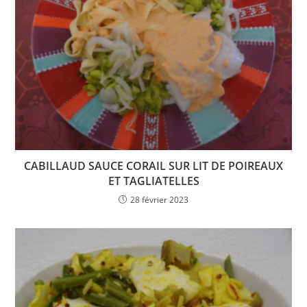
CABILLAUD SAUCE CORAIL SUR LIT DE POIREAUX
ET TAGLIATELLES
28 février 2023