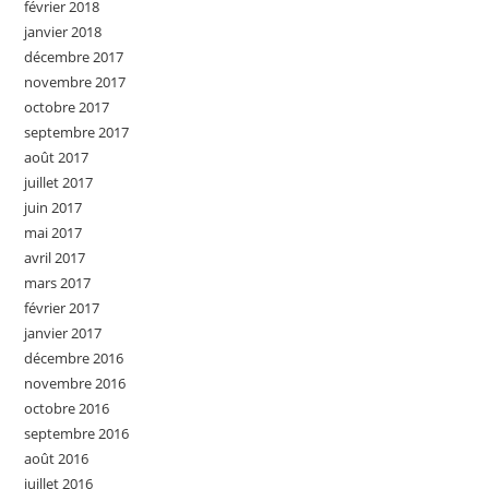
février 2018
janvier 2018
décembre 2017
novembre 2017
octobre 2017
septembre 2017
août 2017
juillet 2017
juin 2017
mai 2017
avril 2017
mars 2017
février 2017
janvier 2017
décembre 2016
novembre 2016
octobre 2016
septembre 2016
août 2016
juillet 2016