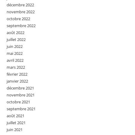
décembre 2022
novembre 2022
octobre 2022
septembre 2022
août 2022
juillet 2022
juin 2022
mai 2022
avril 2022
mars 2022
février 2022
janvier 2022
décembre 2021
novembre 2021
octobre 2021
septembre 2021
août 2021
juillet 2021
juin 2021