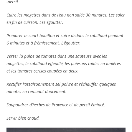
-persil
Cuire les mogettes dans de l’eau non salée 30 minutes. Les saler
en fin de cuisson. Les égoutter.
Préparer le court bouillon et cuire dedans le cabillaud pendant
6 minutes et à frémissement. L’égoutter.
Verser la pulpe de tomates dans une sauteuse avec les
mogettes, le cabillaud effeuillé, les poivrons taillés en lanières
et les tomates cerises coupées en deux.
Rectifier l’assaisonnement sel poivre et réchauffer quelques
minutes en remuant doucement.
Saupoudrer d’herbes de Provence et de persil émincé.
Servir bien chaud.