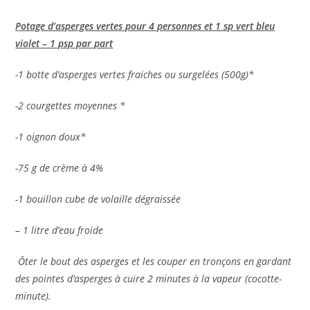
Potage d’asperges vertes pour 4 personnes et 1 sp vert bleu
violet – 1 psp par part
-1 botte d’asperges vertes fraiches ou surgelées (500g)*
-2 courgettes moyennes *
-1 oignon doux*
-75 g de crème à 4%
-1 bouillon cube de volaille dégraissée
– 1 litre d’eau froide
Ôter le bout des asperges et les couper en tronçons en gardant
des pointes d’asperges à cuire 2 minutes à la vapeur (cocotte-
minute).