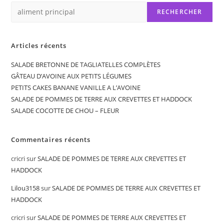
RECHERCHER
Articles récents
SALADE BRETONNE DE TAGLIATELLES COMPLÈTES
GÂTEAU D’AVOINE AUX PETITS LÉGUMES
PETITS CAKES BANANE VANILLE A L’AVOINE
SALADE DE POMMES DE TERRE AUX CREVETTES ET HADDOCK
SALADE COCOTTE DE CHOU – FLEUR
Commentaires récents
cricri
sur
SALADE DE POMMES DE TERRE AUX CREVETTES ET
HADDOCK
Lilou3158
sur
SALADE DE POMMES DE TERRE AUX CREVETTES ET
HADDOCK
cricri
sur
SALADE DE POMMES DE TERRE AUX CREVETTES ET