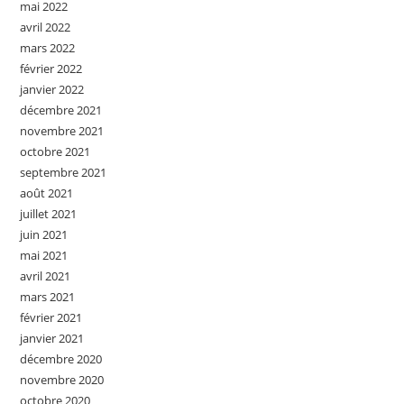
mai 2022
avril 2022
mars 2022
février 2022
janvier 2022
décembre 2021
novembre 2021
octobre 2021
septembre 2021
août 2021
juillet 2021
juin 2021
mai 2021
avril 2021
mars 2021
février 2021
janvier 2021
décembre 2020
novembre 2020
octobre 2020