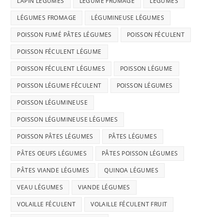
LAPIN LÉGUMES
LÉGUME FROMAGE
LÉGUMES
LÉGUMES FROMAGE
LÉGUMINEUSE LÉGUMES
POISSON FUMÉ PÂTES LÉGUMES
POISSON FÉCULENT
POISSON FÉCULENT LÉGUME
POISSON FÉCULENT LÉGUMES
POISSON LÉGUME
POISSON LÉGUME FÉCULENT
POISSON LÉGUMES
POISSON LÉGUMINEUSE
POISSON LÉGUMINEUSE LÉGUMES
POISSON PÂTES LÉGUMES
PÂTES LÉGUMES
PÂTES OEUFS LÉGUMES
PÂTES POISSON LÉGUMES
PÂTES VIANDE LÉGUMES
QUINOA LÉGUMES
VEAU LÉGUMES
VIANDE LÉGUMES
VOLAILLE FÉCULENT
VOLAILLE FÉCULENT FRUIT