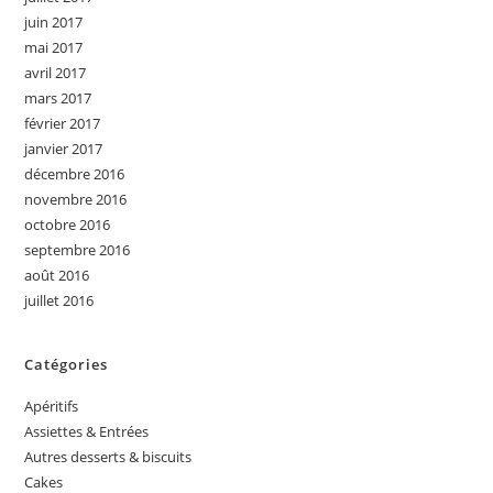
juin 2017
mai 2017
avril 2017
mars 2017
février 2017
janvier 2017
décembre 2016
novembre 2016
octobre 2016
septembre 2016
août 2016
juillet 2016
Catégories
Apéritifs
Assiettes & Entrées
Autres desserts & biscuits
Cakes