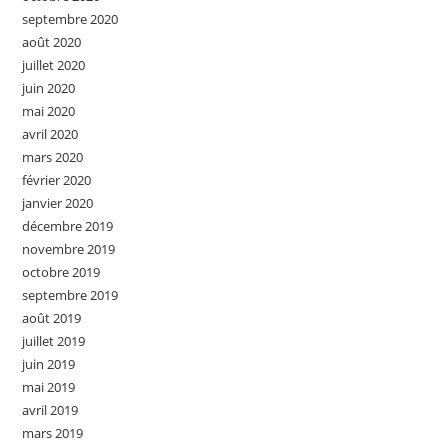
septembre 2020
août 2020
juillet 2020
juin 2020
mai 2020
avril 2020
mars 2020
février 2020
janvier 2020
décembre 2019
novembre 2019
octobre 2019
septembre 2019
août 2019
juillet 2019
juin 2019
mai 2019
avril 2019
mars 2019