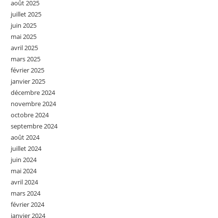
août 2025
juillet 2025
juin 2025
mai 2025
avril 2025
mars 2025
février 2025
janvier 2025
décembre 2024
novembre 2024
octobre 2024
septembre 2024
août 2024
juillet 2024
juin 2024
mai 2024
avril 2024
mars 2024
février 2024
janvier 2024