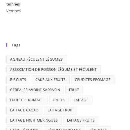
terrines
Verrines
Tags
AGNEAU FÉCULENT LÉGUMES
ASSOCIATION DE POISSON LÉGUME ET FÉCULENT
BISCUITS
CAKE AUX FRUITS
CRUDITÉS FROMAGE
CÉRÉALES AVOINE SARRASIN
FRUIT
FRUIT ET FROMAGE
FRUITS
LAITAGE
LAITAGE CACAO
LAITAGE FRUIT
LAITAGE FRUIT MERINGUES
LAITAGE FRUITS