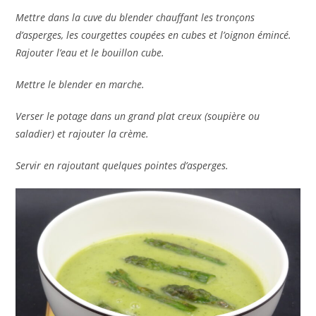
Mettre dans la cuve du blender chauffant les tronçons
d’asperges, les courgettes coupées en cubes et l’oignon émincé.
Rajouter l’eau et le bouillon cube.
Mettre le blender en marche.
Verser le potage dans un grand plat creux (soupière ou
saladier) et rajouter la crème.
Servir en rajoutant quelques pointes d’asperges.