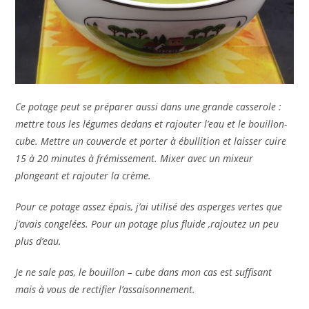
Ce potage peut se préparer aussi dans une grande casserole :
mettre tous les légumes dedans et rajouter l’eau et le bouillon-
cube. Mettre un couvercle et porter à ébullition et laisser cuire
15 à 20 minutes à frémissement. Mixer avec un mixeur
plongeant et rajouter la crème.
Pour ce potage assez épais, j’ai utilisé des asperges vertes que
j’avais congelées. Pour un potage plus fluide ,rajoutez un peu
plus d’eau.
Je ne sale pas, le bouillon – cube dans mon cas est suffisant
mais à vous de rectifier l’assaisonnement.