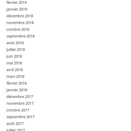
février 2019
janvier 2019
décembre 2018
novembre 2018
octobre 2018
septembre 2018
août 2018
juillet 2018
juin 2018
mai 2018
avril 2018
mars 2018
février 2018
janvier 2018
décembre 2017
novembre 2017
octobre 2017
septembre 2017
août 2017
juillet 2017