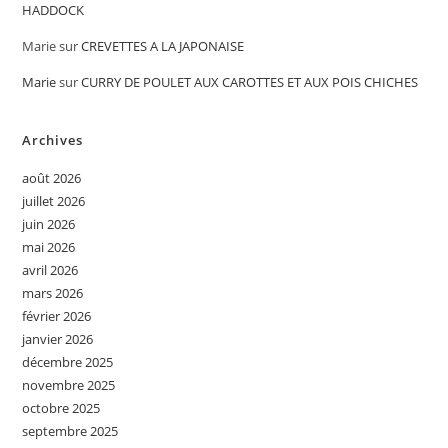
HADDOCK
Marie
sur
CREVETTES A LA JAPONAISE
Marie
sur
CURRY DE POULET AUX CAROTTES ET AUX POIS CHICHES
Archives
août 2026
juillet 2026
juin 2026
mai 2026
avril 2026
mars 2026
février 2026
janvier 2026
décembre 2025
novembre 2025
octobre 2025
septembre 2025