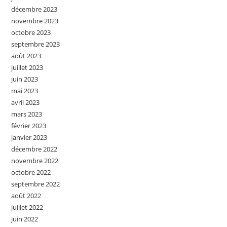
décembre 2023
novembre 2023
octobre 2023
septembre 2023
août 2023
juillet 2023
juin 2023
mai 2023
avril 2023
mars 2023
février 2023
janvier 2023
décembre 2022
novembre 2022
octobre 2022
septembre 2022
août 2022
juillet 2022
juin 2022