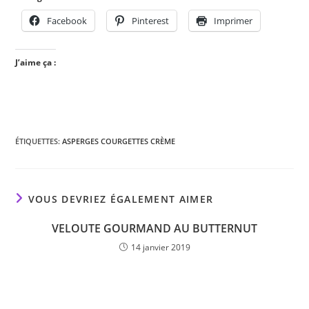
Facebook
Pinterest
Imprimer
J’aime ça :
ÉTIQUETTES
:
ASPERGES COURGETTES CRÈME
VOUS DEVRIEZ ÉGALEMENT AIMER
VELOUTE GOURMAND AU BUTTERNUT
14 janvier 2019