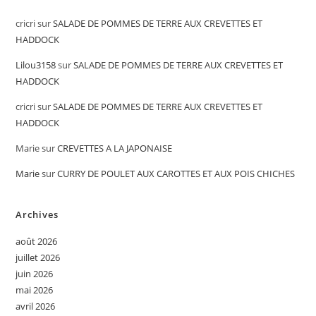
cricri
sur
SALADE DE POMMES DE TERRE AUX CREVETTES ET
HADDOCK
Lilou3158
sur
SALADE DE POMMES DE TERRE AUX CREVETTES ET
HADDOCK
cricri
sur
SALADE DE POMMES DE TERRE AUX CREVETTES ET
HADDOCK
Marie
sur
CREVETTES A LA JAPONAISE
Marie
sur
CURRY DE POULET AUX CAROTTES ET AUX POIS CHICHES
Archives
août 2026
juillet 2026
juin 2026
mai 2026
avril 2026