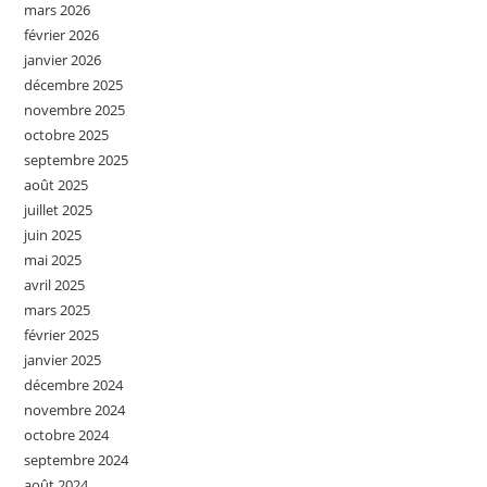
mars 2026
février 2026
janvier 2026
décembre 2025
novembre 2025
octobre 2025
septembre 2025
août 2025
juillet 2025
juin 2025
mai 2025
avril 2025
mars 2025
février 2025
janvier 2025
décembre 2024
novembre 2024
octobre 2024
septembre 2024
août 2024