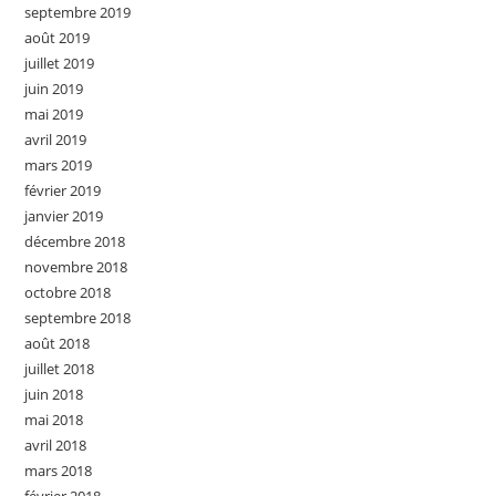
septembre 2019
août 2019
juillet 2019
juin 2019
mai 2019
avril 2019
mars 2019
février 2019
janvier 2019
décembre 2018
novembre 2018
octobre 2018
septembre 2018
août 2018
juillet 2018
juin 2018
mai 2018
avril 2018
mars 2018