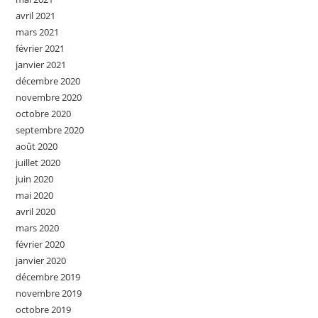
avril 2021
mars 2021
février 2021
janvier 2021
décembre 2020
novembre 2020
octobre 2020
septembre 2020
août 2020
juillet 2020
juin 2020
mai 2020
avril 2020
mars 2020
février 2020
janvier 2020
décembre 2019
novembre 2019
octobre 2019