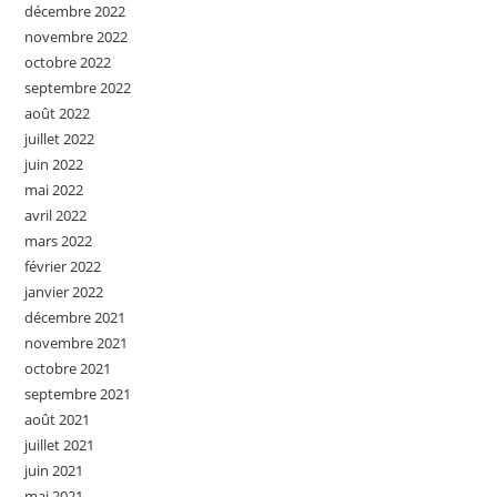
décembre 2022
novembre 2022
octobre 2022
septembre 2022
août 2022
juillet 2022
juin 2022
mai 2022
avril 2022
mars 2022
février 2022
janvier 2022
décembre 2021
novembre 2021
octobre 2021
septembre 2021
août 2021
juillet 2021
juin 2021
mai 2021