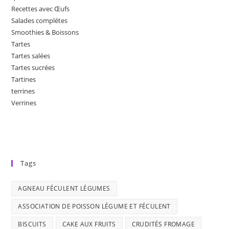
Recettes avec Œufs
Salades complétes
Smoothies & Boissons
Tartes
Tartes salées
Tartes sucrées
Tartines
terrines
Verrines
Tags
AGNEAU FÉCULENT LÉGUMES
ASSOCIATION DE POISSON LÉGUME ET FÉCULENT
BISCUITS
CAKE AUX FRUITS
CRUDITÉS FROMAGE