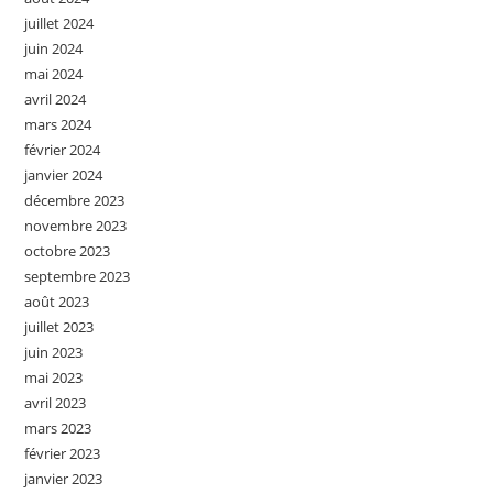
juillet 2024
juin 2024
mai 2024
avril 2024
mars 2024
février 2024
janvier 2024
décembre 2023
novembre 2023
octobre 2023
septembre 2023
août 2023
juillet 2023
juin 2023
mai 2023
avril 2023
mars 2023
février 2023
janvier 2023