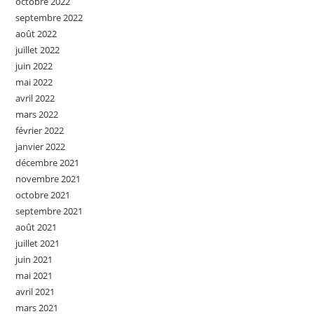
octobre 2022
septembre 2022
août 2022
juillet 2022
juin 2022
mai 2022
avril 2022
mars 2022
février 2022
janvier 2022
décembre 2021
novembre 2021
octobre 2021
septembre 2021
août 2021
juillet 2021
juin 2021
mai 2021
avril 2021
mars 2021