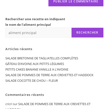
Rechercher une recette en indiquant
le nom de l'aliment principal
RECHERCHER
Articles récents
SALADE BRETONNE DE TAGLIATELLES COMPLÈTES
GÂTEAU D’AVOINE AUX PETITS LÉGUMES
PETITS CAKES BANANE VANILLE A L’AVOINE
SALADE DE POMMES DE TERRE AUX CREVETTES ET HADDOCK
SALADE COCOTTE DE CHOU – FLEUR
Commentaires récents
cricri
sur
SALADE DE POMMES DE TERRE AUX CREVETTES ET