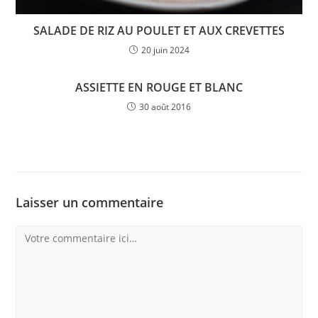
SALADE DE RIZ AU POULET ET AUX CREVETTES
20 juin 2024
ASSIETTE EN ROUGE ET BLANC
30 août 2016
Laisser un commentaire
Comment