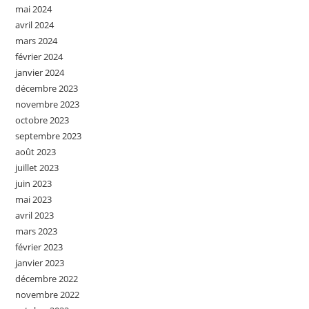
mai 2024
avril 2024
mars 2024
février 2024
janvier 2024
décembre 2023
novembre 2023
octobre 2023
septembre 2023
août 2023
juillet 2023
juin 2023
mai 2023
avril 2023
mars 2023
février 2023
janvier 2023
décembre 2022
novembre 2022