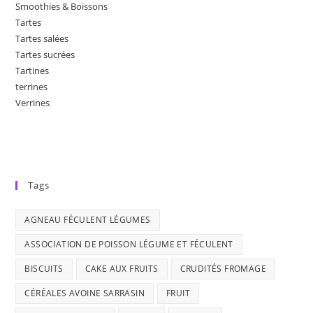
Smoothies & Boissons
Tartes
Tartes salées
Tartes sucrées
Tartines
terrines
Verrines
Tags
AGNEAU FÉCULENT LÉGUMES
ASSOCIATION DE POISSON LÉGUME ET FÉCULENT
BISCUITS
CAKE AUX FRUITS
CRUDITÉS FROMAGE
CÉRÉALES AVOINE SARRASIN
FRUIT