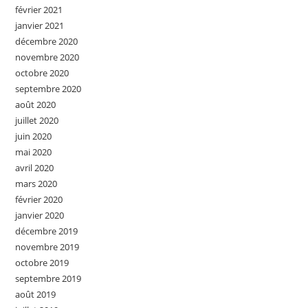
février 2021
janvier 2021
décembre 2020
novembre 2020
octobre 2020
septembre 2020
août 2020
juillet 2020
juin 2020
mai 2020
avril 2020
mars 2020
février 2020
janvier 2020
décembre 2019
novembre 2019
octobre 2019
septembre 2019
août 2019