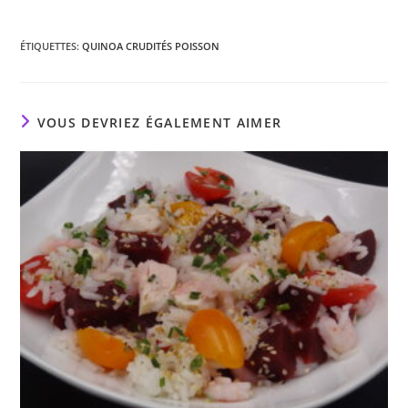
ÉTIQUETTES
:
QUINOA CRUDITÉS POISSON
VOUS DEVRIEZ ÉGALEMENT AIMER