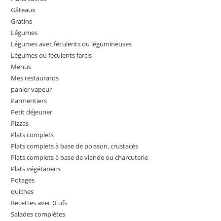
Gâteaux
Gratins
Légumes
Légumes avec féculents ou légumineuses
Légumes ou féculents farcis
Menus
Mes restaurants
panier vapeur
Parmentiers
Petit déjeuner
Pizzas
Plats complets
Plats complets à base de poisson, crustacés
Plats complets à base de viande ou charcuterie
Plats végétariens
Potages
quiches
Recettes avec Œufs
Salades complétes