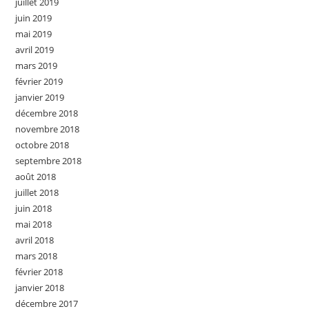
juillet 2019
juin 2019
mai 2019
avril 2019
mars 2019
février 2019
janvier 2019
décembre 2018
novembre 2018
octobre 2018
septembre 2018
août 2018
juillet 2018
juin 2018
mai 2018
avril 2018
mars 2018
février 2018
janvier 2018
décembre 2017