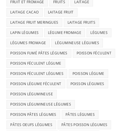
FRUIT ET FROMAGE
FRUITS
LAITAGE
LAITAGE CACAO
LAITAGE FRUIT
LAITAGE FRUIT MERINGUES
LAITAGE FRUITS
LAPIN LÉGUMES
LÉGUME FROMAGE
LÉGUMES
LÉGUMES FROMAGE
LÉGUMINEUSE LÉGUMES
POISSON FUMÉ PÂTES LÉGUMES
POISSON FÉCULENT
POISSON FÉCULENT LÉGUME
POISSON FÉCULENT LÉGUMES
POISSON LÉGUME
POISSON LÉGUME FÉCULENT
POISSON LÉGUMES
POISSON LÉGUMINEUSE
POISSON LÉGUMINEUSE LÉGUMES
POISSON PÂTES LÉGUMES
PÂTES LÉGUMES
PÂTES OEUFS LÉGUMES
PÂTES POISSON LÉGUMES