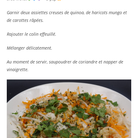
Garnir deux assiettes creuses de quinoa, de haricots mungo et
de carottes râpées.
Rajouter le colin effeuillé.
Mélanger délicatement.
Au moment de servir, saupoudrer de coriandre et napper de
vinaigrette.