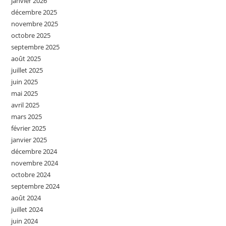
janvier 2026
décembre 2025
novembre 2025
octobre 2025
septembre 2025
août 2025
juillet 2025
juin 2025
mai 2025
avril 2025
mars 2025
février 2025
janvier 2025
décembre 2024
novembre 2024
octobre 2024
septembre 2024
août 2024
juillet 2024
juin 2024