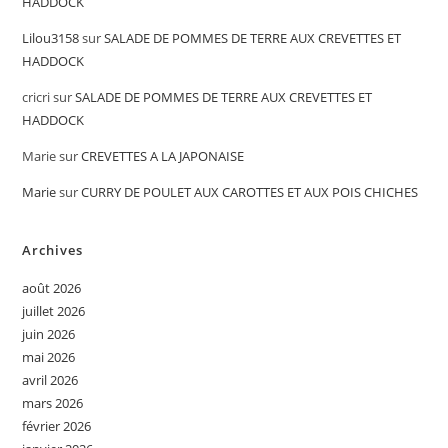
HADDOCK
Lilou3158
sur
SALADE DE POMMES DE TERRE AUX CREVETTES ET
HADDOCK
cricri
sur
SALADE DE POMMES DE TERRE AUX CREVETTES ET
HADDOCK
Marie
sur
CREVETTES A LA JAPONAISE
Marie
sur
CURRY DE POULET AUX CAROTTES ET AUX POIS CHICHES
Archives
août 2026
juillet 2026
juin 2026
mai 2026
avril 2026
mars 2026
février 2026