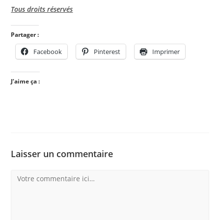
Tous droits réservés
Partager :
Facebook
Pinterest
Imprimer
J’aime ça :
Laisser un commentaire
Comment