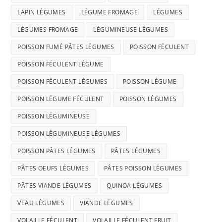
LAPIN LÉGUMES
LÉGUME FROMAGE
LÉGUMES
LÉGUMES FROMAGE
LÉGUMINEUSE LÉGUMES
POISSON FUMÉ PÂTES LÉGUMES
POISSON FÉCULENT
POISSON FÉCULENT LÉGUME
POISSON FÉCULENT LÉGUMES
POISSON LÉGUME
POISSON LÉGUME FÉCULENT
POISSON LÉGUMES
POISSON LÉGUMINEUSE
POISSON LÉGUMINEUSE LÉGUMES
POISSON PÂTES LÉGUMES
PÂTES LÉGUMES
PÂTES OEUFS LÉGUMES
PÂTES POISSON LÉGUMES
PÂTES VIANDE LÉGUMES
QUINOA LÉGUMES
VEAU LÉGUMES
VIANDE LÉGUMES
VOLAILLE FÉCULENT
VOLAILLE FÉCULENT FRUIT