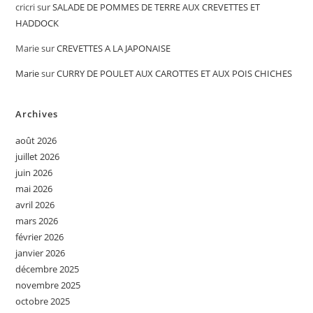
cricri
sur
SALADE DE POMMES DE TERRE AUX CREVETTES ET
HADDOCK
Marie
sur
CREVETTES A LA JAPONAISE
Marie
sur
CURRY DE POULET AUX CAROTTES ET AUX POIS CHICHES
Archives
août 2026
juillet 2026
juin 2026
mai 2026
avril 2026
mars 2026
février 2026
janvier 2026
décembre 2025
novembre 2025
octobre 2025