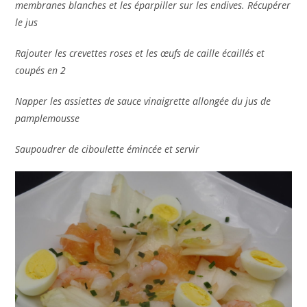
membranes blanches et les éparpiller sur les endives. Récupérer
le jus
Rajouter les crevettes roses et les œufs de caille écaillés et
coupés en 2
Napper les assiettes de sauce vinaigrette allongée du jus de
pamplemousse
Saupoudrer de ciboulette émincée et servir