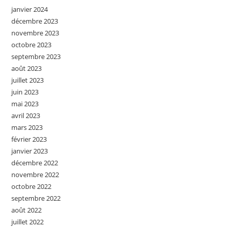
janvier 2024
décembre 2023
novembre 2023
octobre 2023
septembre 2023
août 2023
juillet 2023
juin 2023
mai 2023
avril 2023
mars 2023
février 2023
janvier 2023
décembre 2022
novembre 2022
octobre 2022
septembre 2022
août 2022
juillet 2022