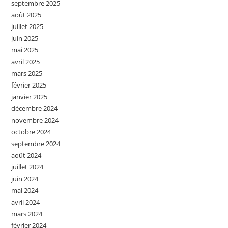
septembre 2025
août 2025
juillet 2025
juin 2025
mai 2025
avril 2025
mars 2025
février 2025
janvier 2025
décembre 2024
novembre 2024
octobre 2024
septembre 2024
août 2024
juillet 2024
juin 2024
mai 2024
avril 2024
mars 2024
février 2024