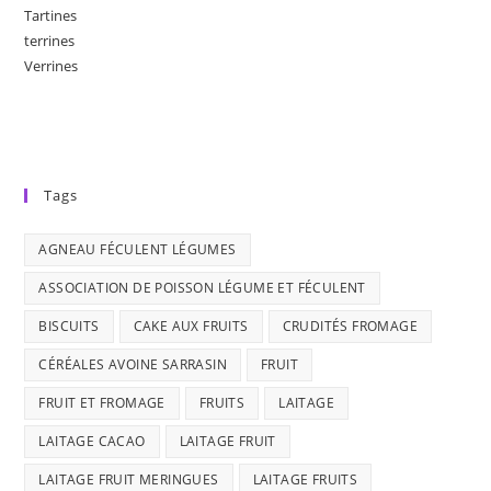
Tartines
terrines
Verrines
Tags
AGNEAU FÉCULENT LÉGUMES
ASSOCIATION DE POISSON LÉGUME ET FÉCULENT
BISCUITS
CAKE AUX FRUITS
CRUDITÉS FROMAGE
CÉRÉALES AVOINE SARRASIN
FRUIT
FRUIT ET FROMAGE
FRUITS
LAITAGE
LAITAGE CACAO
LAITAGE FRUIT
LAITAGE FRUIT MERINGUES
LAITAGE FRUITS