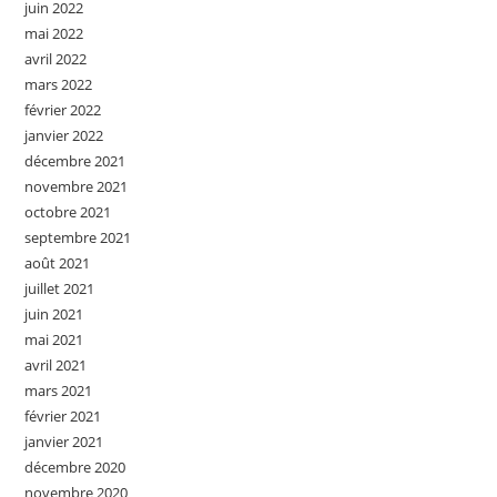
juin 2022
mai 2022
avril 2022
mars 2022
février 2022
janvier 2022
décembre 2021
novembre 2021
octobre 2021
septembre 2021
août 2021
juillet 2021
juin 2021
mai 2021
avril 2021
mars 2021
février 2021
janvier 2021
décembre 2020
novembre 2020