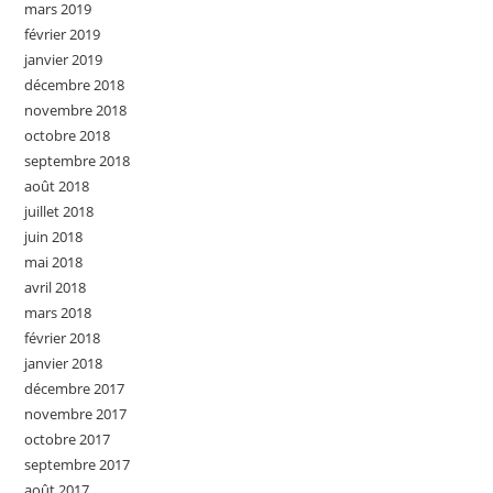
mars 2019
février 2019
janvier 2019
décembre 2018
novembre 2018
octobre 2018
septembre 2018
août 2018
juillet 2018
juin 2018
mai 2018
avril 2018
mars 2018
février 2018
janvier 2018
décembre 2017
novembre 2017
octobre 2017
septembre 2017
août 2017