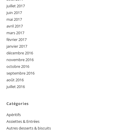
juillet 2017
juin 2017
mai 2017
avril 2017
mars 2017
février 2017
janvier 2017
décembre 2016
novembre 2016
octobre 2016
septembre 2016
août 2016
juillet 2016
Catégories
Apéritifs
Assiettes & Entrées
Autres desserts & biscuits