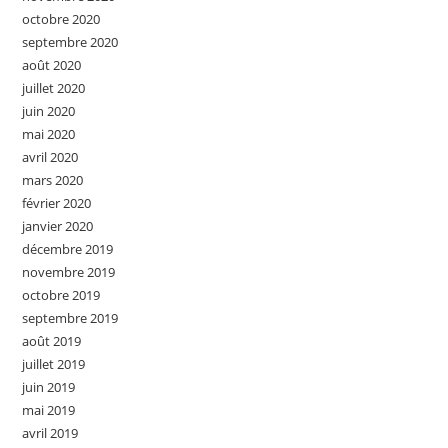
octobre 2020
septembre 2020
août 2020
juillet 2020
juin 2020
mai 2020
avril 2020
mars 2020
février 2020
janvier 2020
décembre 2019
novembre 2019
octobre 2019
septembre 2019
août 2019
juillet 2019
juin 2019
mai 2019
avril 2019