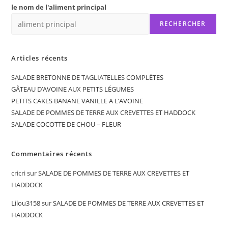
le nom de l'aliment principal
RECHERCHER
Articles récents
SALADE BRETONNE DE TAGLIATELLES COMPLÈTES
GÂTEAU D’AVOINE AUX PETITS LÉGUMES
PETITS CAKES BANANE VANILLE A L’AVOINE
SALADE DE POMMES DE TERRE AUX CREVETTES ET HADDOCK
SALADE COCOTTE DE CHOU – FLEUR
Commentaires récents
cricri
sur
SALADE DE POMMES DE TERRE AUX CREVETTES ET
HADDOCK
Lilou3158
sur
SALADE DE POMMES DE TERRE AUX CREVETTES ET
HADDOCK