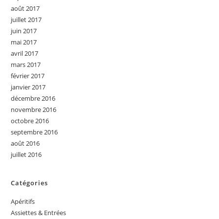
août 2017
juillet 2017
juin 2017
mai 2017
avril 2017
mars 2017
février 2017
janvier 2017
décembre 2016
novembre 2016
octobre 2016
septembre 2016
août 2016
juillet 2016
Catégories
Apéritifs
Assiettes & Entrées