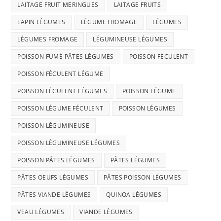
LAITAGE FRUIT MERINGUES
LAITAGE FRUITS
LAPIN LÉGUMES
LÉGUME FROMAGE
LÉGUMES
LÉGUMES FROMAGE
LÉGUMINEUSE LÉGUMES
POISSON FUMÉ PÂTES LÉGUMES
POISSON FÉCULENT
POISSON FÉCULENT LÉGUME
POISSON FÉCULENT LÉGUMES
POISSON LÉGUME
POISSON LÉGUME FÉCULENT
POISSON LÉGUMES
POISSON LÉGUMINEUSE
POISSON LÉGUMINEUSE LÉGUMES
POISSON PÂTES LÉGUMES
PÂTES LÉGUMES
PÂTES OEUFS LÉGUMES
PÂTES POISSON LÉGUMES
PÂTES VIANDE LÉGUMES
QUINOA LÉGUMES
VEAU LÉGUMES
VIANDE LÉGUMES