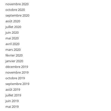
novembre 2020
octobre 2020
septembre 2020
août 2020
juillet 2020
juin 2020
mai 2020
avril 2020
mars 2020
février 2020
janvier 2020
décembre 2019
novembre 2019
octobre 2019
septembre 2019
août 2019
juillet 2019
juin 2019
mai 2019