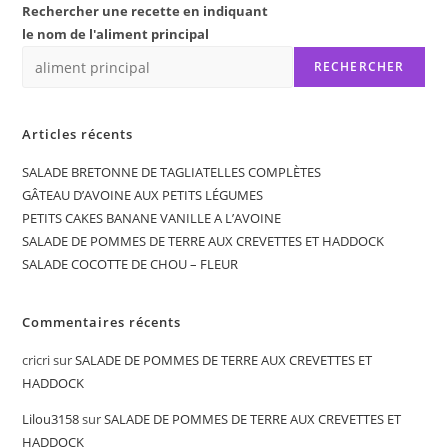
Rechercher une recette en indiquant
le nom de l'aliment principal
RECHERCHER
Articles récents
SALADE BRETONNE DE TAGLIATELLES COMPLÈTES
GÂTEAU D’AVOINE AUX PETITS LÉGUMES
PETITS CAKES BANANE VANILLE A L’AVOINE
SALADE DE POMMES DE TERRE AUX CREVETTES ET HADDOCK
SALADE COCOTTE DE CHOU – FLEUR
Commentaires récents
cricri
sur
SALADE DE POMMES DE TERRE AUX CREVETTES ET
HADDOCK
Lilou3158
sur
SALADE DE POMMES DE TERRE AUX CREVETTES ET
HADDOCK