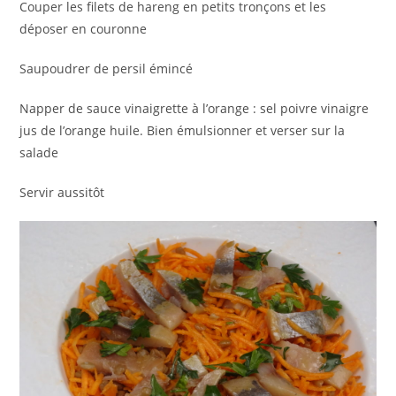
Couper les filets de hareng en petits tronçons et les
déposer en couronne
Saupoudrer de persil émincé
Napper de sauce vinaigrette à l’orange : sel poivre vinaigre
jus de l’orange huile. Bien émulsionner et verser sur la
salade
Servir aussitôt