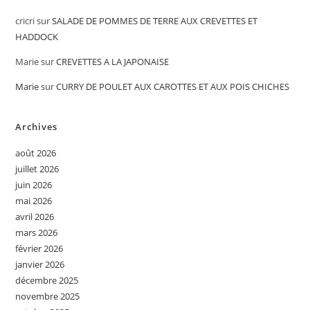
cricri
sur
SALADE DE POMMES DE TERRE AUX CREVETTES ET
HADDOCK
Marie
sur
CREVETTES A LA JAPONAISE
Marie
sur
CURRY DE POULET AUX CAROTTES ET AUX POIS CHICHES
Archives
août 2026
juillet 2026
juin 2026
mai 2026
avril 2026
mars 2026
février 2026
janvier 2026
décembre 2025
novembre 2025