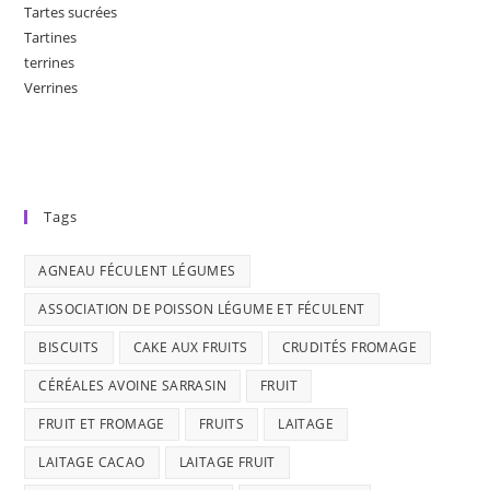
Tartes sucrées
Tartines
terrines
Verrines
Tags
AGNEAU FÉCULENT LÉGUMES
ASSOCIATION DE POISSON LÉGUME ET FÉCULENT
BISCUITS
CAKE AUX FRUITS
CRUDITÉS FROMAGE
CÉRÉALES AVOINE SARRASIN
FRUIT
FRUIT ET FROMAGE
FRUITS
LAITAGE
LAITAGE CACAO
LAITAGE FRUIT