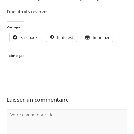
Tous droits réservés
Partager :
Facebook
Pinterest
Imprimer
J’aime ça :
Laisser un commentaire
Comment