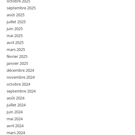
octobre 2025
septembre 2025
août 2025
juillet 2025
juin 2025
mai 2025
avril 2025
mars 2025
février 2025
janvier 2025
décembre 2024
novembre 2024
octobre 2024
septembre 2024
août 2024
juillet 2024
juin 2024
mai 2024
avril 2024
mars 2024