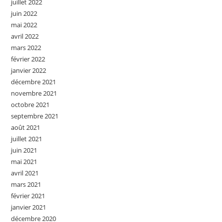
juillet 2022
juin 2022
mai 2022
avril 2022
mars 2022
février 2022
janvier 2022
décembre 2021
novembre 2021
octobre 2021
septembre 2021
août 2021
juillet 2021
juin 2021
mai 2021
avril 2021
mars 2021
février 2021
janvier 2021
décembre 2020