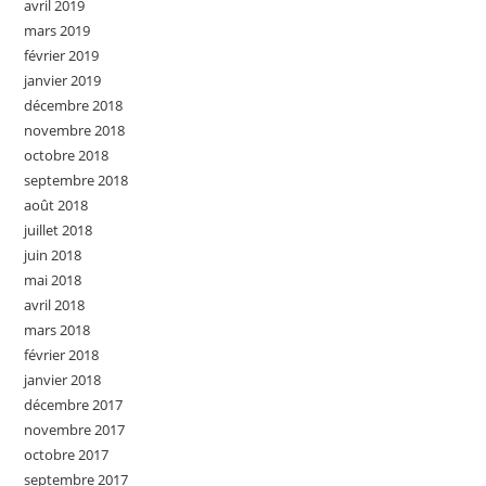
avril 2019
mars 2019
février 2019
janvier 2019
décembre 2018
novembre 2018
octobre 2018
septembre 2018
août 2018
juillet 2018
juin 2018
mai 2018
avril 2018
mars 2018
février 2018
janvier 2018
décembre 2017
novembre 2017
octobre 2017
septembre 2017