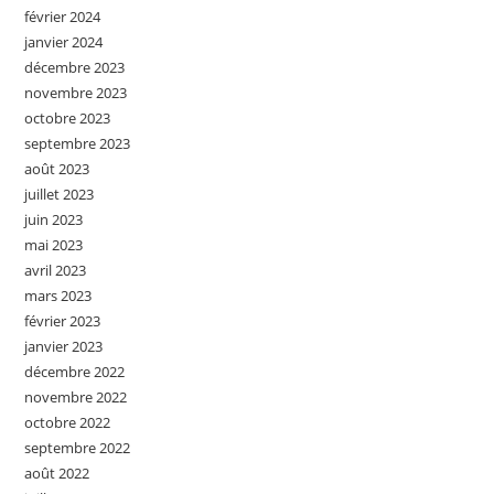
février 2024
janvier 2024
décembre 2023
novembre 2023
octobre 2023
septembre 2023
août 2023
juillet 2023
juin 2023
mai 2023
avril 2023
mars 2023
février 2023
janvier 2023
décembre 2022
novembre 2022
octobre 2022
septembre 2022
août 2022