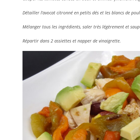
Détailler l’avocat citronné en petits dés et les blancs de pou
Mélanger tous les ingrédients, saler très légèrement et sau
Répartir dans 2 assiettes et napper de vinaigrette.