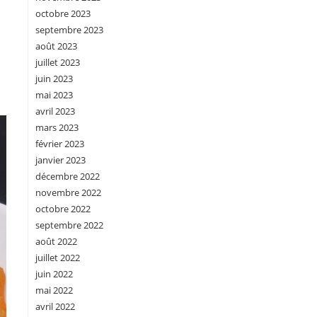
octobre 2023
septembre 2023
août 2023
juillet 2023
juin 2023
mai 2023
avril 2023
mars 2023
février 2023
janvier 2023
décembre 2022
novembre 2022
octobre 2022
septembre 2022
août 2022
juillet 2022
juin 2022
mai 2022
avril 2022