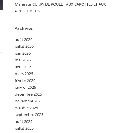
Marie
sur
CURRY DE POULET AUX CAROTTES ET AUX
POIS CHICHES
Archives
août 2026
juillet 2026
juin 2026
mai 2026
avril 2026
mars 2026
février 2026
janvier 2026
décembre 2025
novembre 2025
octobre 2025
septembre 2025
août 2025
juillet 2025