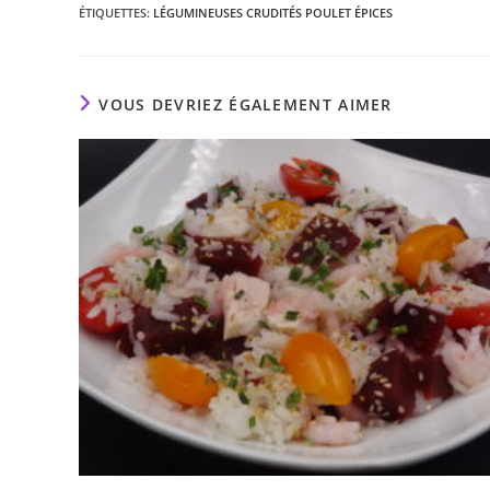
ÉTIQUETTES
:
LÉGUMINEUSES CRUDITÉS POULET ÉPICES
VOUS DEVRIEZ ÉGALEMENT AIMER