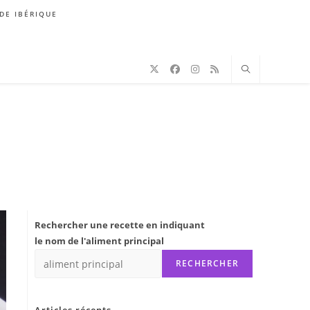
DE IBÉRIQUE
Rechercher une recette en indiquant
le nom de l'aliment principal
RECHERCHER