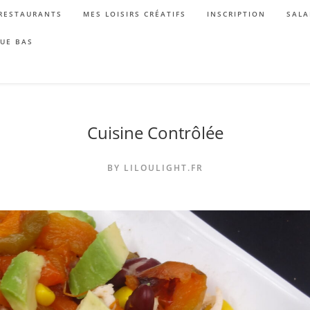
RESTAURANTS
MES LOISIRS CRÉATIFS
INSCRIPTION
SALA
QUE BAS
Cuisine Contrôlée
BY LILOULIGHT.FR