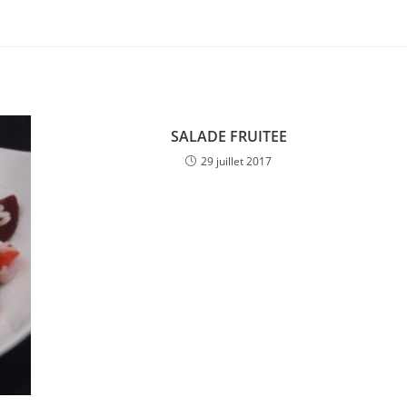
SALADE FRUITEE
29 juillet 2017