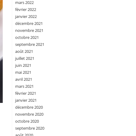
mars 2022
février 2022
janvier 2022
décembre 2021
novembre 2021
octobre 2021
septembre 2021
août 2021
juillet 2021
juin 2021
mai 2021
avril 2021
mars 2021
février 2021
janvier 2021
décembre 2020
novembre 2020
octobre 2020
septembre 2020
août 2020