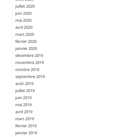
juillet 2020
juin 2020
mai 2020
avril 2020
mars 2020
février 2020
janvier 2020
décembre 2019
novembre 2019
octobre 2019
septembre 2019
août 2019
juillet 2019
juin 2019
mai 2019
avril 2019
mars 2019
février 2019
janvier 2019