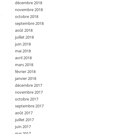
décembre 2018
novembre 2018
octobre 2018
septembre 2018
août 2018
juillet 2018
juin 2018
mai 2018
avril 2018
mars 2018
février 2018
janvier 2018
décembre 2017
novembre 2017
octobre 2017
septembre 2017
août 2017
juillet 2017
juin 2017
mai 2017