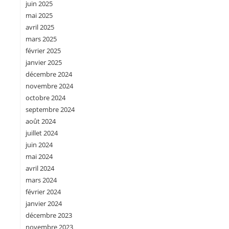
juin 2025
mai 2025
avril 2025
mars 2025
février 2025
janvier 2025
décembre 2024
novembre 2024
octobre 2024
septembre 2024
août 2024
juillet 2024
juin 2024
mai 2024
avril 2024
mars 2024
février 2024
janvier 2024
décembre 2023
novembre 2023