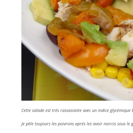
Cette salade est très rassasiante avec un indice glycémique 
Je pèle toujours les poivrons après les avoir noircis sous le g