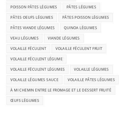
POISSON PÂTES LÉGUMES
PÂTES LÉGUMES
PÂTES OEUFS LÉGUMES
PÂTES POISSON LÉGUMES
PÂTES VIANDE LÉGUMES
QUINOA LÉGUMES
VEAU LÉGUMES
VIANDE LÉGUMES
VOLAILLE FÉCULENT
VOLAILLE FÉCULENT FRUIT
VOLAILLE FÉCULENT LÉGUME
VOLAILLE FÉCULENT LÉGUMES
VOLAILLE LÉGUMES
VOLAILLE LÉGUMES SAUCE
VOLAILLE PÂTES LÉGUMES
À MI CHEMIN ENTRE LE FROMAGE ET LE DESSERT FRUITÉ
ŒUFS LÉGUMES