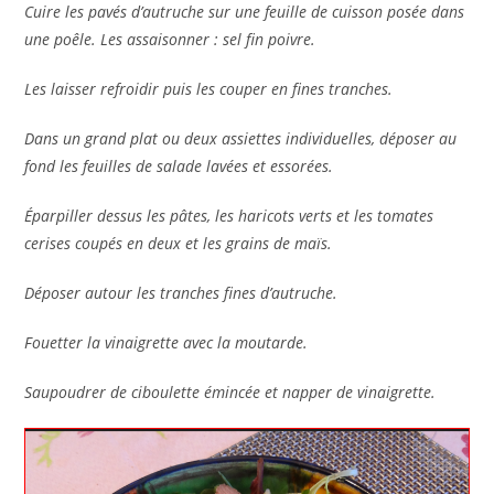
Cuire les pavés d’autruche sur une feuille de cuisson posée dans
une poêle. Les assaisonner : sel fin poivre.
Les laisser refroidir puis les couper en fines tranches.
Dans un grand plat ou deux assiettes individuelles, déposer au
fond les feuilles de salade lavées et essorées.
Éparpiller dessus les pâtes, les haricots verts et les tomates
cerises coupés en deux et les grains de maïs.
Déposer autour les tranches fines d’autruche.
Fouetter la vinaigrette avec la moutarde.
Saupoudrer de ciboulette émincée et napper de vinaigrette.