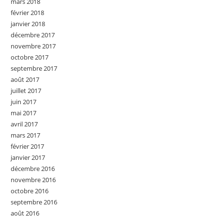
mars 2018
février 2018
janvier 2018
décembre 2017
novembre 2017
octobre 2017
septembre 2017
août 2017
juillet 2017
juin 2017
mai 2017
avril 2017
mars 2017
février 2017
janvier 2017
décembre 2016
novembre 2016
octobre 2016
septembre 2016
août 2016