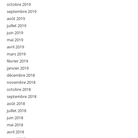
octobre 2019
septembre 2019
août 2019
juillet 2019
juin 2019
mai 2019
avril 2019
mars 2019
février 2019
janvier 2019
décembre 2018
novembre 2018
octobre 2018
septembre 2018
août 2018
juillet 2018
juin 2018
mai 2018
avril 2018