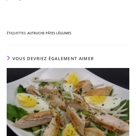
ÉTIQUETTES
:
AUTRUCHE PÂTES LÉGUMES
VOUS DEVRIEZ ÉGALEMENT AIMER