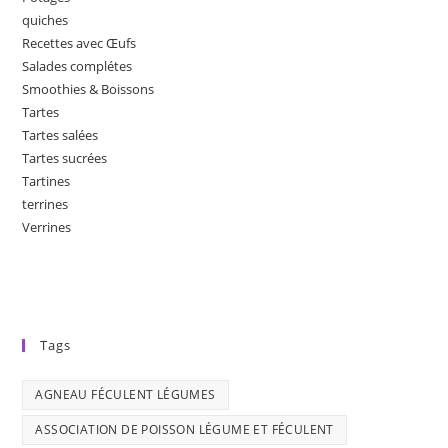
quiches
Recettes avec Œufs
Salades complétes
Smoothies & Boissons
Tartes
Tartes salées
Tartes sucrées
Tartines
terrines
Verrines
Tags
AGNEAU FÉCULENT LÉGUMES
ASSOCIATION DE POISSON LÉGUME ET FÉCULENT