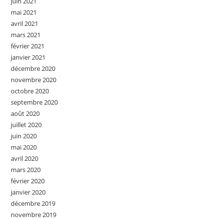
juin 2021
mai 2021
avril 2021
mars 2021
février 2021
janvier 2021
décembre 2020
novembre 2020
octobre 2020
septembre 2020
août 2020
juillet 2020
juin 2020
mai 2020
avril 2020
mars 2020
février 2020
janvier 2020
décembre 2019
novembre 2019