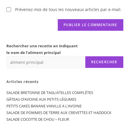
Prévenez-moi de tous les nouveaux articles par e-mail.
Rechercher une recette en indiquant
le nom de l'aliment principal
RECHERCHER
Articles récents
SALADE BRETONNE DE TAGLIATELLES COMPLÈTES
GÂTEAU D’AVOINE AUX PETITS LÉGUMES
PETITS CAKES BANANE VANILLE A L’AVOINE
SALADE DE POMMES DE TERRE AUX CREVETTES ET HADDOCK
SALADE COCOTTE DE CHOU – FLEUR