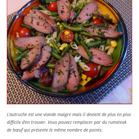
L’autruche est une viande maigre mais il devient de plus en plus
difficile d’en trouver. Vous pouvez remplacer par du rumsteak
de bœuf qui présente le même nombre de points.