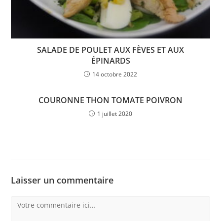
SALADE DE POULET AUX FÈVES ET AUX
ÉPINARDS
14 octobre 2022
COURONNE THON TOMATE POIVRON
1 juillet 2020
Laisser un commentaire
Comment