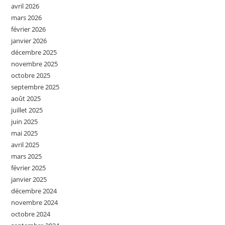
avril 2026
mars 2026
février 2026
janvier 2026
décembre 2025
novembre 2025
octobre 2025
septembre 2025
août 2025
juillet 2025
juin 2025
mai 2025
avril 2025
mars 2025
février 2025
janvier 2025
décembre 2024
novembre 2024
octobre 2024