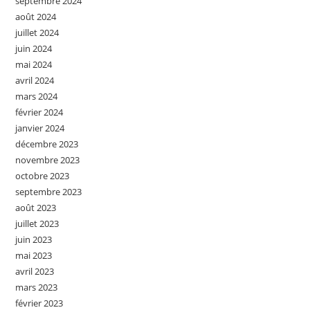
septembre 2024
août 2024
juillet 2024
juin 2024
mai 2024
avril 2024
mars 2024
février 2024
janvier 2024
décembre 2023
novembre 2023
octobre 2023
septembre 2023
août 2023
juillet 2023
juin 2023
mai 2023
avril 2023
mars 2023
février 2023