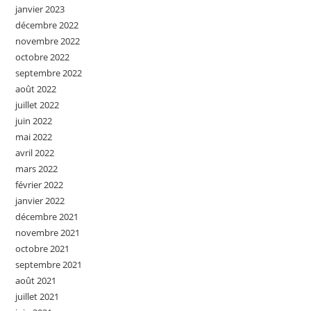
janvier 2023
décembre 2022
novembre 2022
octobre 2022
septembre 2022
août 2022
juillet 2022
juin 2022
mai 2022
avril 2022
mars 2022
février 2022
janvier 2022
décembre 2021
novembre 2021
octobre 2021
septembre 2021
août 2021
juillet 2021