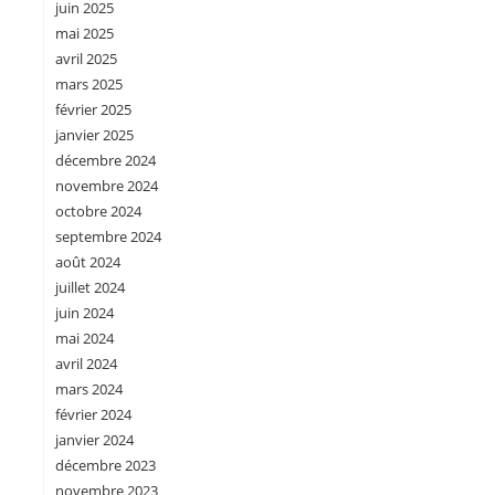
juin 2025
mai 2025
avril 2025
mars 2025
février 2025
janvier 2025
décembre 2024
novembre 2024
octobre 2024
septembre 2024
août 2024
juillet 2024
juin 2024
mai 2024
avril 2024
mars 2024
février 2024
janvier 2024
décembre 2023
novembre 2023