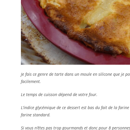
Je fais ce genre de tarte dans un moule en silicone que je p
facilement.
Le temps de cuisson dépend de votre four.
L’indice glycémique de ce dessert est bas du fait de la farin
farine standard.
Si vous n’êtes pas trop gourmands et donc pour 8 personnes ,