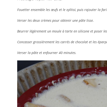
Fouetter ensemble les œufs et le xylitoL puis rajouter la far
Verser les deux crèmes pour obtenir une pâte lisse.
Beurrer légèrement un moule à tarte en silicone et poser les
Concasser grossièrement les carrés de chocolat et les éparpi
Verser la pâte et enfourner 40 minutes.