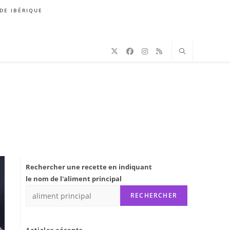
DE IBÉRIQUE
Rechercher une recette en indiquant
le nom de l'aliment principal
RECHERCHER