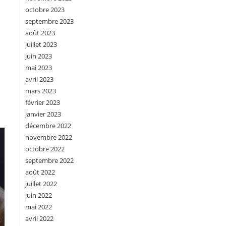
octobre 2023
septembre 2023
août 2023
juillet 2023
juin 2023
mai 2023
avril 2023
mars 2023
février 2023
janvier 2023
décembre 2022
novembre 2022
octobre 2022
septembre 2022
août 2022
juillet 2022
juin 2022
mai 2022
avril 2022