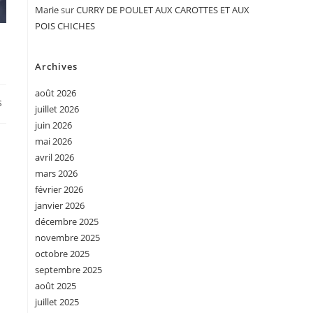
Marie
sur
CURRY DE POULET AUX CAROTTES ET AUX
POIS CHICHES
Archives
août 2026
s
juillet 2026
juin 2026
mai 2026
avril 2026
mars 2026
février 2026
janvier 2026
décembre 2025
novembre 2025
octobre 2025
septembre 2025
août 2025
juillet 2025