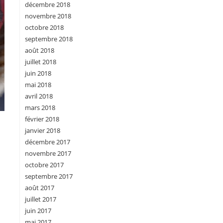
décembre 2018
novembre 2018
octobre 2018
septembre 2018
août 2018
juillet 2018
juin 2018
mai 2018
avril 2018
mars 2018
février 2018
janvier 2018
décembre 2017
novembre 2017
octobre 2017
septembre 2017
août 2017
juillet 2017
juin 2017
mai 2017