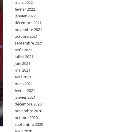
mars 2022
février 2022
janvier 2022
décembre 2021
novembre 2021
octobre 2021
septembre 2021
août 2021
juillet 2021
juin 2021
mai 2021
avril 2021
mars 2021
février 2021
janvier 2021
décembre 2020
novembre 2020
octobre 2020
septembre 2020
août 2020