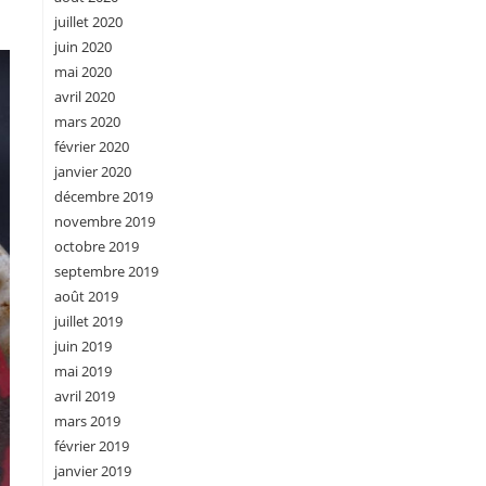
juillet 2020
juin 2020
mai 2020
avril 2020
mars 2020
février 2020
janvier 2020
décembre 2019
novembre 2019
octobre 2019
septembre 2019
août 2019
juillet 2019
juin 2019
mai 2019
avril 2019
mars 2019
février 2019
janvier 2019