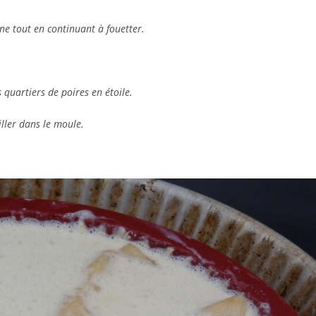
ine tout en continuant à fouetter.
 quartiers de poires en étoile.
ller dans le moule.