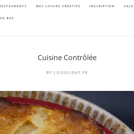
RESTAURANTS
MES LOISIRS CRÉATIFS
INSCRIPTION
SALA
QUE BAS
Cuisine Contrôlée
BY LILOULIGHT.FR