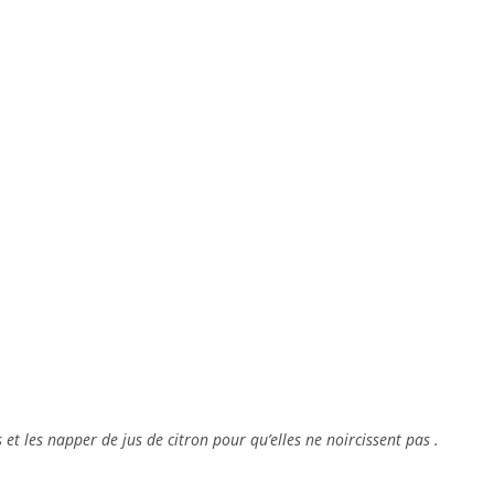
 et les napper de jus de citron pour qu’elles ne noircissent pas .