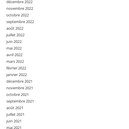
décembre 2022
novembre 2022
octobre 2022
septembre 2022
août 2022
juillet 2022
juin 2022
mai 2022
avril 2022
mars 2022
février 2022
janvier 2022
décembre 2021
novembre 2021
octobre 2021
septembre 2021
août 2021
juillet 2021
juin 2021
mai 2021