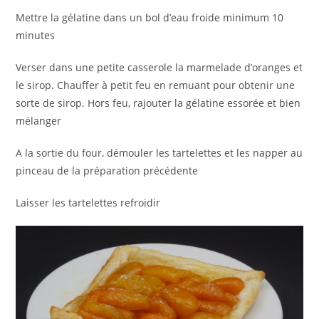
Mettre la gélatine dans un bol d’eau froide minimum 10
minutes
Verser dans une petite casserole la marmelade d’oranges et
le sirop. Chauffer à petit feu en remuant pour obtenir une
sorte de sirop. Hors feu, rajouter la gélatine essorée et bien
mélanger
A la sortie du four, démouler les tartelettes et les napper au
pinceau de la préparation précédente
Laisser les tartelettes refroidir