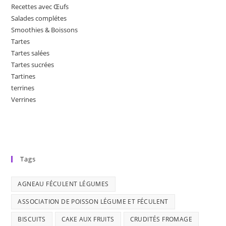
Recettes avec Œufs
Salades complétes
Smoothies & Boissons
Tartes
Tartes salées
Tartes sucrées
Tartines
terrines
Verrines
Tags
AGNEAU FÉCULENT LÉGUMES
ASSOCIATION DE POISSON LÉGUME ET FÉCULENT
BISCUITS
CAKE AUX FRUITS
CRUDITÉS FROMAGE