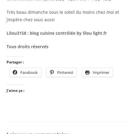
Très beau dimanche sous le soleil du moins chez moi et
j’espère chez vous aussi
Lilou3158 : blog cuisine contrôlée by lilou light.fr
Tous droits réservés
Partager :
Facebook
Pinterest
Imprimer
J’aime ça :