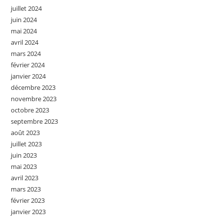
juillet 2024
juin 2024
mai 2024
avril 2024
mars 2024
février 2024
janvier 2024
décembre 2023
novembre 2023
octobre 2023
septembre 2023
août 2023
juillet 2023
juin 2023
mai 2023
avril 2023
mars 2023
février 2023
janvier 2023