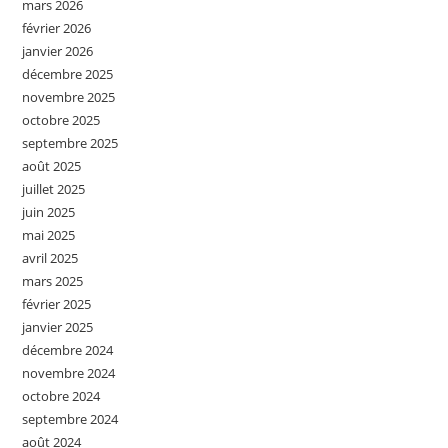
mars 2026
février 2026
janvier 2026
décembre 2025
novembre 2025
octobre 2025
septembre 2025
août 2025
juillet 2025
juin 2025
mai 2025
avril 2025
mars 2025
février 2025
janvier 2025
décembre 2024
novembre 2024
octobre 2024
septembre 2024
août 2024