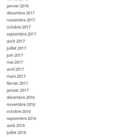
janvier 2018
décembre 2017
novembre 2017
octobre 2017
septembre 2017
août 2017
juillet 2017
juin 2017
mai 2017
avril 2017
mars 2017
février 2017
janvier 2017
décembre 2016
novembre 2016
octobre 2016
septembre 2016
août 2016
juillet 2016