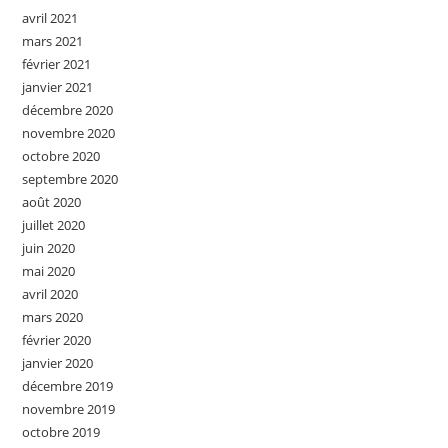
avril 2021
mars 2021
février 2021
janvier 2021
décembre 2020
novembre 2020
octobre 2020
septembre 2020
août 2020
juillet 2020
juin 2020
mai 2020
avril 2020
mars 2020
février 2020
janvier 2020
décembre 2019
novembre 2019
octobre 2019