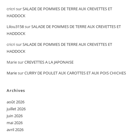
cricri
sur
SALADE DE POMMES DE TERRE AUX CREVETTES ET
HADDOCK
Lilou3158
sur
SALADE DE POMMES DE TERRE AUX CREVETTES ET
HADDOCK
cricri
sur
SALADE DE POMMES DE TERRE AUX CREVETTES ET
HADDOCK
Marie
sur
CREVETTES A LA JAPONAISE
Marie
sur
CURRY DE POULET AUX CAROTTES ET AUX POIS CHICHES
Archives
août 2026
juillet 2026
juin 2026
mai 2026
avril 2026