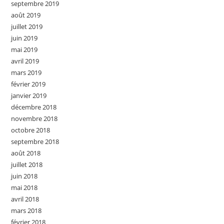
septembre 2019
août 2019
juillet 2019
juin 2019
mai 2019
avril 2019
mars 2019
février 2019
janvier 2019
décembre 2018
novembre 2018
octobre 2018
septembre 2018
août 2018
juillet 2018
juin 2018
mai 2018
avril 2018
mars 2018
février 2018