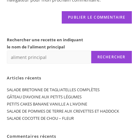
(facultatif)
Rechercher une recette en indiquant
le nom de l'aliment principal
RECHERCHER
Articles récents
SALADE BRETONNE DE TAGLIATELLES COMPLÈTES
GÂTEAU D’AVOINE AUX PETITS LÉGUMES
PETITS CAKES BANANE VANILLE A L’AVOINE
SALADE DE POMMES DE TERRE AUX CREVETTES ET HADDOCK
SALADE COCOTTE DE CHOU – FLEUR
Commentaires récents