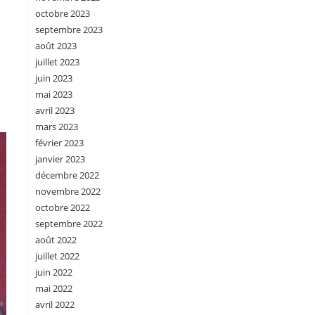
octobre 2023
septembre 2023
août 2023
juillet 2023
juin 2023
mai 2023
avril 2023
mars 2023
février 2023
janvier 2023
décembre 2022
novembre 2022
octobre 2022
septembre 2022
août 2022
juillet 2022
juin 2022
mai 2022
avril 2022