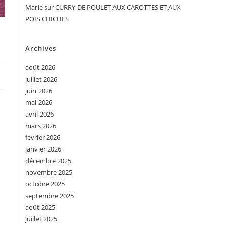
Marie
sur
CURRY DE POULET AUX CAROTTES ET AUX
POIS CHICHES
Archives
août 2026
juillet 2026
juin 2026
mai 2026
avril 2026
mars 2026
février 2026
janvier 2026
décembre 2025
novembre 2025
octobre 2025
septembre 2025
août 2025
juillet 2025