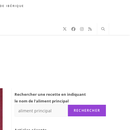
DE IBÉRIQUE
Rechercher une recette en indiquant
le nom de l'aliment principal
RECHERCHER