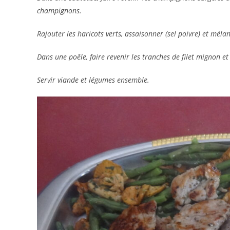
champignons.
Rajouter les haricots verts, assaisonner (sel poivre) et mél
Dans une poêle, faire revenir les tranches de filet mignon et
Servir viande et légumes ensemble.