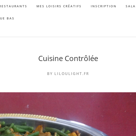
RESTAURANTS
MES LOISIRS CRÉATIFS
INSCRIPTION
SALA
QUE BAS
Cuisine Contrôlée
BY LILOULIGHT.FR