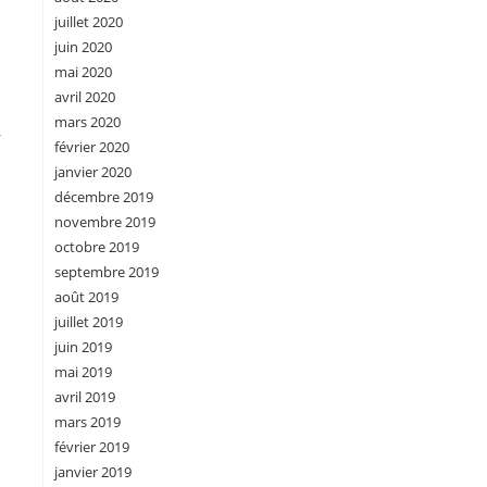
juillet 2020
juin 2020
mai 2020
avril 2020
mars 2020
6
février 2020
janvier 2020
décembre 2019
novembre 2019
octobre 2019
septembre 2019
août 2019
juillet 2019
juin 2019
mai 2019
avril 2019
mars 2019
février 2019
janvier 2019