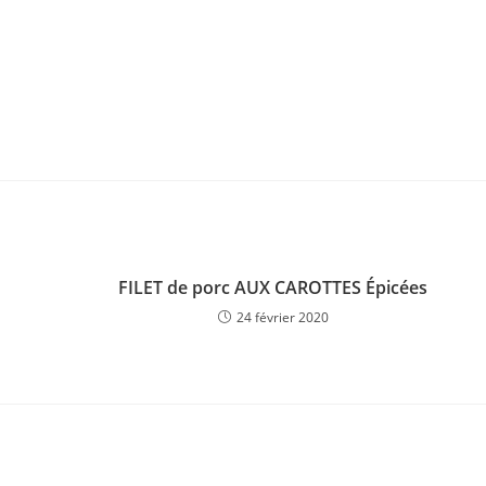
FILET de porc AUX CAROTTES Épicées
24 février 2020