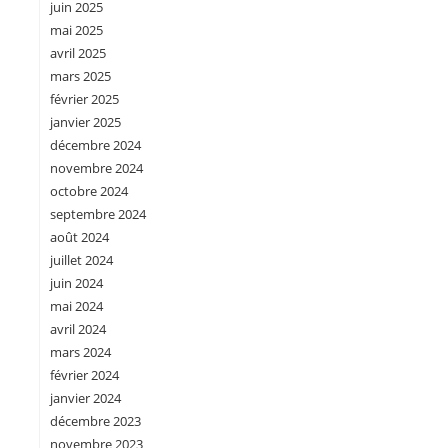
juin 2025
mai 2025
avril 2025
mars 2025
février 2025
janvier 2025
décembre 2024
novembre 2024
octobre 2024
septembre 2024
août 2024
juillet 2024
juin 2024
mai 2024
avril 2024
mars 2024
février 2024
janvier 2024
décembre 2023
novembre 2023