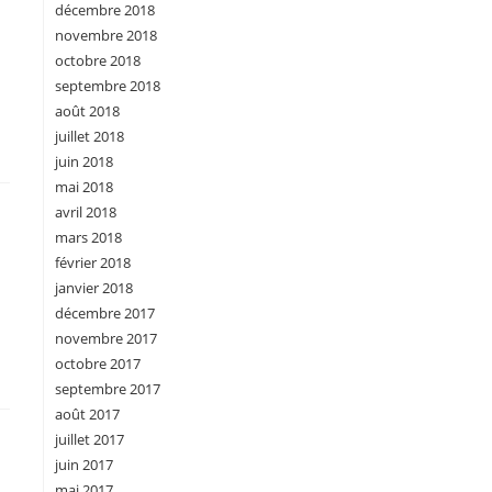
décembre 2018
novembre 2018
octobre 2018
septembre 2018
août 2018
juillet 2018
juin 2018
mai 2018
avril 2018
mars 2018
février 2018
janvier 2018
décembre 2017
novembre 2017
octobre 2017
septembre 2017
août 2017
juillet 2017
juin 2017
mai 2017