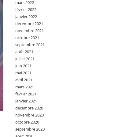
mars 2022
février 2022
janvier 2022
décembre 2021
novembre 2021
octobre 2021
septembre 2021
août 2021
juillet 2021
juin 2021
mai 2021
avril 2021
mars 2021
février 2021
janvier 2021
décembre 2020
novembre 2020
octobre 2020
septembre 2020
août 2020