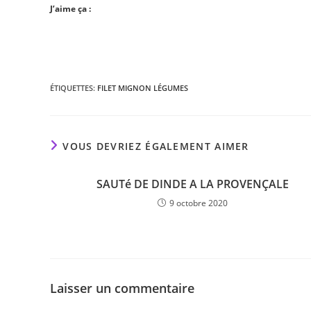
J’aime ça :
ÉTIQUETTES
:
FILET MIGNON LÉGUMES
VOUS DEVRIEZ ÉGALEMENT AIMER
SAUTé DE DINDE A LA PROVENÇALE
9 octobre 2020
Laisser un commentaire